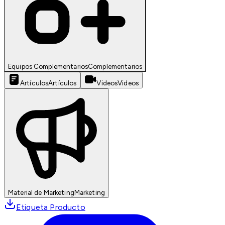
Equipos Complementarios
Complementarios
Artículos
Artículos
Videos
Videos
Material de Marketing
Marketing
Etiqueta Producto