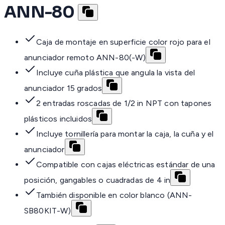
ANN-80
Caja de montaje en superficie color rojo para el
anunciador remoto ANN-80(-W)
Incluye cuña plástica que angula la vista del
anunciador 15 grados
2 entradas roscadas de 1/2 in NPT con tapones
plásticos incluidos
Incluye tornillería para montar la caja, la cuña y el
anunciador
Compatible con cajas eléctricas estándar de una
posición, gangables o cuadradas de 4 in
También disponible en color blanco (ANN-
SB80KIT-W)