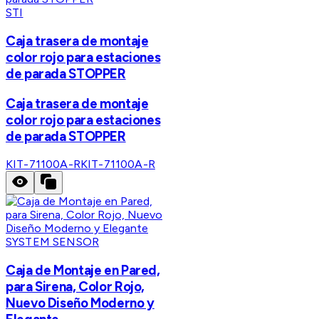
STI
Caja trasera de montaje
color rojo para estaciones
de parada STOPPER
Caja trasera de montaje
color rojo para estaciones
de parada STOPPER
KIT-71100A-R
KIT-71100A-R
SYSTEM SENSOR
Caja de Montaje en Pared,
para Sirena, Color Rojo,
Nuevo Diseño Moderno y