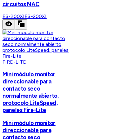
circuitos NAC
ES-200XI
ES-200XI
FIRE-LITE
Mini módulo monitor
direccionable para
contacto seco
normalmente abierto,
protocolo LiteSpeed,
paneles Fire-Lite
Mini módulo monitor
direccionable para
contacto seco