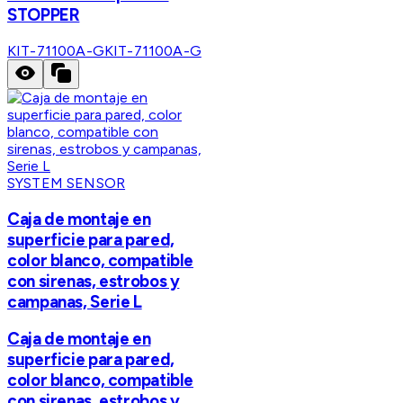
STOPPER
KIT-71100A-G
KIT-71100A-G
SYSTEM SENSOR
Caja de montaje en
superficie para pared,
color blanco, compatible
con sirenas, estrobos y
campanas, Serie L
Caja de montaje en
superficie para pared,
color blanco, compatible
con sirenas, estrobos y