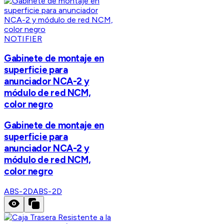
NOTIFIER
Gabinete de montaje en
superficie para
anunciador NCA-2 y
módulo de red NCM,
color negro
Gabinete de montaje en
superficie para
anunciador NCA-2 y
módulo de red NCM,
color negro
ABS-2D
ABS-2D