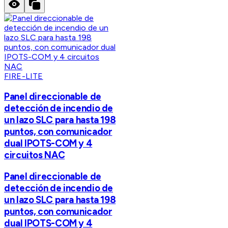
FIRE-LITE
Panel direccionable de
detección de incendio de
un lazo SLC para hasta 198
puntos, con comunicador
dual IPOTS-COM y 4
circuitos NAC
Panel direccionable de
detección de incendio de
un lazo SLC para hasta 198
puntos, con comunicador
dual IPOTS-COM y 4