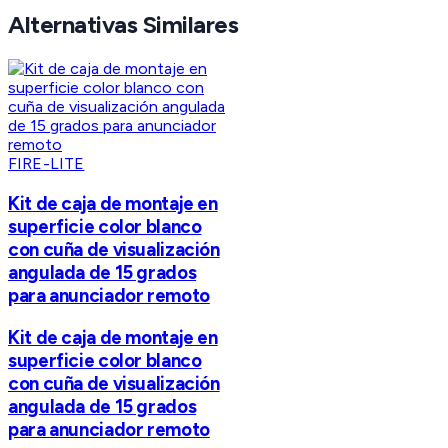
Alternativas Similares
FIRE-LITE
Kit de caja de montaje en
superficie color blanco
con cuña de visualización
angulada de 15 grados
para anunciador remoto
Kit de caja de montaje en
superficie color blanco
con cuña de visualización
angulada de 15 grados
para anunciador remoto