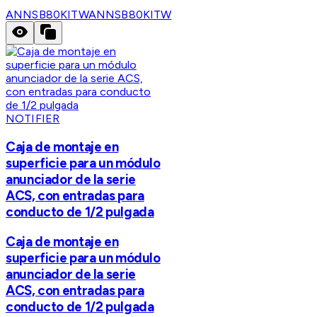
ANNSB80KITW
ANNSB80KITW
NOTIFIER
Caja de montaje en
superficie para un módulo
anunciador de la serie
ACS, con entradas para
conducto de 1/2 pulgada
Caja de montaje en
superficie para un módulo
anunciador de la serie
ACS, con entradas para
conducto de 1/2 pulgada