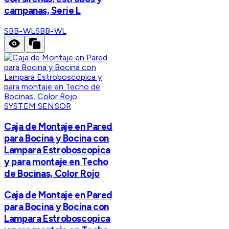
campanas, Serie L
SBB-WL
SBB-WL
SYSTEM SENSOR
Caja de Montaje en Pared
para Bocina y Bocina con
Lampara Estroboscopica
y para montaje en Techo
de Bocinas, Color Rojo
Caja de Montaje en Pared
para Bocina y Bocina con
Lampara Estroboscopica