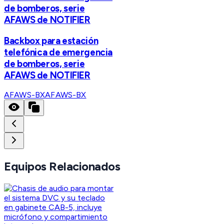
de bomberos, serie
AFAWS de NOTIFIER
Backbox para estación
telefónica de emergencia
de bomberos, serie
AFAWS de NOTIFIER
AFAWS-BX
AFAWS-BX
Equipos Relacionados