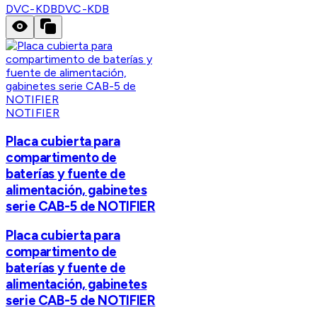
DVC-KDB
DVC-KDB
NOTIFIER
Placa cubierta para
compartimento de
baterías y fuente de
alimentación, gabinetes
serie CAB-5 de NOTIFIER
Placa cubierta para
compartimento de
baterías y fuente de
alimentación, gabinetes
serie CAB-5 de NOTIFIER