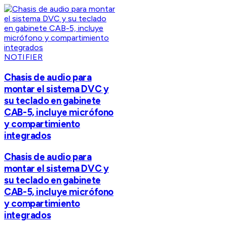
NOTIFIER
Chasis de audio para
montar el sistema DVC y
su teclado en gabinete
CAB-5, incluye micrófono
y compartimiento
integrados
Chasis de audio para
montar el sistema DVC y
su teclado en gabinete
CAB-5, incluye micrófono
y compartimiento
integrados