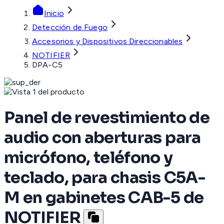
Inicio
Detección de Fuego
Accesorios y Dispositivos Direccionables
NOTIFIER
DPA-C5
Panel de revestimiento de
audio con aberturas para
micrófono, teléfono y
teclado, para chasis C5A-
M en gabinetes CAB-5 de
NOTIFIER