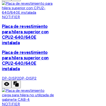
NOTIFIER
Placa de revestimiento
para hilera superior con
CPU2-640/640E
instalada
Placa de revestimiento
para hilera superior con
CPU2-640/640E
instalada
DP-DISP2
DP-DISP2
NOTIFIER