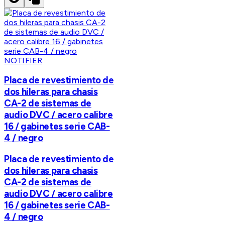
NOTIFIER
Placa de revestimiento de
dos hileras para chasis
CA-2 de sistemas de
audio DVC / acero calibre
16 / gabinetes serie CAB-
4 / negro
Placa de revestimiento de
dos hileras para chasis
CA-2 de sistemas de
audio DVC / acero calibre
16 / gabinetes serie CAB-
4 / negro