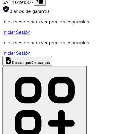
SAT
46191507
3 años de garantía
Inicia sesión para ver precios especiales
Iniciar Sesión
Inicia sesión para ver precios especiales
Iniciar Sesión
Descargas
Descargas