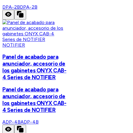
DPA-2B
DPA-2B
NOTIFIER
Panel de acabado para
anunciador, accesorio de
los gabinetes ONYX CAB-
4 Series de NOTIFIER
Panel de acabado para
anunciador, accesorio de
los gabinetes ONYX CAB-
4 Series de NOTIFIER
ADP-4B
ADP-4B