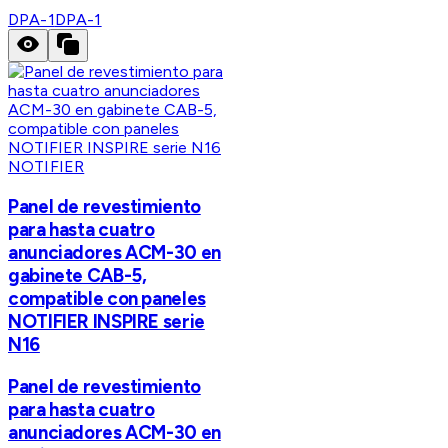
DPA-1
DPA-1
NOTIFIER
Panel de revestimiento
para hasta cuatro
anunciadores ACM-30 en
gabinete CAB-5,
compatible con paneles
NOTIFIER INSPIRE serie
N16
Panel de revestimiento
para hasta cuatro
anunciadores ACM-30 en