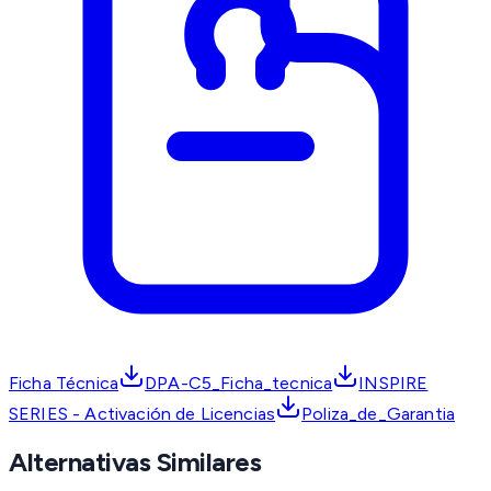
Ficha Técnica
DPA-C5_Ficha_tecnica
INSPIRE
SERIES - Activación de Licencias
Poliza_de_Garantia
Alternativas Similares