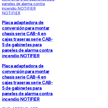
NOTIFIER
Placa adaptadora de
conversión para montar
chasis serie CAB-4 en
cajas traseras serie CAB-
5 de gabinetes para
paneles de alarma contra
incendio NOTIFIER
Placa adaptadora de
conversión para montar
chasis serie CAB-4 en
cajas traseras serie CAB-
5 de gabinetes para
paneles de alarma contra
incendio NOTIFIER