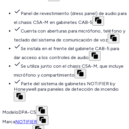
Panel de revestimiento (dress panel) de audio para
el chasis C5A-M en gabinetes CAB-5
Cuenta con aberturas para micrófono, teléfono y
teclado del sistema de comunicación de voz
Se instala en el frente del gabinete CAB-5 para
dar acceso a los controles de audio
Se utiliza junto con el chasis C5A-M, que incluye
micrófono y compartimiento
Parte del sistema de gabinetes NOTIFIER by
Honeywell para paneles de detección de incendio
Modelo
DPA-C5
Marca
NOTIFIER