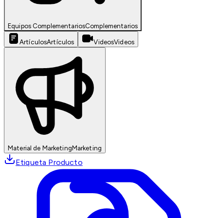
Equipos Complementarios
Complementarios
Artículos
Artículos
Videos
Videos
Material de Marketing
Marketing
Etiqueta Producto