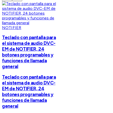
NOTIFIER
Teclado con pantalla para
el sistema de audio DVC-
EM de NOTIFIER, 24
botones programables y
funciones de llamada
general
Teclado con pantalla para
el sistema de audio DVC-
EM de NOTIFIER, 24
botones programables y
funciones de llamada
general