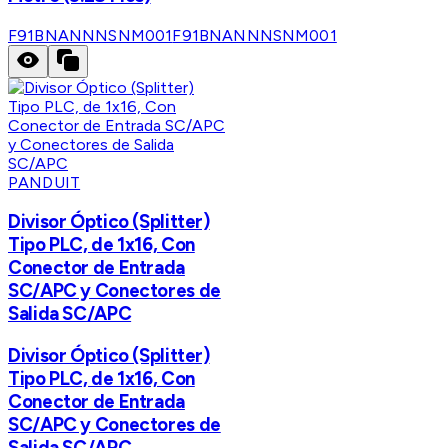
F91BNANNNSNM001
F91BNANNNSNM001
PANDUIT
Divisor Óptico (Splitter)
Tipo PLC, de 1x16, Con
Conector de Entrada
SC/APC y Conectores de
Salida SC/APC
Divisor Óptico (Splitter)
Tipo PLC, de 1x16, Con
Conector de Entrada
SC/APC y Conectores de
Salida SC/APC