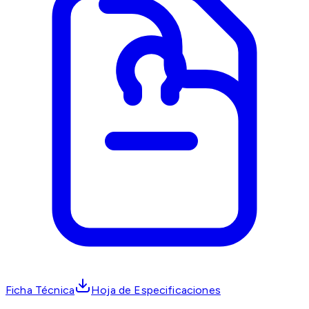
Ficha Técnica
Hoja de Especificaciones