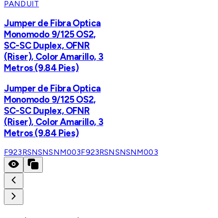
PANDUIT
Jumper de Fibra Optica
Monomodo 9/125 OS2,
SC-SC Duplex, OFNR
(Riser), Color Amarillo, 3
Metros (9.84 Pies)
Jumper de Fibra Optica
Monomodo 9/125 OS2,
SC-SC Duplex, OFNR
(Riser), Color Amarillo, 3
Metros (9.84 Pies)
F923RSNSNSNM003
F923RSNSNSNM003