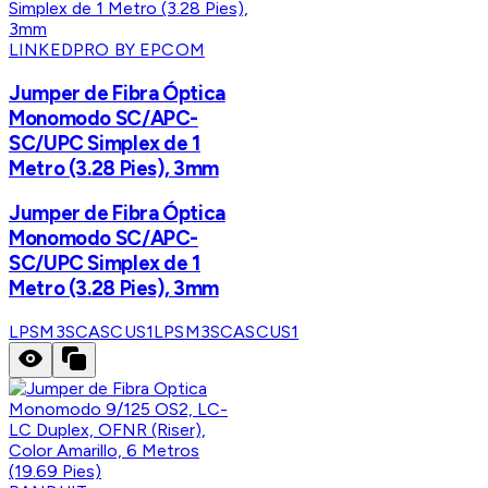
LINKEDPRO BY EPCOM
Jumper de Fibra Óptica
Monomodo SC/APC-
SC/UPC Simplex de 1
Metro (3.28 Pies), 3mm
Jumper de Fibra Óptica
Monomodo SC/APC-
SC/UPC Simplex de 1
Metro (3.28 Pies), 3mm
LPSM3SCASCUS1
LPSM3SCASCUS1