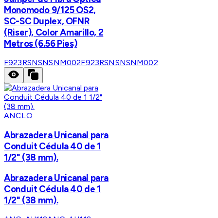
Monomodo 9/125 OS2,
SC-SC Duplex, OFNR
(Riser), Color Amarillo, 2
Metros (6.56 Pies)
F923RSNSNSNM002
F923RSNSNSNM002
ANCLO
Abrazadera Unicanal para
Conduit Cédula 40 de 1
1/2" (38 mm).
Abrazadera Unicanal para
Conduit Cédula 40 de 1
1/2" (38 mm).