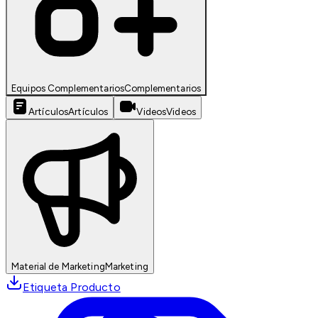
Equipos Complementarios
Complementarios
Artículos
Artículos
Videos
Videos
Material de Marketing
Marketing
Etiqueta Producto