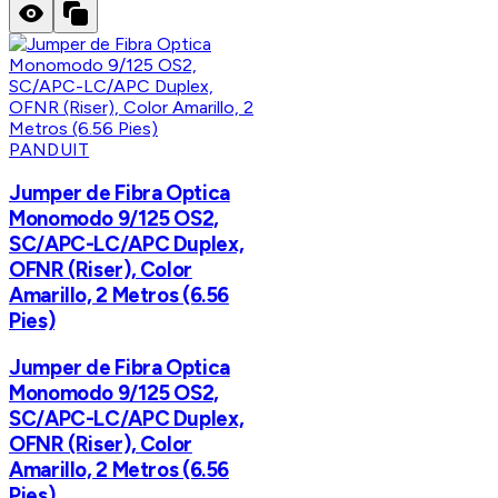
PANDUIT
Jumper de Fibra Optica
Monomodo 9/125 OS2,
SC/APC-LC/APC Duplex,
OFNR (Riser), Color
Amarillo, 2 Metros (6.56
Pies)
Jumper de Fibra Optica
Monomodo 9/125 OS2,
SC/APC-LC/APC Duplex,
OFNR (Riser), Color
Amarillo, 2 Metros (6.56
Pies)