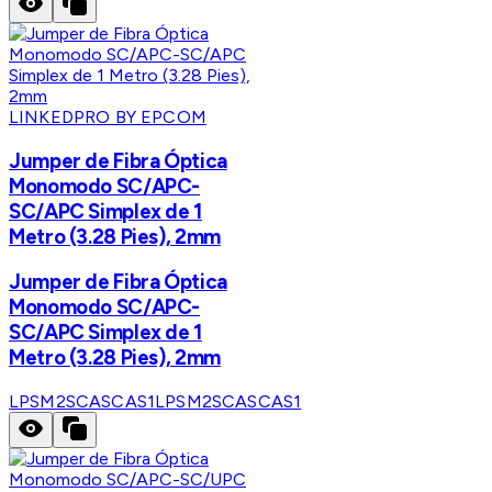
LINKEDPRO BY EPCOM
Jumper de Fibra Óptica
Monomodo SC/APC-
SC/APC Simplex de 1
Metro (3.28 Pies), 2mm
Jumper de Fibra Óptica
Monomodo SC/APC-
SC/APC Simplex de 1
Metro (3.28 Pies), 2mm
LPSM2SCASCAS1
LPSM2SCASCAS1