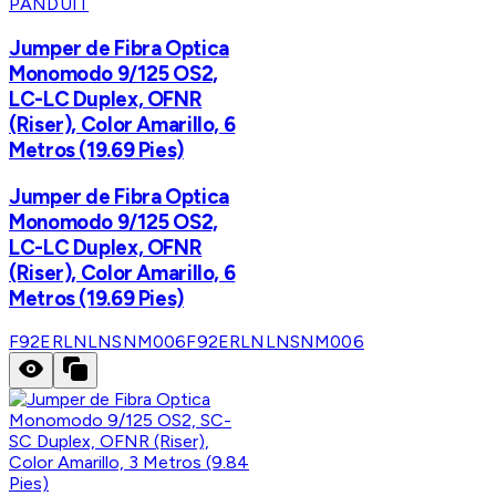
PANDUIT
Jumper de Fibra Optica
Monomodo 9/125 OS2,
LC-LC Duplex, OFNR
(Riser), Color Amarillo, 6
Metros (19.69 Pies)
Jumper de Fibra Optica
Monomodo 9/125 OS2,
LC-LC Duplex, OFNR
(Riser), Color Amarillo, 6
Metros (19.69 Pies)
F92ERLNLNSNM006
F92ERLNLNSNM006