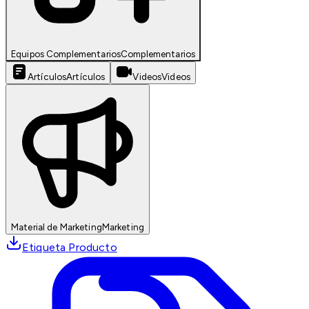
Equipos Complementarios
Complementarios
Artículos
Artículos
Videos
Videos
Material de Marketing
Marketing
Etiqueta Producto