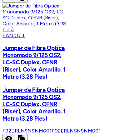
PANDUIT
Jumper de Fibra Optica
Monomodo 9/125 OS2,
LC-SC Duplex, OFNR
(Riser), Color Amarillo, 1
Metro (3.28 Pies)
Jumper de Fibra Optica
Monomodo 9/125 OS2,
LC-SC Duplex, OFNR
(Riser), Color Amarillo, 1
Metro (3.28 Pies)
F92ERLNSNSNM001
F92ERLNSNSNM001