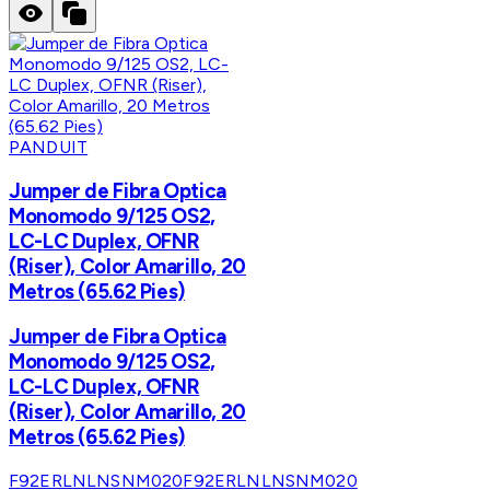
PANDUIT
Jumper de Fibra Optica
Monomodo 9/125 OS2,
LC-LC Duplex, OFNR
(Riser), Color Amarillo, 20
Metros (65.62 Pies)
Jumper de Fibra Optica
Monomodo 9/125 OS2,
LC-LC Duplex, OFNR
(Riser), Color Amarillo, 20
Metros (65.62 Pies)
F92ERLNLNSNM020
F92ERLNLNSNM020