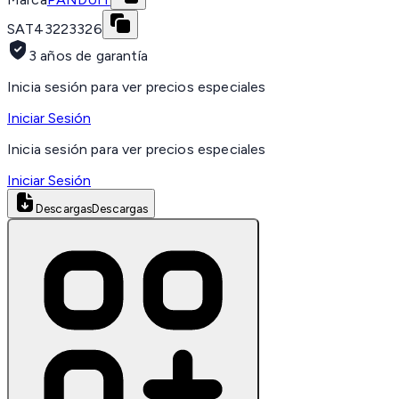
SAT
43223326
3 años de garantía
Inicia sesión para ver precios especiales
Iniciar Sesión
Inicia sesión para ver precios especiales
Iniciar Sesión
Descargas
Descargas