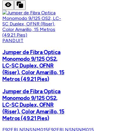
PANDUIT
Jumper de Fibra Optica
Monomodo 9/125 OS2,
LC-SC Duplex, OFNR
(Riser), Color Amarillo, 15
Metros (49.21 Pies)
Jumper de Fibra Optica
Monomodo 9/125 OS2,
LC-SC Duplex, OFNR
(Riser), Color Amarillo, 15
Metros (49.21 Pies)
F92ERLNSNSNM015
F92ERLNSNSNM015