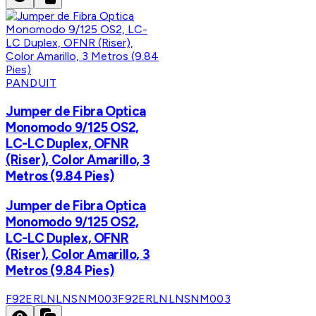
PANDUIT
Jumper de Fibra Optica
Monomodo 9/125 OS2,
LC-LC Duplex, OFNR
(Riser), Color Amarillo, 3
Metros (9.84 Pies)
Jumper de Fibra Optica
Monomodo 9/125 OS2,
LC-LC Duplex, OFNR
(Riser), Color Amarillo, 3
Metros (9.84 Pies)
F92ERLNLNSNM003
F92ERLNLNSNM003