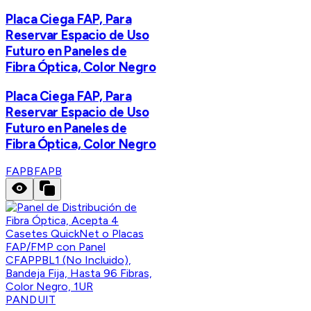
Placa Ciega FAP, Para
Reservar Espacio de Uso
Futuro en Paneles de
Fibra Óptica, Color Negro
Placa Ciega FAP, Para
Reservar Espacio de Uso
Futuro en Paneles de
Fibra Óptica, Color Negro
FAPB
FAPB
PANDUIT