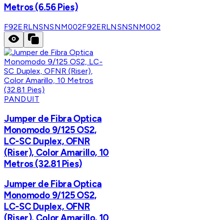
Metros (6.56 Pies)
F92ERLNSNSNM002
F92ERLNSNSNM002
PANDUIT
Jumper de Fibra Optica
Monomodo 9/125 OS2,
LC-SC Duplex, OFNR
(Riser), Color Amarillo, 10
Metros (32.81 Pies)
Jumper de Fibra Optica
Monomodo 9/125 OS2,
LC-SC Duplex, OFNR
(Riser), Color Amarillo, 10