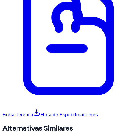
Ficha Técnica
Hoja de Especificaciones
Alternativas Similares