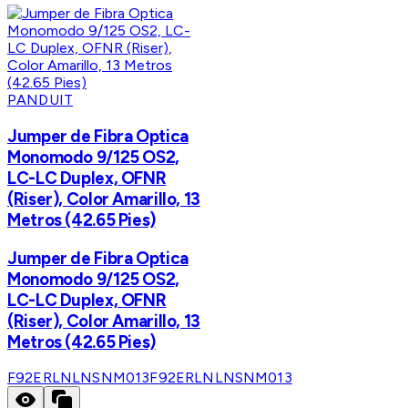
PANDUIT
Jumper de Fibra Optica
Monomodo 9/125 OS2,
LC-LC Duplex, OFNR
(Riser), Color Amarillo, 13
Metros (42.65 Pies)
Jumper de Fibra Optica
Monomodo 9/125 OS2,
LC-LC Duplex, OFNR
(Riser), Color Amarillo, 13
Metros (42.65 Pies)
F92ERLNLNSNM013
F92ERLNLNSNM013