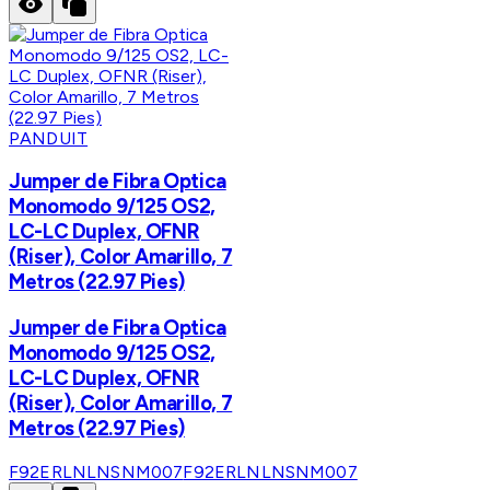
PANDUIT
Jumper de Fibra Optica
Monomodo 9/125 OS2,
LC-LC Duplex, OFNR
(Riser), Color Amarillo, 7
Metros (22.97 Pies)
Jumper de Fibra Optica
Monomodo 9/125 OS2,
LC-LC Duplex, OFNR
(Riser), Color Amarillo, 7
Metros (22.97 Pies)
F92ERLNLNSNM007
F92ERLNLNSNM007