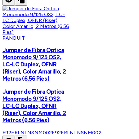
PANDUIT
Jumper de Fibra Optica
Monomodo 9/125 OS2,
LC-LC Duplex, OFNR
(Riser), Color Amarillo, 2
Metros (6.56 Pies)
Jumper de Fibra Optica
Monomodo 9/125 OS2,
LC-LC Duplex, OFNR
(Riser), Color Amarillo, 2
Metros (6.56 Pies)
F92ERLNLNSNM002
F92ERLNLNSNM002