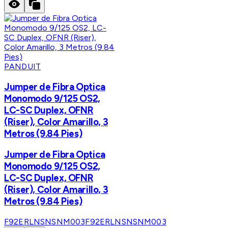
PANDUIT
Jumper de Fibra Optica
Monomodo 9/125 OS2,
LC-SC Duplex, OFNR
(Riser), Color Amarillo, 3
Metros (9.84 Pies)
Jumper de Fibra Optica
Monomodo 9/125 OS2,
LC-SC Duplex, OFNR
(Riser), Color Amarillo, 3
Metros (9.84 Pies)
F92ERLNSNSNM003
F92ERLNSNSNM003