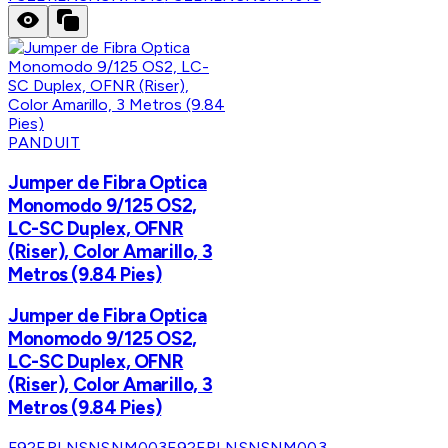
PANDUIT
Jumper de Fibra Optica
Monomodo 9/125 OS2,
LC-SC Duplex, OFNR
(Riser), Color Amarillo, 3
Metros (9.84 Pies)
Jumper de Fibra Optica
Monomodo 9/125 OS2,
LC-SC Duplex, OFNR
(Riser), Color Amarillo, 3
Metros (9.84 Pies)
F92ERLNSNSNM003
F92ERLNSNSNM003