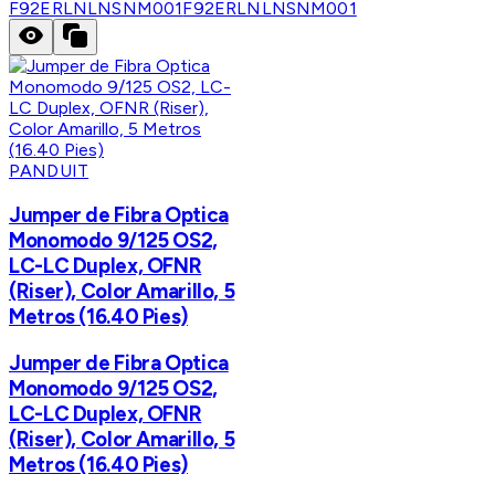
F92ERLNLNSNM001
F92ERLNLNSNM001
PANDUIT
Jumper de Fibra Optica
Monomodo 9/125 OS2,
LC-LC Duplex, OFNR
(Riser), Color Amarillo, 5
Metros (16.40 Pies)
Jumper de Fibra Optica
Monomodo 9/125 OS2,
LC-LC Duplex, OFNR
(Riser), Color Amarillo, 5
Metros (16.40 Pies)