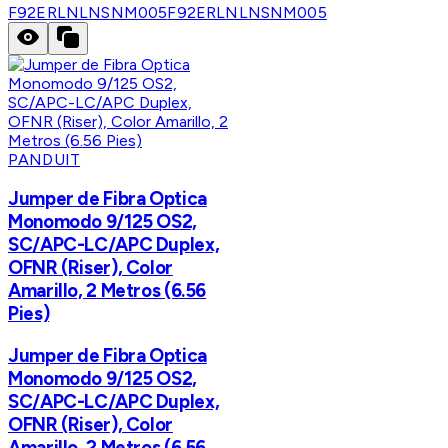
F92ERLNLNSNM005
F92ERLNLNSNM005
PANDUIT
Jumper de Fibra Optica
Monomodo 9/125 OS2,
SC/APC-LC/APC Duplex,
OFNR (Riser), Color
Amarillo, 2 Metros (6.56
Pies)
Jumper de Fibra Optica
Monomodo 9/125 OS2,
SC/APC-LC/APC Duplex,
OFNR (Riser), Color
Amarillo, 2 Metros (6.56