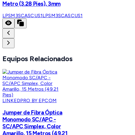
Metro (3.28 Pies), 3mm
LPSM3SCASCUS1
LPSM3SCASCUS1
Equipos Relacionados
LINKEDPRO BY EPCOM
Jumper de Fibra Óptica
Monomodo SC/APC -
SC/APC Simplex, Color
Amarillo, 15 Metros (49.21