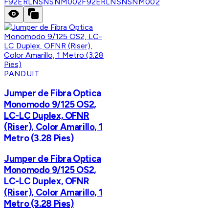
F92ERLNSNSNM002
F92ERLNSNSNM002
PANDUIT
Jumper de Fibra Optica
Monomodo 9/125 OS2,
LC-LC Duplex, OFNR
(Riser), Color Amarillo, 1
Metro (3.28 Pies)
Jumper de Fibra Optica
Monomodo 9/125 OS2,
LC-LC Duplex, OFNR
(Riser), Color Amarillo, 1
Metro (3.28 Pies)