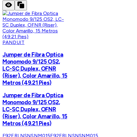
PANDUIT
Jumper de Fibra Optica
Monomodo 9/125 OS2,
LC-SC Duplex, OFNR
(Riser), Color Amarillo, 15
Metros (49.21 Pies)
Jumper de Fibra Optica
Monomodo 9/125 OS2,
LC-SC Duplex, OFNR
(Riser), Color Amarillo, 15
Metros (49.21 Pies)
F92ERLNSNSNM015
F92ERLNSNSNM015