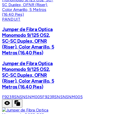
PANDUIT
Jumper de Fibra Optica
Monomodo 9/125 OS2,
SC-SC Duplex, OFNR
(Riser), Color Amarillo, 5
Metros (16.40 Pies)
Jumper de Fibra Optica
Monomodo 9/125 OS2,
SC-SC Duplex, OFNR
(Riser), Color Amarillo, 5
Metros (16.40 Pies)
F923RSNSNSNM005
F923RSNSNSNM005