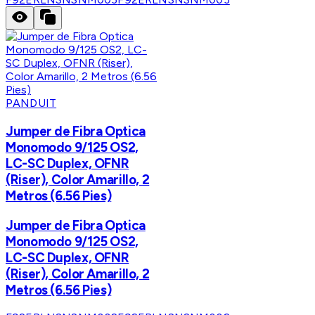
PANDUIT
Jumper de Fibra Optica
Monomodo 9/125 OS2,
LC-SC Duplex, OFNR
(Riser), Color Amarillo, 2
Metros (6.56 Pies)
Jumper de Fibra Optica
Monomodo 9/125 OS2,
LC-SC Duplex, OFNR
(Riser), Color Amarillo, 2
Metros (6.56 Pies)