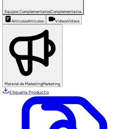
Equipos Complementarios
Complementarios
Artículos
Artículos
Videos
Videos
Material de Marketing
Marketing
Etiqueta Producto