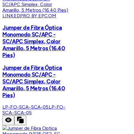
LINKEDPRO BY EPCOM
Jumper de Fibra Óptica
Monomodo SC/APC -
SC/APC Simplex, Color
Amarillo, 5 Metros (16.40
Pies)
Jumper de Fibra Óptica
Monomodo SC/APC -
SC/APC Simplex, Color
Amarillo, 5 Metros (16.40
Pies)
LP-FO-SCA-SCA-05
LP-FO-
SCA-SCA-05