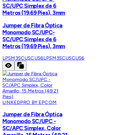
SC/UPC Simplex de 6
Metros (19.69 Pies), 3mm
Jumper de Fibra Óptica
Monomodo SC/UPC-
SC/UPC Simplex de 6
Metros (19.69 Pies), 3mm
LPSM3SCUSCUS6
LPSM3SCUSCUS6
LINKEDPRO BY EPCOM
Jumper de Fibra Óptica
Monomodo SC/UPC -
SC/APC Simplex, Color