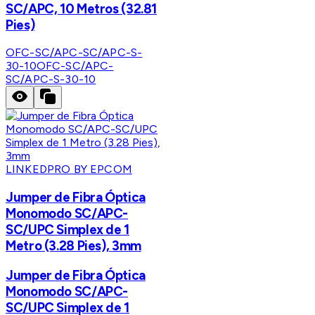
SC/APC, 10 Metros (32.81
Pies)
OFC-SC/APC-SC/APC-S-
30-10
OFC-SC/APC-
SC/APC-S-30-10
LINKEDPRO BY EPCOM
Jumper de Fibra Óptica
Monomodo SC/APC-
SC/UPC Simplex de 1
Metro (3.28 Pies), 3mm
Jumper de Fibra Óptica
Monomodo SC/APC-
SC/UPC Simplex de 1