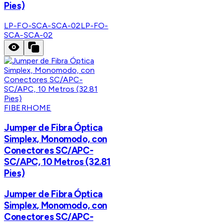
Pies)
LP-FO-SCA-SCA-02
LP-FO-
SCA-SCA-02
FIBERHOME
Jumper de Fibra Óptica
Simplex, Monomodo, con
Conectores SC/APC-
SC/APC, 10 Metros (32.81
Pies)
Jumper de Fibra Óptica
Simplex, Monomodo, con
Conectores SC/APC-