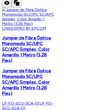
LINKEDPRO BY EPCOM
Jumper de Fibra Óptica
Monomodo SC/UPC
SC/APC Simplex, Color
Amarillo 1 Metro (3.28
Pies)
Jumper de Fibra Óptica
Monomodo SC/UPC
SC/APC Simplex, Color
Amarillo 1 Metro (3.28
Pies)
LP-FO-SCU-SCA-01
LP-FO-
SCU-SCA-01