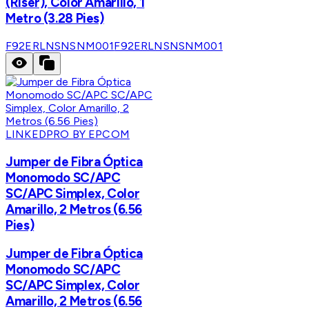
(Riser), Color Amarillo, 1
Metro (3.28 Pies)
F92ERLNSNSNM001
F92ERLNSNSNM001
LINKEDPRO BY EPCOM
Jumper de Fibra Óptica
Monomodo SC/APC
SC/APC Simplex, Color
Amarillo, 2 Metros (6.56
Pies)
Jumper de Fibra Óptica
Monomodo SC/APC
SC/APC Simplex, Color
Amarillo, 2 Metros (6.56