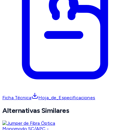
Ficha Técnica
Hoja_de_Especificaciones
Alternativas Similares