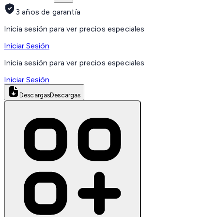
3 años de garantía
Inicia sesión para ver precios especiales
Iniciar Sesión
Inicia sesión para ver precios especiales
Iniciar Sesión
Descargas
Descargas