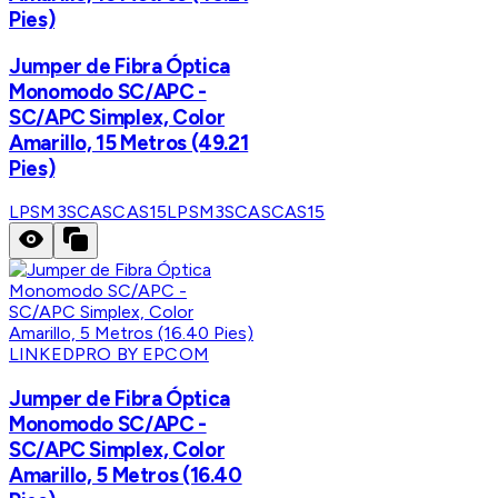
Pies)
Jumper de Fibra Óptica
Monomodo SC/APC -
SC/APC Simplex, Color
Amarillo, 15 Metros (49.21
Pies)
LPSM3SCASCAS15
LPSM3SCASCAS15
LINKEDPRO BY EPCOM
Jumper de Fibra Óptica
Monomodo SC/APC -
SC/APC Simplex, Color
Amarillo, 5 Metros (16.40