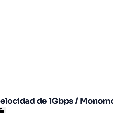
Velocidad de 1Gbps / Monom