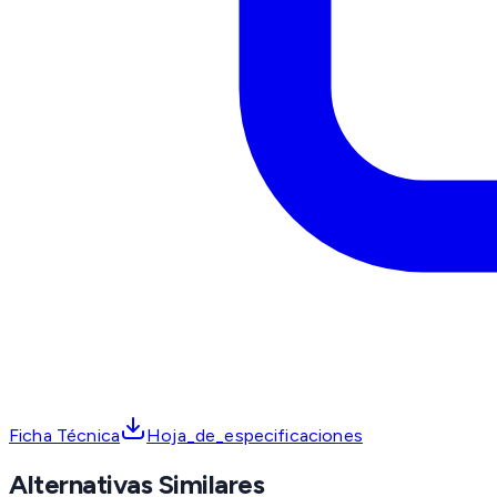
Ficha Técnica
Hoja_de_especificaciones
Alternativas Similares