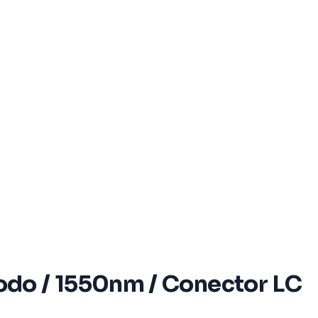
odo / 1550nm / Conector LC