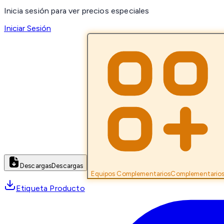
Inicia sesión para ver precios especiales
Iniciar Sesión
Descargas
Descargas
Equipos Complementarios
Complementario
Etiqueta Producto