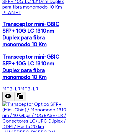
PLANET
Transceptor mini-GBIC
SFP+ 10G LC 1310nm
Duplex para fibra
monomodo 10 Km
Transceptor mini-GBIC
SFP+ 10G LC 1310nm
Duplex para fibra
monomodo 10 Km
MTB-LR
MTB-LR