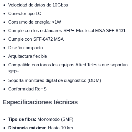
Velocidad de datos de 10Gbps
Conector tipo LC
Consumo de energía: <1W
Cumple con los estándares SFP+ Electrical MSA SFF-8431
Cumple con SFF-8472 MSA
Diseño compacto
Arquitectura flexible
Compatible con todos los equipos Allied Telesis que soportan
SFP+
Soporta monitoreo digital de diagnóstico (DDM)
Conformidad RoHS
Especificaciones técnicas
Tipo de fibra:
Monomodo (SMF)
Distancia máxima:
Hasta 10 km