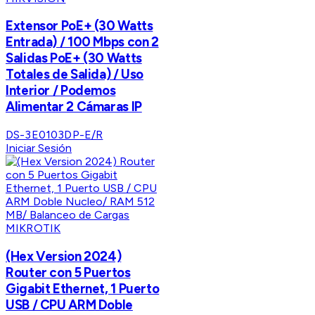
Extensor PoE+ (30 Watts
Entrada) / 100 Mbps con 2
Salidas PoE+ (30 Watts
Totales de Salida) / Uso
Interior / Podemos
Alimentar 2 Cámaras IP
DS-3E0103DP-E/R
Iniciar Sesión
MIKROTIK
(Hex Version 2024)
Router con 5 Puertos
Gigabit Ethernet, 1 Puerto
USB / CPU ARM Doble