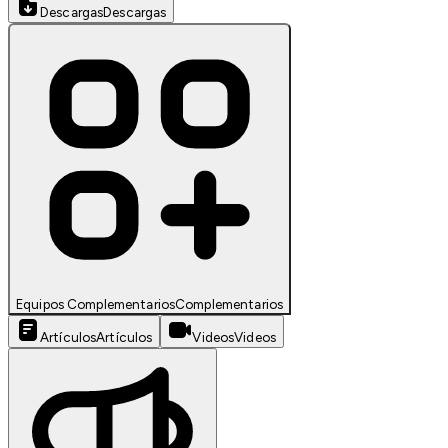
Descargas
Descargas
Equipos Complementarios
Complementarios
Artículos
Artículos
Videos
Videos