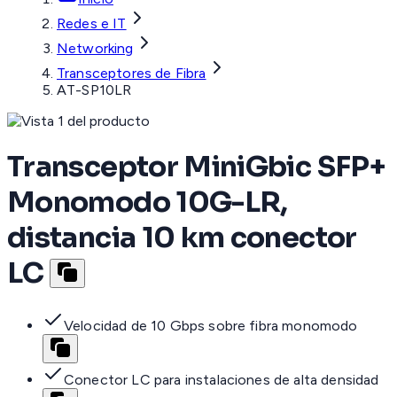
Redes e IT
Networking
Transceptores de Fibra
AT-SP10LR
Transceptor MiniGbic SFP+
Monomodo 10G-LR,
distancia 10 km conector
LC
Velocidad de 10 Gbps sobre fibra monomodo
Conector LC para instalaciones de alta densidad