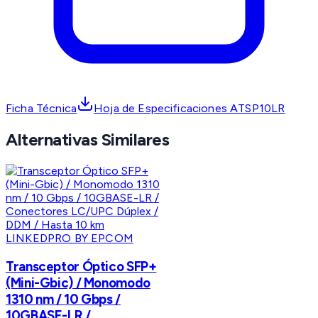
Ficha Técnica
Hoja de Especificaciones ATSP10LR
Alternativas Similares
LINKEDPRO BY EPCOM
Transceptor Óptico SFP+
(Mini-Gbic) / Monomodo
1310 nm / 10 Gbps /
10GBASE-LR /