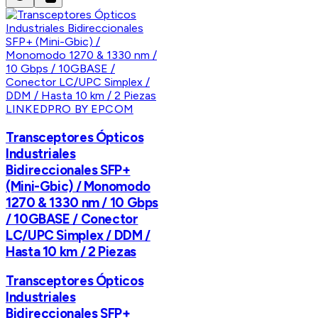
LINKEDPRO BY EPCOM
Transceptores Ópticos
Industriales
Bidireccionales SFP+
(Mini-Gbic) / Monomodo
1270 & 1330 nm / 10 Gbps
/ 10GBASE / Conector
LC/UPC Simplex / DDM /
Hasta 10 km / 2 Piezas
Transceptores Ópticos
Industriales
Bidireccionales SFP+