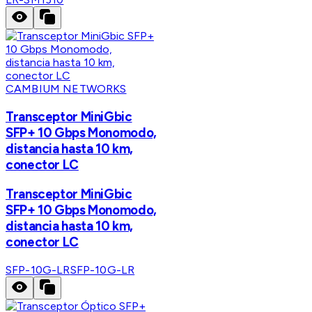
CAMBIUM NETWORKS
Transceptor MiniGbic
SFP+ 10 Gbps Monomodo,
distancia hasta 10 km,
conector LC
Transceptor MiniGbic
SFP+ 10 Gbps Monomodo,
distancia hasta 10 km,
conector LC
SFP-10G-LR
SFP-10G-LR