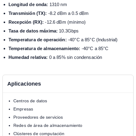
Longitud de onda:
1310 nm
Transmisión (TX):
-8.2 dBm a 0.5 dBm
Recepción (RX):
-12.6 dBm (mínimo)
Tasa de datos máxima:
10.3Gbps
Temperatura de operación:
-40°C a 85°C (Industrial)
Temperatura de almacenamiento:
-40°C a 85°C
Humedad relativa:
0 a 85% sin condensación
Aplicaciones
Centros de datos
Empresas
Proveedores de servicios
Redes de área de almacenamiento
Clústeres de computación