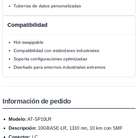
Tuberías de datos personalizadas
Compatibilidad
Hot-swappable
Compatibilidad con estándares industriales
Soporta configuraciones optimizadas
Diseñado para entornos industriales extremos
Información de pedido
Modelo:
AT-SP10LR
Descripción:
10GBASE-LR, 1310 nm, 10 km con SMF
Conector:
LC