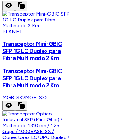
PLANET
Transceptor Mini-GBIC
SFP 1G LC Duplex para
Fibra Multimodo 2 Km
Transceptor Mini-GBIC
SFP 1G LC Duplex para
Fibra Multimodo 2 Km
MGB-SX2
MGB-SX2