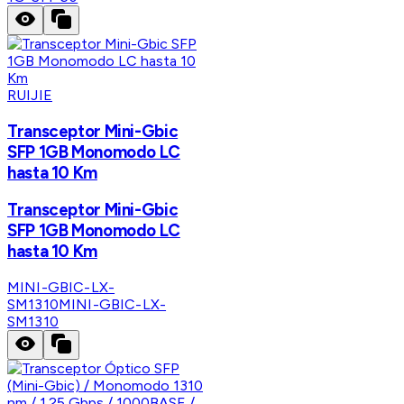
RUIJIE
Transceptor Mini-Gbic
SFP 1GB Monomodo LC
hasta 10 Km
Transceptor Mini-Gbic
SFP 1GB Monomodo LC
hasta 10 Km
MINI-GBIC-LX-
SM1310
MINI-GBIC-LX-
SM1310