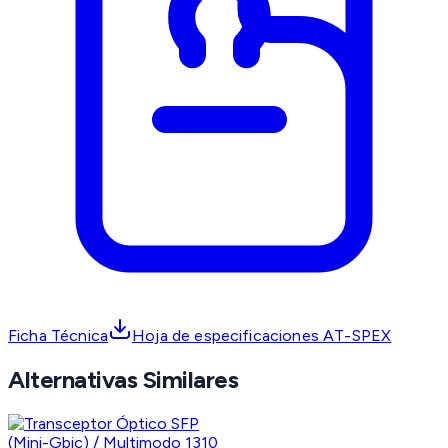
Ficha Técnica
Hoja de especificaciones AT-SPEX
Alternativas Similares