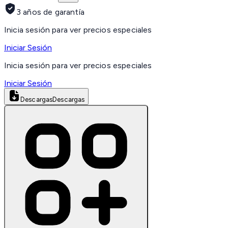
3 años de garantía
Inicia sesión para ver precios especiales
Iniciar Sesión
Inicia sesión para ver precios especiales
Iniciar Sesión
Descargas
Descargas