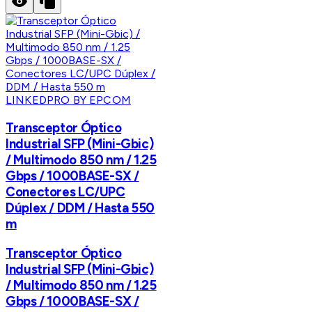
LINKEDPRO BY EPCOM
Transceptor Óptico
Industrial SFP (Mini-Gbic)
/ Multimodo 850 nm / 1.25
Gbps / 1000BASE-SX /
Conectores LC/UPC
Dúplex / DDM / Hasta 550
m
Transceptor Óptico
Industrial SFP (Mini-Gbic)
/ Multimodo 850 nm / 1.25
Gbps / 1000BASE-SX /