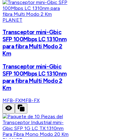
PLANET
Transceptor mini-Gbic
SFP 100Mbps LC 1310nm
para fibra Multi Modo 2
Km
Transceptor mini-Gbic
SFP 100Mbps LC 1310nm
para fibra Multi Modo 2
Km
MFB-FX
MFB-FX