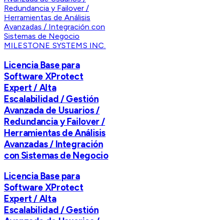
MILESTONE SYSTEMS INC.
Licencia Base para
Software XProtect
Expert / Alta
Escalabilidad / Gestión
Avanzada de Usuarios /
Redundancia y Failover /
Herramientas de Análisis
Avanzadas / Integración
con Sistemas de Negocio
Licencia Base para
Software XProtect
Expert / Alta
Escalabilidad / Gestión