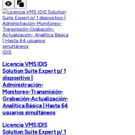
IDIS
Licencia VMS IDIS
Solution Suite Expert p/ 1
dispositivo |
Administración-
Monitoreo-Transmisión-
Grabación-Actualización-
Analítica Básica | Hasta 64
usuarios simultáneos
Licencia VMS IDIS
Solution Suite Expert p/ 1