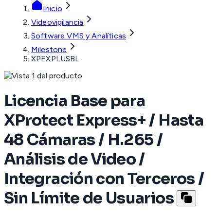
Inicio
Videovigilancia
Software VMS y Analíticas
Milestone
XPEXPLUSBL
Licencia Base para
XProtect Express+ / Hasta
48 Cámaras / H.265 /
Análisis de Video /
Integración con Terceros /
Sin Límite de Usuarios