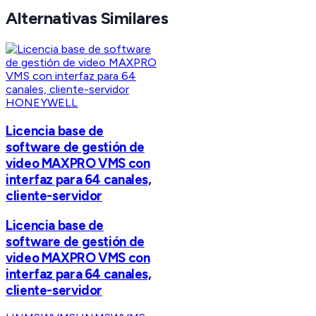
Alternativas Similares
HONEYWELL
Licencia base de
software de gestión de
video MAXPRO VMS con
interfaz para 64 canales,
cliente-servidor
Licencia base de
software de gestión de
video MAXPRO VMS con
interfaz para 64 canales,
cliente-servidor