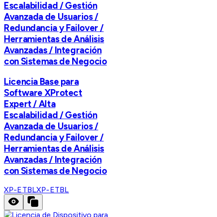
Escalabilidad / Gestión
Avanzada de Usuarios /
Redundancia y Failover /
Herramientas de Análisis
Avanzadas / Integración
con Sistemas de Negocio
Licencia Base para
Software XProtect
Expert / Alta
Escalabilidad / Gestión
Avanzada de Usuarios /
Redundancia y Failover /
Herramientas de Análisis
Avanzadas / Integración
con Sistemas de Negocio
XP-ETBL
XP-ETBL