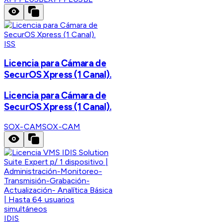
ISS
Licencia para Cámara de
SecurOS Xpress (1 Canal).
Licencia para Cámara de
SecurOS Xpress (1 Canal).
SOX-CAM
SOX-CAM
IDIS