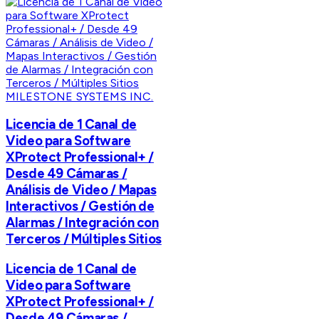
MILESTONE SYSTEMS INC.
Licencia de 1 Canal de
Video para Software
XProtect Professional+ /
Desde 49 Cámaras /
Análisis de Video / Mapas
Interactivos / Gestión de
Alarmas / Integración con
Terceros / Múltiples Sitios
Licencia de 1 Canal de
Video para Software
XProtect Professional+ /
Desde 49 Cámaras /