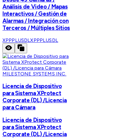
Análisis de Video / Mapas
Interactivos / Gestión de
Alarmas / Integración con
Terceros / Múltiples Sitios
XPPPLUSDL
XPPPLUSDL
MILESTONE SYSTEMS INC.
Licencia de Dispositivo
para Sistema XProtect
Corporate (DL) /Licencia
para Cámara
Licencia de Dispositivo
para Sistema XProtect
Corporate (DL) /Licencia