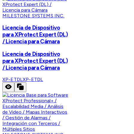
MILESTONE SYSTEMS INC.
Licencia de Dispositivo
para XProtect Expert (DL)
/ Licencia para Cámara
Licencia de Dispositivo
para XProtect Expert (DL)
/ Licencia para Cámara
XP-ETDL
XP-ETDL