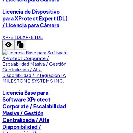
Licencia de Dispositivo
para XProtect Expert (DL)
/ Licencia para Cámara
XP-ETDL
XP-ETDL
MILESTONE SYSTEMS INC.
Licencia Base para
Software XProtect
Corporate / Escalabilidad
Masiva / Gestión
Centralizada / Alta
Disponibilidad /