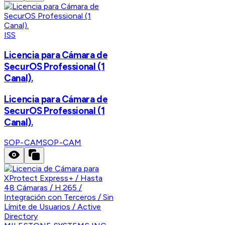
ISS
Licencia para Cámara de
SecurOS Professional (1
Canal).
Licencia para Cámara de
SecurOS Professional (1
Canal).
SOP-CAM
SOP-CAM