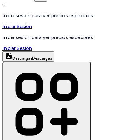
0
Inicia sesión para ver precios especiales
Iniciar Sesión
Inicia sesión para ver precios especiales
Iniciar Sesión
Descargas
Descargas