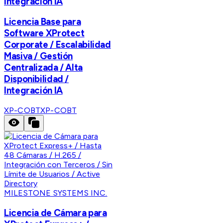
Integración IA
Licencia Base para
Software XProtect
Corporate / Escalabilidad
Masiva / Gestión
Centralizada / Alta
Disponibilidad /
Integración IA
XP-COBT
XP-COBT
MILESTONE SYSTEMS INC.
Licencia de Cámara para