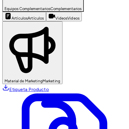
Equipos Complementarios
Complementarios
Artículos
Artículos
Videos
Videos
Material de Marketing
Marketing
Etiqueta Producto