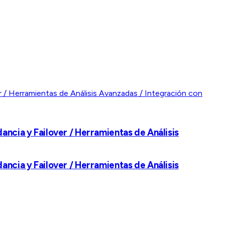
ancia y Failover / Herramientas de Análisis
ancia y Failover / Herramientas de Análisis