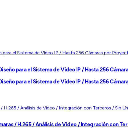
iseño para el Sistema de Vídeo IP / Hasta 256 Cámar
iseño para el Sistema de Vídeo IP / Hasta 256 Cámar
ras / H.265 / Análisis de Video / Integración con Ter