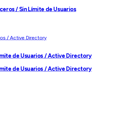
ceros / Sin Límite de Usuarios
mite de Usuarios / Active Directory
mite de Usuarios / Active Directory