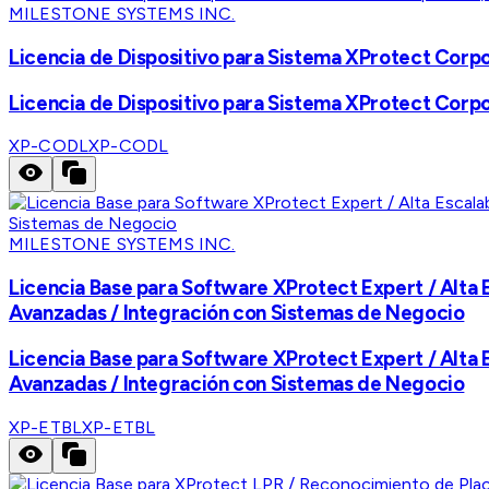
MILESTONE SYSTEMS INC.
Licencia de Dispositivo para Sistema XProtect Corp
Licencia de Dispositivo para Sistema XProtect Corp
XP-CODL
XP-CODL
MILESTONE SYSTEMS INC.
Licencia Base para Software XProtect Expert / Alta 
Avanzadas / Integración con Sistemas de Negocio
Licencia Base para Software XProtect Expert / Alta 
Avanzadas / Integración con Sistemas de Negocio
XP-ETBL
XP-ETBL