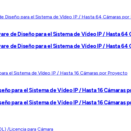
re de Diseño para el Sistema de Vídeo IP / Hasta 64
re de Diseño para el Sistema de Vídeo IP / Hasta 64
seño para el Sistema de Vídeo IP / Hasta 16 Cámaras 
seño para el Sistema de Vídeo IP / Hasta 16 Cámaras 