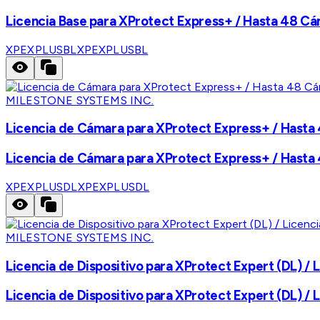
Licencia Base para XProtect Express+ / Hasta 48 Cáma
XPEXPLUSBL
XPEXPLUSBL
MILESTONE SYSTEMS INC.
Licencia de Cámara para XProtect Express+ / Hasta 4
Licencia de Cámara para XProtect Express+ / Hasta 4
XPEXPLUSDL
XPEXPLUSDL
MILESTONE SYSTEMS INC.
Licencia de Dispositivo para XProtect Expert (DL) /
Licencia de Dispositivo para XProtect Expert (DL) /