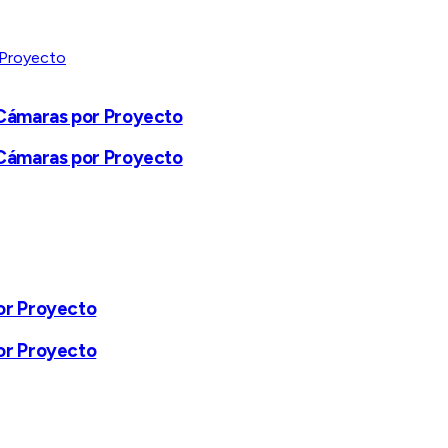
 Cámaras por Proyecto
 Cámaras por Proyecto
por Proyecto
por Proyecto