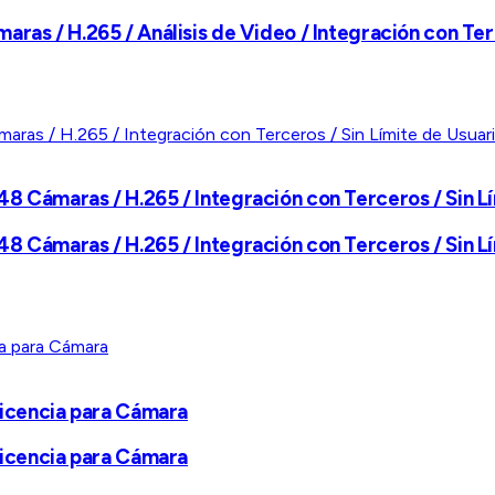
ras / H.265 / Análisis de Video / Integración con Ter
8 Cámaras / H.265 / Integración con Terceros / Sin Lí
8 Cámaras / H.265 / Integración con Terceros / Sin Lí
 Licencia para Cámara
 Licencia para Cámara