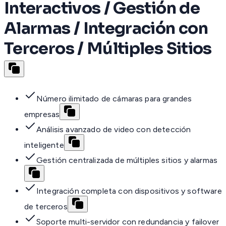
Interactivos / Gestión de
Alarmas / Integración con
Terceros / Múltiples Sitios
Número ilimitado de cámaras para grandes
empresas
Análisis avanzado de video con detección
inteligente
Gestión centralizada de múltiples sitios y alarmas
Integración completa con dispositivos y software
de terceros
Soporte multi-servidor con redundancia y failover