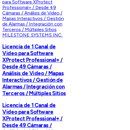
MILESTONE SYSTEMS INC.
Licencia de 1 Canal de
Video para Software
XProtect Professional+ /
Desde 49 Cámaras /
Análisis de Video / Mapas
Interactivos / Gestión de
Alarmas / Integración con
Terceros / Múltiples Sitios
Licencia de 1 Canal de
Video para Software
XProtect Professional+ /
Desde 49 Cámaras /