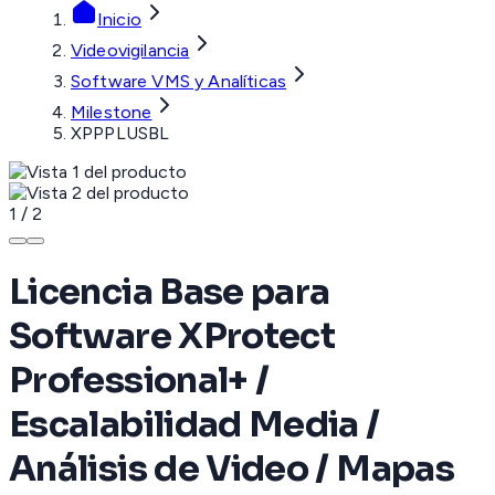
Inicio
Videovigilancia
Software VMS y Analíticas
Milestone
XPPPLUSBL
1
/
2
Licencia Base para
Software XProtect
Professional+ /
Escalabilidad Media /
Análisis de Video / Mapas