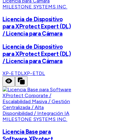
MILESTONE SYSTEMS INC.
Licencia de Dispositivo
para XProtect Expert (DL)
/ Licencia para Cámara
Licencia de Dispositivo
para XProtect Expert (DL)
/ Licencia para Cámara
XP-ETDL
XP-ETDL
MILESTONE SYSTEMS INC.
Licencia Base para
Software XProtect