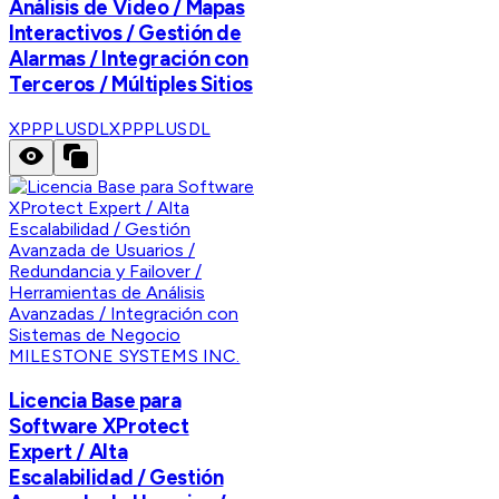
Análisis de Video / Mapas
Interactivos / Gestión de
Alarmas / Integración con
Terceros / Múltiples Sitios
XPPPLUSDL
XPPPLUSDL
MILESTONE SYSTEMS INC.
Licencia Base para
Software XProtect
Expert / Alta
Escalabilidad / Gestión