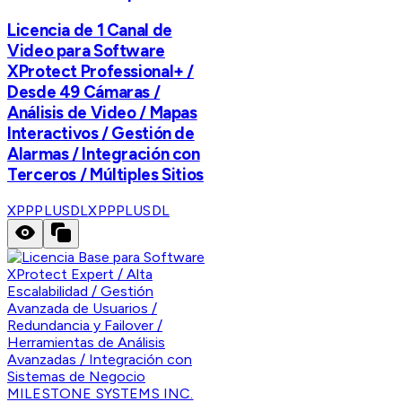
Licencia de 1 Canal de
Video para Software
XProtect Professional+ /
Desde 49 Cámaras /
Análisis de Video / Mapas
Interactivos / Gestión de
Alarmas / Integración con
Terceros / Múltiples Sitios
XPPPLUSDL
XPPPLUSDL
MILESTONE SYSTEMS INC.