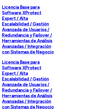
Licencia Base para
Software XProtect
Expert / Alta
Escalabilidad / Gestión
Avanzada de Usuarios /
Redundancia y Failover /
Herramientas de Análisis
Avanzadas / Integración
con Sistemas de Negocio
Licencia Base para
Software XProtect
Expert / Alta
Escalabilidad / Gestión
Avanzada de Usuarios /
Redundancia y Failover /
Herramientas de Análisis
Avanzadas / Integración
con Sistemas de Negocio