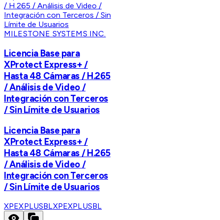
MILESTONE SYSTEMS INC.
Licencia Base para
XProtect Express+ /
Hasta 48 Cámaras / H.265
/ Análisis de Video /
Integración con Terceros
/ Sin Límite de Usuarios
Licencia Base para
XProtect Express+ /
Hasta 48 Cámaras / H.265
/ Análisis de Video /
Integración con Terceros
/ Sin Límite de Usuarios
XPEXPLUSBL
XPEXPLUSBL