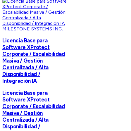
MILESTONE SYSTEMS INC.
Licencia Base para
Software XProtect
Corporate / Escalabilidad
Masiva / Gestión
Centralizada / Alta
Disponibilidad /
Integración IA
Licencia Base para
Software XProtect
Corporate / Escalabilidad
Masiva / Gestión
Centralizada / Alta
Disponibilidad /