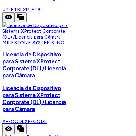
XP-ETBL
XP-ETBL
MILESTONE SYSTEMS INC.
Licencia de Dispositivo
para Sistema XProtect
Corporate (DL) /Licencia
para Cámara
Licencia de Dispositivo
para Sistema XProtect
Corporate (DL) /Licencia
para Cámara
XP-CODL
XP-CODL