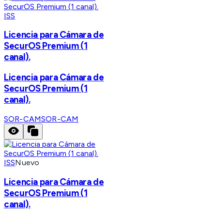
ISS
Licencia para Cámara de
SecurOS Premium (1
canal).
Licencia para Cámara de
SecurOS Premium (1
canal).
SOR-CAM
SOR-CAM
ISS
Nuevo
Licencia para Cámara de
SecurOS Premium (1
canal).