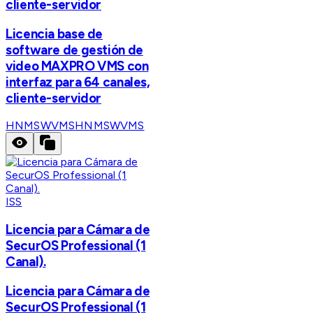
cliente-servidor
Licencia base de
software de gestión de
video MAXPRO VMS con
interfaz para 64 canales,
cliente-servidor
HNMSWVMS
HNMSWVMS
ISS
Licencia para Cámara de
SecurOS Professional (1
Canal).
Licencia para Cámara de
SecurOS Professional (1