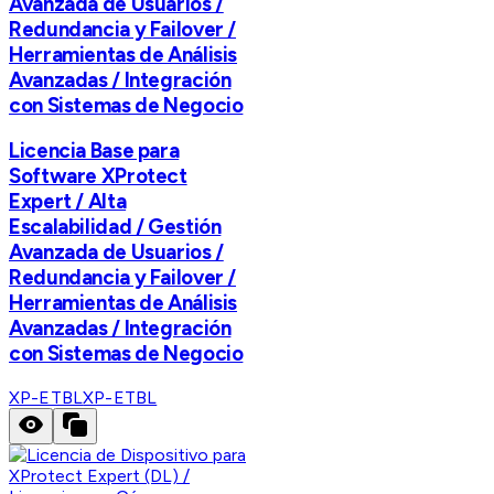
Avanzada de Usuarios /
Redundancia y Failover /
Herramientas de Análisis
Avanzadas / Integración
con Sistemas de Negocio
Licencia Base para
Software XProtect
Expert / Alta
Escalabilidad / Gestión
Avanzada de Usuarios /
Redundancia y Failover /
Herramientas de Análisis
Avanzadas / Integración
con Sistemas de Negocio
XP-ETBL
XP-ETBL