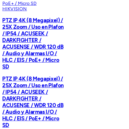
HIKVISION
PTZ IP 4K (8 Megapixel) /
25X Zoom / Uso en Plafon
/ IP54 / ACUSEEK /
DARKFIGHTER /
ACUSENSE / WDR 120 dB
/ Audio y Alarmas I/O /
HLC / EIS / PoE+ / Micro
SD
PTZ IP 4K (8 Megapixel) /
25X Zoom / Uso en Plafon
/ IP54 / ACUSEEK /
DARKFIGHTER /
ACUSENSE / WDR 120 dB
/ Audio y Alarmas I/O /
HLC / EIS / PoE+ / Micro
SD