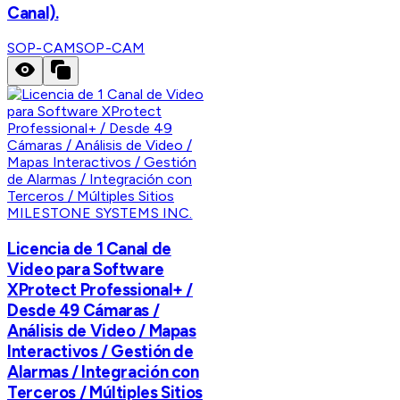
Canal).
SOP-CAM
SOP-CAM
MILESTONE SYSTEMS INC.
Licencia de 1 Canal de
Video para Software
XProtect Professional+ /
Desde 49 Cámaras /
Análisis de Video / Mapas
Interactivos / Gestión de
Alarmas / Integración con
Terceros / Múltiples Sitios