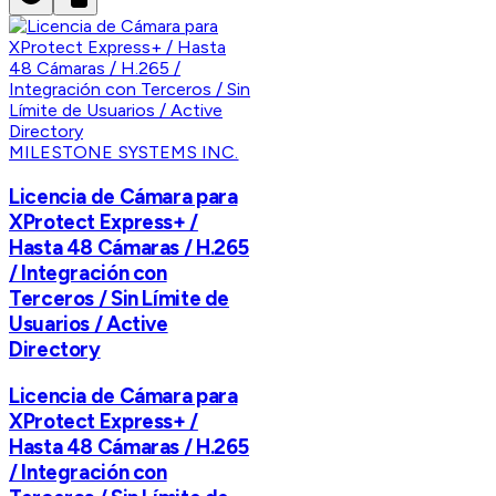
MILESTONE SYSTEMS INC.
Licencia de Cámara para
XProtect Express+ /
Hasta 48 Cámaras / H.265
/ Integración con
Terceros / Sin Límite de
Usuarios / Active
Directory
Licencia de Cámara para
XProtect Express+ /
Hasta 48 Cámaras / H.265
/ Integración con