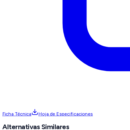
Ficha Técnica
Hoja de Especificaciones
Alternativas Similares