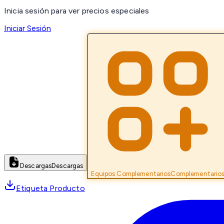
Inicia sesión para ver precios especiales
Iniciar Sesión
Descargas
Descargas
Equipos Complementarios
Complementario
Etiqueta Producto