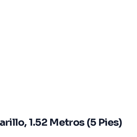
llo, 1.52 Metros (5 Pies)