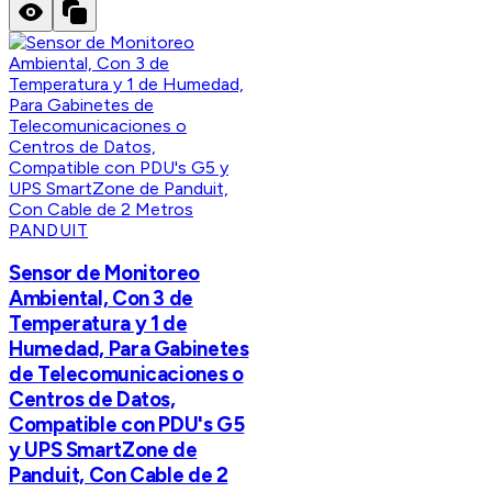
PANDUIT
Sensor de Monitoreo
Ambiental, Con 3 de
Temperatura y 1 de
Humedad, Para Gabinetes
de Telecomunicaciones o
Centros de Datos,
Compatible con PDU's G5
y UPS SmartZone de
Panduit, Con Cable de 2