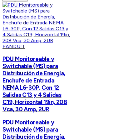
PANDUIT
PDU Monitoreable y
Switchable (MS) para
Distribución de Energía,
Enchufe de Entrada
NEMA L6-30P, Con 12
Salidas C13 y 4 Salidas
C19, Horizontal 19in, 208
Vca, 30 Amp, 2UR
PDU Monitoreable y
Switchable (MS) para
Distribución de Energía,