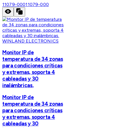
11079-000
11079-000
WINLAND ELECTRONICS
Monitor IP de
temperatura de 34 zonas
para condiciones críticas
y extremas, soporta 4
cableadas y 30
inalámbricas.
Monitor IP de
temperatura de 34 zonas
para condiciones críticas
y extremas, soporta 4
cableadas y 30