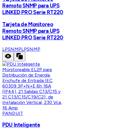
Remoto SNMP para UPS
LINKED PRO Serie RT220
Tarjeta de Monitoreo
Remoto SNMP para UPS
LINKED PRO Serie RT220
LPSNMP
LPSNMP
PANDUIT
PDU Inteligente