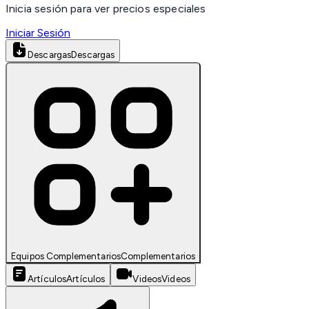
Inicia sesión para ver precios especiales
Iniciar Sesión
Descargas
Descargas
Equipos Complementarios
Complementarios
Artículos
Artículos
Videos
Videos