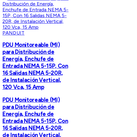
PANDUIT
PDU Monitoreable (MI)
para Distribución de
Energía, Enchufe de
Entrada NEMA 5-15P, Con
16 Salidas NEMA 5-20R,
de Instalación Vertical,
120 Vca, 15 Amp
PDU Monitoreable (MI)
para Distribución de
Energía, Enchufe de
Entrada NEMA 5-15P, Con
16 Salidas NEMA 5-20R,
de Instalación Vertical,