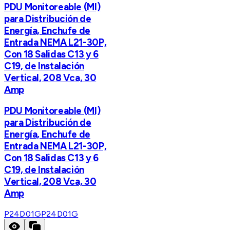
PDU Monitoreable (MI)
para Distribución de
Energía, Enchufe de
Entrada NEMA L21-30P,
Con 18 Salidas C13 y 6
C19, de Instalación
Vertical, 208 Vca, 30
Amp
PDU Monitoreable (MI)
para Distribución de
Energía, Enchufe de
Entrada NEMA L21-30P,
Con 18 Salidas C13 y 6
C19, de Instalación
Vertical, 208 Vca, 30
Amp
P24D01G
P24D01G