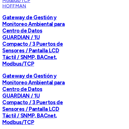
HOFFMAN
Gateway de Gestión y
Monitoreo Ambiental para
Centro de Datos
GUARDIAN / 1U
Compacto / 3 Puertos de
Sensores / Pantalla LCD
Táctil / SNMP, BACnet,
Modbus/TCP
Gateway de Gestión y
Monitoreo Ambiental para
Centro de Datos
GUARDIAN / 1U
Compacto / 3 Puertos de
Sensores / Pantalla LCD
Táctil / SNMP, BACnet,
Modbus/TCP