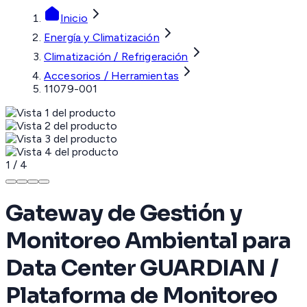
Inicio
Energía y Climatización
Climatización / Refrigeración
Accesorios / Herramientas
11079-001
1
/
4
Gateway de Gestión y
Monitoreo Ambiental para
Data Center GUARDIAN /
Plataforma de Monitoreo