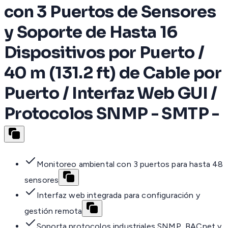
con 3 Puertos de Sensores
y Soporte de Hasta 16
Dispositivos por Puerto /
40 m (131.2 ft) de Cable por
Puerto / Interfaz Web GUI /
Protocolos SNMP - SMTP -
Monitoreo ambiental con 3 puertos para hasta 48
sensores
Interfaz web integrada para configuración y
gestión remota
Soporta protocolos industriales SNMP, BACnet y