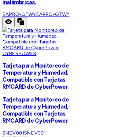
inalámbricas.
EAPRO-GTWY
EAPRO-GTWY
CYBERPOWER
Tarjeta para Monitoreo de
Temperatura y Humedad,
Compatible con Tarjetas
RMCARD de CyberPower
Tarjeta para Monitoreo de
Temperatura y Humedad,
Compatible con Tarjetas
RMCARD de CyberPower
SNEV001
SNEV001