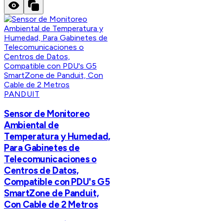
PANDUIT
Sensor de Monitoreo
Ambiental de
Temperatura y Humedad,
Para Gabinetes de
Telecomunicaciones o
Centros de Datos,
Compatible con PDU's G5
SmartZone de Panduit,
Con Cable de 2 Metros