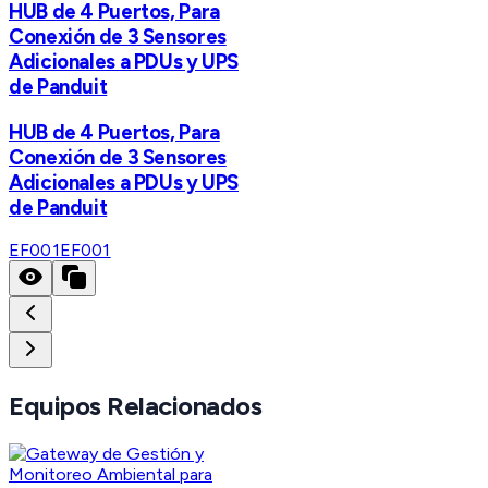
HUB de 4 Puertos, Para
Conexión de 3 Sensores
Adicionales a PDUs y UPS
de Panduit
HUB de 4 Puertos, Para
Conexión de 3 Sensores
Adicionales a PDUs y UPS
de Panduit
EF001
EF001
Equipos Relacionados