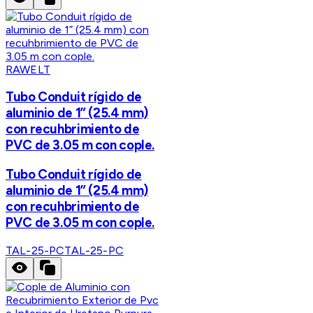
RAWELT
Tubo Conduit rígido de
aluminio de 1” (25.4 mm)
con recuhbrimiento de
PVC de 3.05 m con cople.
Tubo Conduit rígido de
aluminio de 1” (25.4 mm)
con recuhbrimiento de
PVC de 3.05 m con cople.
TAL-25-PC
TAL-25-PC