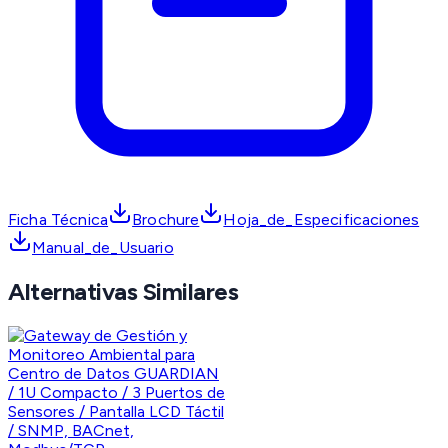
Ficha Técnica
Brochure
Hoja_de_Especificaciones
Manual_de_Usuario
Alternativas Similares