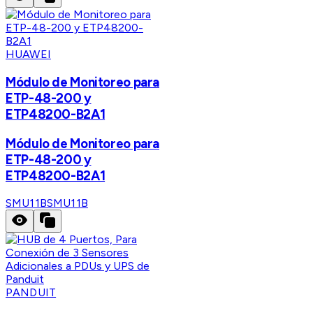
HUAWEI
Módulo de Monitoreo para
ETP-48-200 y
ETP48200-B2A1
Módulo de Monitoreo para
ETP-48-200 y
ETP48200-B2A1
SMU11B
SMU11B
PANDUIT