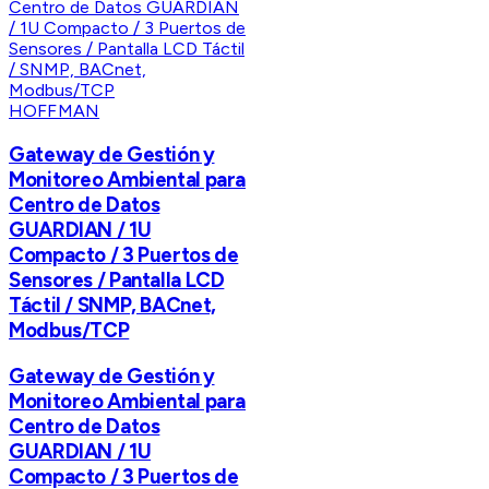
HOFFMAN
Gateway de Gestión y
Monitoreo Ambiental para
Centro de Datos
GUARDIAN / 1U
Compacto / 3 Puertos de
Sensores / Pantalla LCD
Táctil / SNMP, BACnet,
Modbus/TCP
Gateway de Gestión y
Monitoreo Ambiental para
Centro de Datos
GUARDIAN / 1U
Compacto / 3 Puertos de