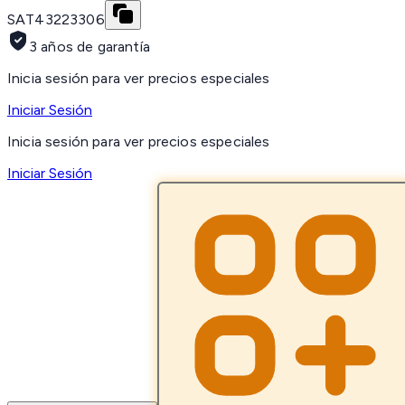
SAT
43223306
3 años de garantía
Inicia sesión para ver precios especiales
Iniciar Sesión
Inicia sesión para ver precios especiales
Iniciar Sesión