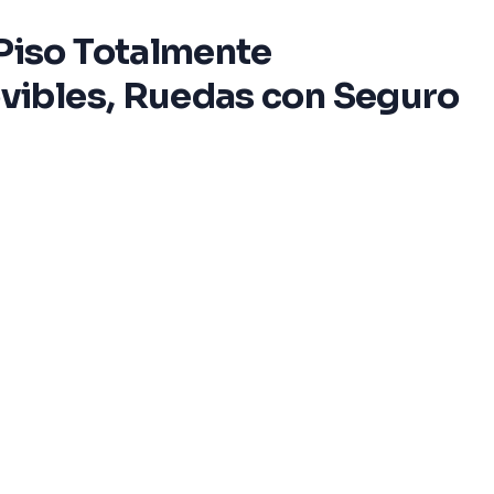
Piso Totalmente
vibles, Ruedas con Seguro