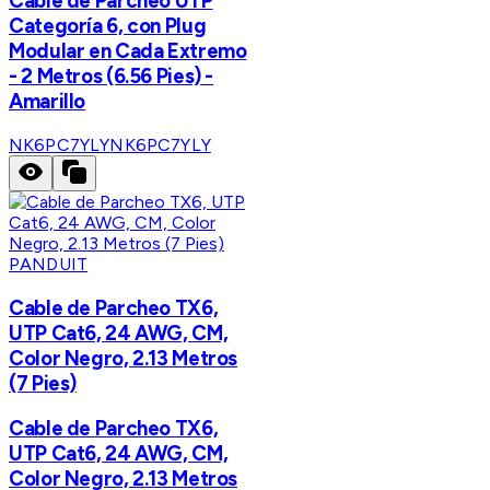
Cable de Parcheo UTP
Categoría 6, con Plug
Modular en Cada Extremo
- 2 Metros (6.56 Pies) -
Amarillo
NK6PC7YLY
NK6PC7YLY
PANDUIT
Cable de Parcheo TX6,
UTP Cat6, 24 AWG, CM,
Color Negro, 2.13 Metros
(7 Pies)
Cable de Parcheo TX6,
UTP Cat6, 24 AWG, CM,
Color Negro, 2.13 Metros