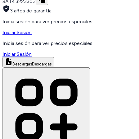
SAT
43223303
3 años de garantía
Inicia sesión para ver precios especiales
Iniciar Sesión
Inicia sesión para ver precios especiales
Iniciar Sesión
Descargas
Descargas