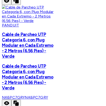
PANDUIT
Cable de Parcheo UTP
Categoría 6, con Plug
Modular en Cada Extremo
- 2 Metros (6.56 Pies) -
Verde
Cable de Parcheo UTP
Categoría 6, con Plug
Modular en Cada Extremo
- 2 Metros (6.56 Pies) -
Verde
NK6PC7GRY
NK6PC7GRY