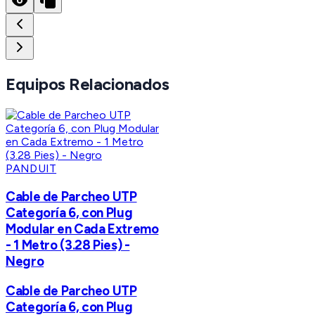
Equipos Relacionados
PANDUIT
Cable de Parcheo UTP
Categoría 6, con Plug
Modular en Cada Extremo
- 1 Metro (3.28 Pies) -
Negro
Cable de Parcheo UTP
Categoría 6, con Plug