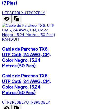
(7 Pies)
UTPSP7BLY
UTPSP7BLY
PANDUIT
Cable de Parcheo TX6,
UTP Cat6, 24 AWG, CM,
Color Negro, 15.24
Metros (50 Pies)
Cable de Parcheo TX6,
UTP Cat6, 24 AWG, CM,
Color Negro, 15.24
Metros (50 Pies)
UTPSP50BLY
UTPSP50BLY