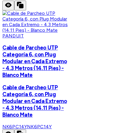
PANDUIT
Cable de Parcheo UTP
Categoría 6, con Plug
Modular en Cada Extremo
- 4.3 Metros (14.11 Pies) -
Blanco Mate
Cable de Parcheo UTP
Categoría 6, con Plug
Modular en Cada Extremo
- 4.3 Metros (14.11 Pies) -
Blanco Mate
NK6PC14Y
NK6PC14Y