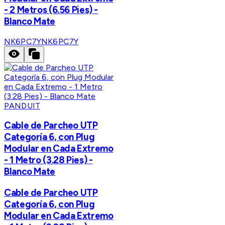
- 2 Metros (6.56 Pies) -
Blanco Mate
NK6PC7Y
NK6PC7Y
PANDUIT
Cable de Parcheo UTP
Categoría 6, con Plug
Modular en Cada Extremo
- 1 Metro (3.28 Pies) -
Blanco Mate
Cable de Parcheo UTP
Categoría 6, con Plug
Modular en Cada Extremo