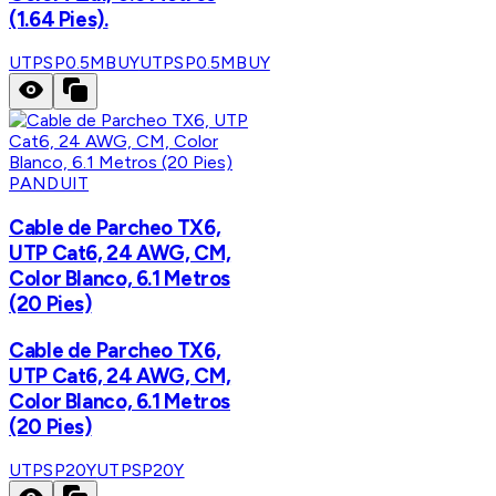
(1.64 Pies).
UTPSP0.5MBUY
UTPSP0.5MBUY
PANDUIT
Cable de Parcheo TX6,
UTP Cat6, 24 AWG, CM,
Color Blanco, 6.1 Metros
(20 Pies)
Cable de Parcheo TX6,
UTP Cat6, 24 AWG, CM,
Color Blanco, 6.1 Metros
(20 Pies)
UTPSP20Y
UTPSP20Y