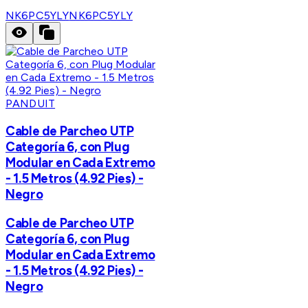
NK6PC5YLY
NK6PC5YLY
PANDUIT
Cable de Parcheo UTP
Categoría 6, con Plug
Modular en Cada Extremo
- 1.5 Metros (4.92 Pies) -
Negro
Cable de Parcheo UTP
Categoría 6, con Plug
Modular en Cada Extremo
- 1.5 Metros (4.92 Pies) -
Negro