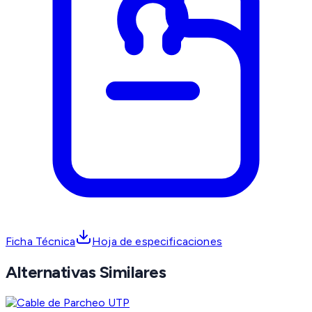
Ficha Técnica
Hoja de especificaciones
Alternativas Similares