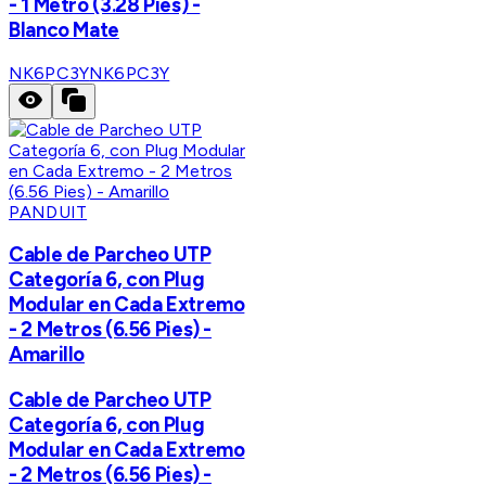
- 1 Metro (3.28 Pies) -
Blanco Mate
NK6PC3Y
NK6PC3Y
PANDUIT
Cable de Parcheo UTP
Categoría 6, con Plug
Modular en Cada Extremo
- 2 Metros (6.56 Pies) -
Amarillo
Cable de Parcheo UTP
Categoría 6, con Plug
Modular en Cada Extremo
- 2 Metros (6.56 Pies) -