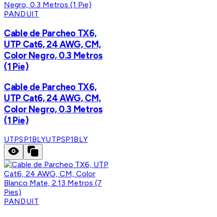
PANDUIT
Cable de Parcheo TX6,
UTP Cat6, 24 AWG, CM,
Color Negro, 0.3 Metros
(1 Pie)
Cable de Parcheo TX6,
UTP Cat6, 24 AWG, CM,
Color Negro, 0.3 Metros
(1 Pie)
UTPSP1BLY
UTPSP1BLY
PANDUIT