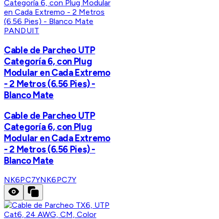
PANDUIT
Cable de Parcheo UTP
Categoría 6, con Plug
Modular en Cada Extremo
- 2 Metros (6.56 Pies) -
Blanco Mate
Cable de Parcheo UTP
Categoría 6, con Plug
Modular en Cada Extremo
- 2 Metros (6.56 Pies) -
Blanco Mate
NK6PC7Y
NK6PC7Y