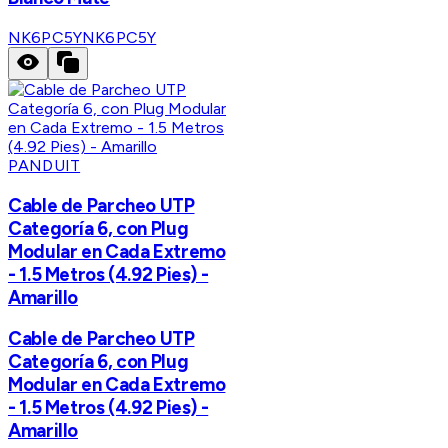
NK6PC5Y
NK6PC5Y
PANDUIT
Cable de Parcheo UTP
Categoría 6, con Plug
Modular en Cada Extremo
- 1.5 Metros (4.92 Pies) -
Amarillo
Cable de Parcheo UTP
Categoría 6, con Plug
Modular en Cada Extremo
- 1.5 Metros (4.92 Pies) -
Amarillo