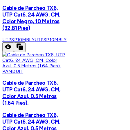
Cable de Parcheo TX6,
UTP Cat6, 24 AWG, CM,
Color Negro, 10 Metros
(32.81 Pies)
UTPSP10MBLY
UTPSP10MBLY
PANDUIT
Cable de Parcheo TX6,
UTP Cat6, 24 AWG, CM,
Color Azul, 0.5 Metros
(1.64 Pies).
Cable de Parcheo TX6,
UTP Cat6, 24 AWG, CM,
Color Azul, 0.5 Metros