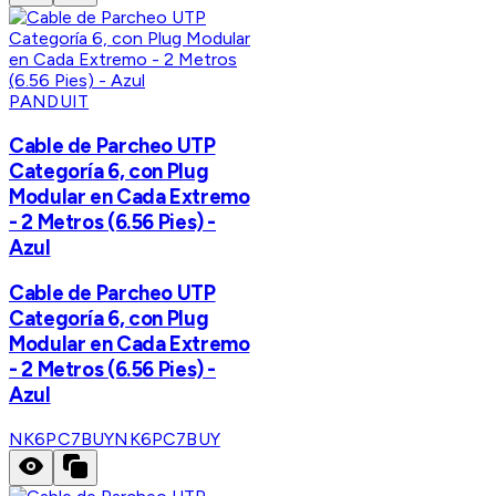
PANDUIT
Cable de Parcheo UTP
Categoría 6, con Plug
Modular en Cada Extremo
- 2 Metros (6.56 Pies) -
Azul
Cable de Parcheo UTP
Categoría 6, con Plug
Modular en Cada Extremo
- 2 Metros (6.56 Pies) -
Azul
NK6PC7BUY
NK6PC7BUY