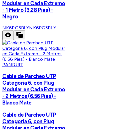
Modular en Cada Extremo
- 1 Metro (3.28 Pies) -
Negro
NK6PC3BLY
NK6PC3BLY
PANDUIT
Cable de Parcheo UTP
Categoría 6, con Plug
Modular en Cada Extremo
- 2 Metros (6.56 Pies) -
Blanco Mate
Cable de Parcheo UTP
Categoría 6, con Plug
Modular en Cada Extremo