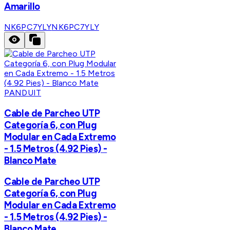
Amarillo
NK6PC7YLY
NK6PC7YLY
PANDUIT
Cable de Parcheo UTP
Categoría 6, con Plug
Modular en Cada Extremo
- 1.5 Metros (4.92 Pies) -
Blanco Mate
Cable de Parcheo UTP
Categoría 6, con Plug
Modular en Cada Extremo
- 1.5 Metros (4.92 Pies) -
Blanco Mate