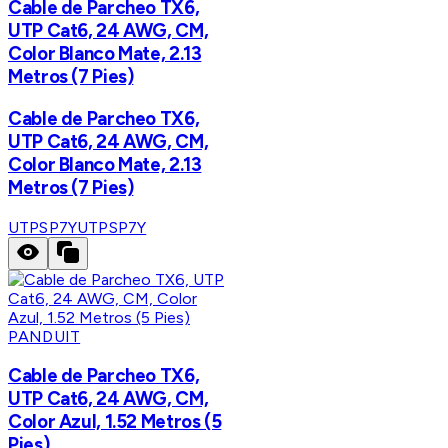
Cable de Parcheo TX6,
UTP Cat6, 24 AWG, CM,
Color Blanco Mate, 2.13
Metros (7 Pies)
Cable de Parcheo TX6,
UTP Cat6, 24 AWG, CM,
Color Blanco Mate, 2.13
Metros (7 Pies)
UTPSP7Y
UTPSP7Y
PANDUIT
Cable de Parcheo TX6,
UTP Cat6, 24 AWG, CM,
Color Azul, 1.52 Metros (5
Pies)