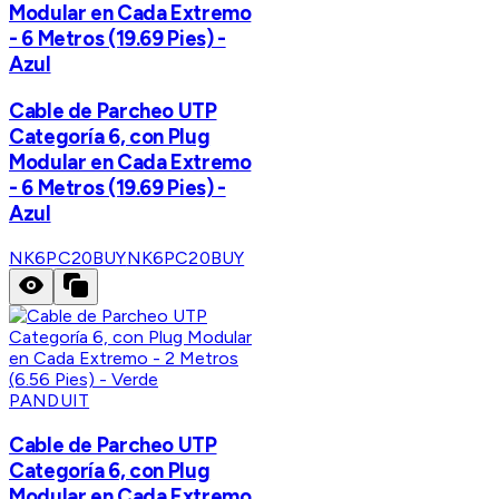
Modular en Cada Extremo
- 6 Metros (19.69 Pies) -
Azul
Cable de Parcheo UTP
Categoría 6, con Plug
Modular en Cada Extremo
- 6 Metros (19.69 Pies) -
Azul
NK6PC20BUY
NK6PC20BUY
PANDUIT
Cable de Parcheo UTP
Categoría 6, con Plug
Modular en Cada Extremo