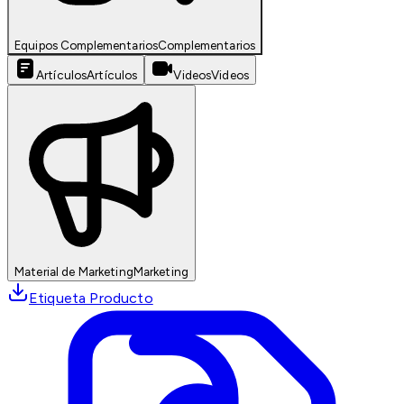
Equipos Complementarios
Complementarios
Artículos
Artículos
Videos
Videos
Material de Marketing
Marketing
Etiqueta Producto