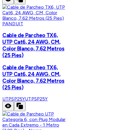
PANDUIT
Cable de Parcheo TX6,
UTP Cat6, 24 AWG, CM,
Color Blanco, 7.62 Metros
(25 Pies)
Cable de Parcheo TX6,
UTP Cat6, 24 AWG, CM,
Color Blanco, 7.62 Metros
(25 Pies)
UTPSP25Y
UTPSP25Y