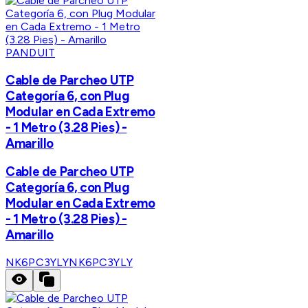
PANDUIT
Cable de Parcheo UTP
Categoría 6, con Plug
Modular en Cada Extremo
- 1 Metro (3.28 Pies) -
Amarillo
Cable de Parcheo UTP
Categoría 6, con Plug
Modular en Cada Extremo
- 1 Metro (3.28 Pies) -
Amarillo
NK6PC3YLY
NK6PC3YLY