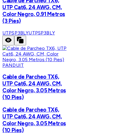
Cable de Parcheo TX6,
UTP Cat6, 24 AWG, CM,
Color Negro, 0.91 Metros
(3 Pies)
UTPSP3BLY
UTPSP3BLY
PANDUIT
Cable de Parcheo TX6,
UTP Cat6, 24 AWG, CM,
Color Negro, 3.05 Metros
(10 Pies)
Cable de Parcheo TX6,
UTP Cat6, 24 AWG, CM,
Color Negro, 3.05 Metros
(10 Pies)