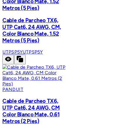
Color Blanco Mate, 1.52
Metros (5 Pies)
Cable de Parcheo TX6,
UTP Cat6, 24 AWG, CM,
Color Blanco Mate, 1.52
Metros (5 Pies)
UTPSP5Y
UTPSP5Y
PANDUIT
Cable de Parcheo TX6,
UTP Cat6, 24 AWG, CM
Color Blanco Mate, 0.61
Metros (2 Pies)