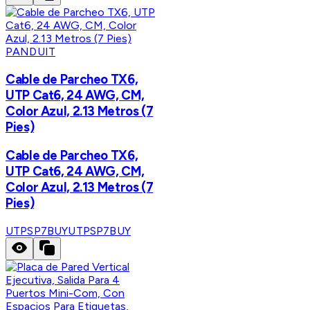
PANDUIT
Cable de Parcheo TX6,
UTP Cat6, 24 AWG, CM,
Color Azul, 2.13 Metros (7
Pies)
Cable de Parcheo TX6,
UTP Cat6, 24 AWG, CM,
Color Azul, 2.13 Metros (7
Pies)
UTPSP7BUY
UTPSP7BUY