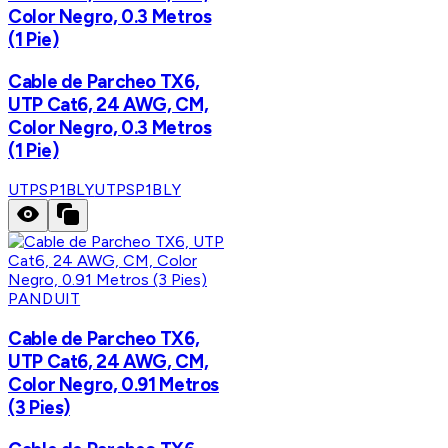
Color Negro, 0.3 Metros
(1 Pie)
Cable de Parcheo TX6,
UTP Cat6, 24 AWG, CM,
Color Negro, 0.3 Metros
(1 Pie)
UTPSP1BLY
UTPSP1BLY
PANDUIT
Cable de Parcheo TX6,
UTP Cat6, 24 AWG, CM,
Color Negro, 0.91 Metros
(3 Pies)