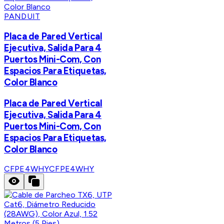
PANDUIT
Placa de Pared Vertical
Ejecutiva, Salida Para 4
Puertos Mini-Com, Con
Espacios Para Etiquetas,
Color Blanco
Placa de Pared Vertical
Ejecutiva, Salida Para 4
Puertos Mini-Com, Con
Espacios Para Etiquetas,
Color Blanco
CFPE4WHY
CFPE4WHY