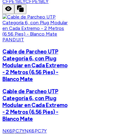
CFPE1BLY
CFPE1BLY
PANDUIT
Cable de Parcheo UTP
Categoría 6, con Plug
Modular en Cada Extremo
- 2 Metros (6.56 Pies) -
Blanco Mate
Cable de Parcheo UTP
Categoría 6, con Plug
Modular en Cada Extremo
- 2 Metros (6.56 Pies) -
Blanco Mate
NK6PC7Y
NK6PC7Y