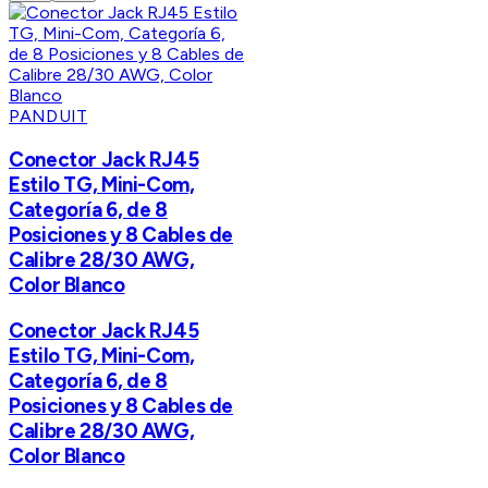
PANDUIT
Conector Jack RJ45
Estilo TG, Mini-Com,
Categoría 6, de 8
Posiciones y 8 Cables de
Calibre 28/30 AWG,
Color Blanco
Conector Jack RJ45
Estilo TG, Mini-Com,
Categoría 6, de 8
Posiciones y 8 Cables de
Calibre 28/30 AWG,
Color Blanco