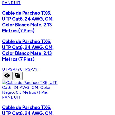
PANDUIT
Cable de Parcheo TX6,
UTP Cat6, 24 AWG, CM,
Color Blanco Mate, 2.13
Metros (7 Pies)
Cable de Parcheo TX6,
UTP Cat6, 24 AWG, CM,
Color Blanco Mate, 2.13
Metros (7 Pies)
UTPSP7Y
UTPSP7Y
PANDUIT
Cable de Parcheo TX6,
UTP Cat6, 24 AWG, CM,