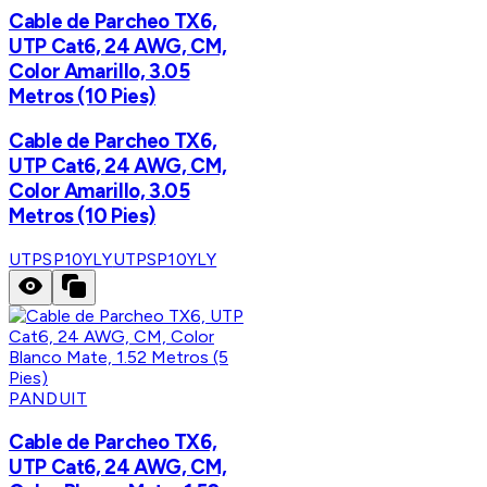
Cable de Parcheo TX6,
UTP Cat6, 24 AWG, CM,
Color Amarillo, 3.05
Metros (10 Pies)
Cable de Parcheo TX6,
UTP Cat6, 24 AWG, CM,
Color Amarillo, 3.05
Metros (10 Pies)
UTPSP10YLY
UTPSP10YLY
PANDUIT
Cable de Parcheo TX6,
UTP Cat6, 24 AWG, CM,