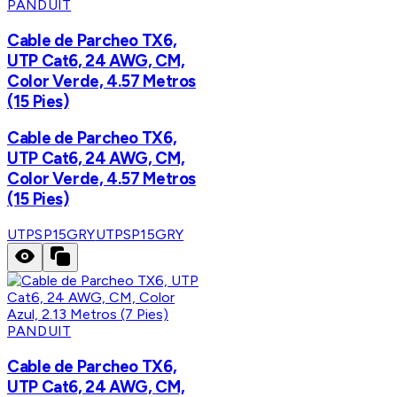
PANDUIT
Cable de Parcheo TX6,
UTP Cat6, 24 AWG, CM,
Color Verde, 4.57 Metros
(15 Pies)
Cable de Parcheo TX6,
UTP Cat6, 24 AWG, CM,
Color Verde, 4.57 Metros
(15 Pies)
UTPSP15GRY
UTPSP15GRY
PANDUIT
Cable de Parcheo TX6,
UTP Cat6, 24 AWG, CM,