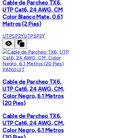
Cable de Parcheo TX6,
UTP Cat6, 24 AWG, CM
Color Blanco Mate, 0.61
Metros (2 Pies)
UTPSP2Y
UTPSP2Y
PANDUIT
Cable de Parcheo TX6,
UTP Cat6, 24 AWG, CM,
Color Negro, 6.1 Metros
(20 Pies)
Cable de Parcheo TX6,
UTP Cat6, 24 AWG, CM,
Color Negro, 6.1 Metros
(20 Pies)