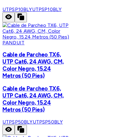
UTPSP10BLY
UTPSP10BLY
PANDUIT
Cable de Parcheo TX6,
UTP Cat6, 24 AWG, CM,
Color Negro, 15.24
Metros (50 Pies)
Cable de Parcheo TX6,
UTP Cat6, 24 AWG, CM,
Color Negro, 15.24
Metros (50 Pies)
UTPSP50BLY
UTPSP50BLY