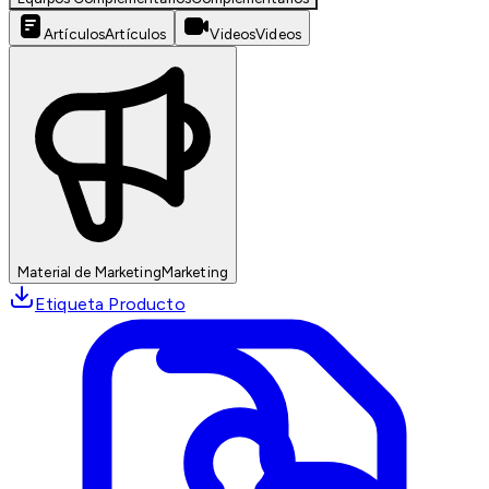
Artículos
Artículos
Videos
Videos
Material de Marketing
Marketing
Etiqueta Producto