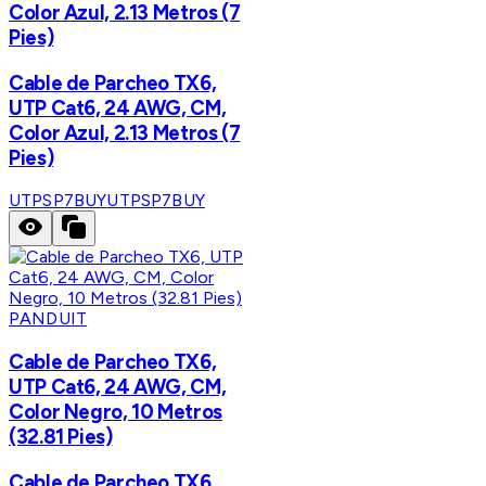
Color Azul, 2.13 Metros (7
Pies)
Cable de Parcheo TX6,
UTP Cat6, 24 AWG, CM,
Color Azul, 2.13 Metros (7
Pies)
UTPSP7BUY
UTPSP7BUY
PANDUIT
Cable de Parcheo TX6,
UTP Cat6, 24 AWG, CM,
Color Negro, 10 Metros
(32.81 Pies)
Cable de Parcheo TX6,