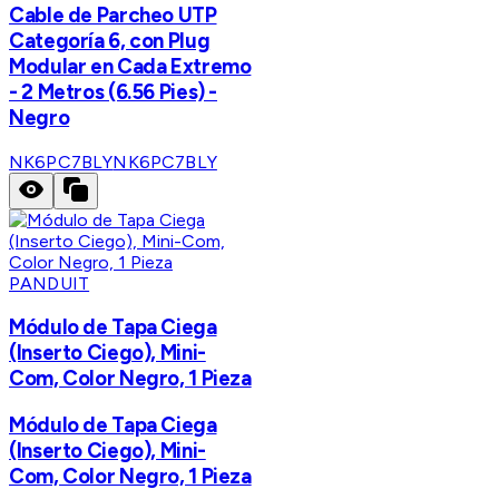
Cable de Parcheo UTP
Categoría 6, con Plug
Modular en Cada Extremo
- 2 Metros (6.56 Pies) -
Negro
NK6PC7BLY
NK6PC7BLY
PANDUIT
Módulo de Tapa Ciega
(Inserto Ciego), Mini-
Com, Color Negro, 1 Pieza
Módulo de Tapa Ciega
(Inserto Ciego), Mini-
Com, Color Negro, 1 Pieza