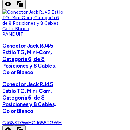
PANDUIT
Conector Jack RJ45
Estilo TG, Mini-Com,
Categoría 6, de 8
Posiciones y 8 Cables,
Color Blanco
Conector Jack RJ45
Estilo TG, Mini-Com,
Categoría 6, de 8
Posiciones y 8 Cables,
Color Blanco
CJ688TGWH
CJ688TGWH