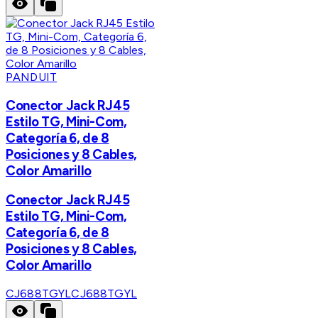
PANDUIT
Conector Jack RJ45
Estilo TG, Mini-Com,
Categoría 6, de 8
Posiciones y 8 Cables,
Color Amarillo
Conector Jack RJ45
Estilo TG, Mini-Com,
Categoría 6, de 8
Posiciones y 8 Cables,
Color Amarillo
CJ688TGYL
CJ688TGYL