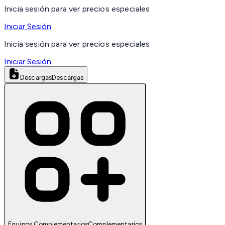
Inicia sesión para ver precios especiales
Iniciar Sesión
Inicia sesión para ver precios especiales
Iniciar Sesión
Descargas
Descargas
Equipos Complementarios
Complementarios