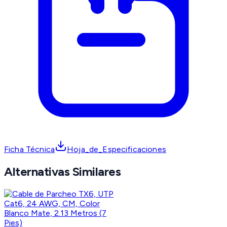
Ficha Técnica
Hoja_de_Especificaciones
Alternativas Similares