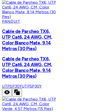
PANDUIT
Cable de Parcheo TX6,
UTP Cat6, 24 AWG, CM,
Color Blanco Mate, 9.14
Metros (30 Pies)
Cable de Parcheo TX6,
UTP Cat6, 24 AWG, CM,
Color Blanco Mate, 9.14
Metros (30 Pies)
UTPSP30Y
UTPSP30Y