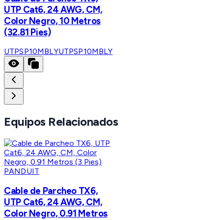
UTP Cat6, 24 AWG, CM,
Color Negro, 10 Metros
(32.81 Pies)
UTPSP10MBLY
UTPSP10MBLY
Equipos Relacionados
PANDUIT
Cable de Parcheo TX6,
UTP Cat6, 24 AWG, CM,
Color Negro, 0.91 Metros