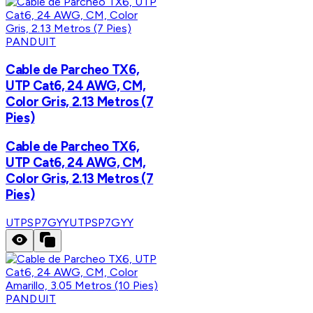
PANDUIT
Cable de Parcheo TX6,
UTP Cat6, 24 AWG, CM,
Color Gris, 2.13 Metros (7
Pies)
Cable de Parcheo TX6,
UTP Cat6, 24 AWG, CM,
Color Gris, 2.13 Metros (7
Pies)
UTPSP7GYY
UTPSP7GYY
PANDUIT