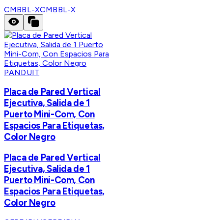
CMBBL-X
CMBBL-X
PANDUIT
Placa de Pared Vertical
Ejecutiva, Salida de 1
Puerto Mini-Com, Con
Espacios Para Etiquetas,
Color Negro
Placa de Pared Vertical
Ejecutiva, Salida de 1
Puerto Mini-Com, Con
Espacios Para Etiquetas,
Color Negro