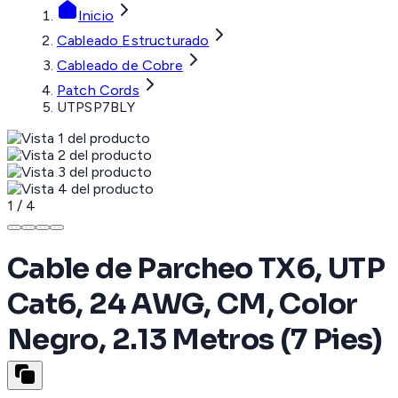
Inicio
Cableado Estructurado
Cableado de Cobre
Patch Cords
UTPSP7BLY
1
/
4
Cable de Parcheo TX6, UTP
Cat6, 24 AWG, CM, Color
Negro, 2.13 Metros (7 Pies)