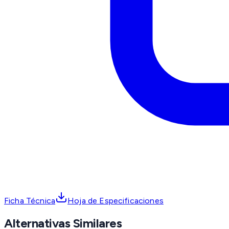
Ficha Técnica
Hoja de Especificaciones
Alternativas Similares