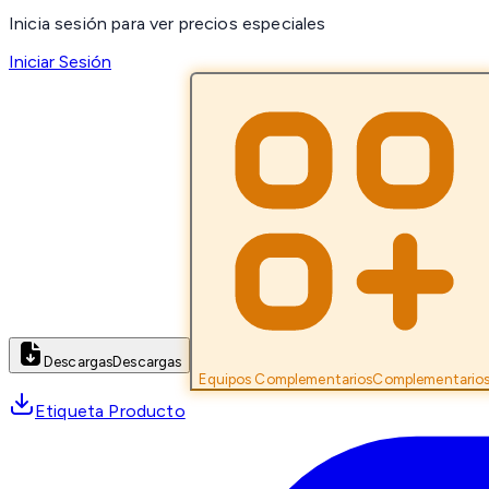
Inicia sesión para ver precios especiales
Iniciar Sesión
Descargas
Descargas
Equipos Complementarios
Complementario
Etiqueta Producto