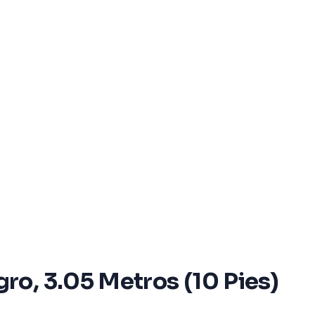
ro, 3.05 Metros (10 Pies)