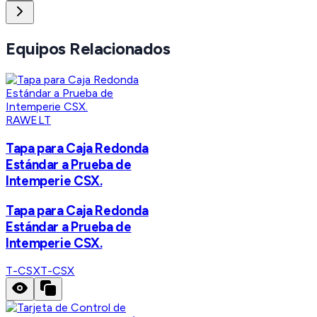
Equipos Relacionados
RAWELT
Tapa para Caja Redonda
Estándar a Prueba de
Intemperie CSX.
Tapa para Caja Redonda
Estándar a Prueba de
Intemperie CSX.
T-CSX
T-CSX