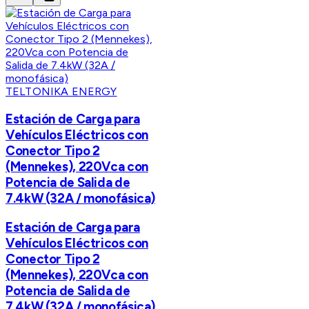
TELTONIKA ENERGY
Estación de Carga para
Vehículos Eléctricos con
Conector Tipo 2
(Mennekes), 220Vca con
Potencia de Salida de
7.4kW (32A / monofásica)
Estación de Carga para
Vehículos Eléctricos con
Conector Tipo 2
(Mennekes), 220Vca con
Potencia de Salida de
7.4kW (32A / monofásica)