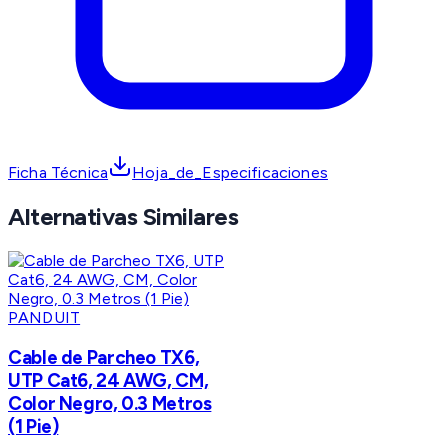
Ficha Técnica
Hoja_de_Especificaciones
Alternativas Similares
PANDUIT
Cable de Parcheo TX6,
UTP Cat6, 24 AWG, CM,
Color Negro, 0.3 Metros
(1 Pie)