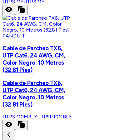
UTPSP1Y
UTPSP1Y
PANDUIT
Cable de Parcheo TX6,
UTP Cat6, 24 AWG, CM,
Color Negro, 10 Metros
(32.81 Pies)
Cable de Parcheo TX6,
UTP Cat6, 24 AWG, CM,
Color Negro, 10 Metros
(32.81 Pies)
UTPSP10MBLY
UTPSP10MBLY