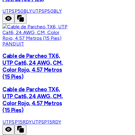
UTPSP50BLY
UTPSP50BLY
PANDUIT
Cable de Parcheo TX6,
UTP Cat6, 24 AWG, CM,
Color Rojo, 4.57 Metros
(15 Pies)
Cable de Parcheo TX6,
UTP Cat6, 24 AWG, CM,
Color Rojo, 4.57 Metros
(15 Pies)
UTPSP15RDY
UTPSP15RDY