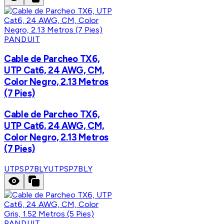
PANDUIT
Cable de Parcheo TX6,
UTP Cat6, 24 AWG, CM,
Color Negro, 2.13 Metros
(7 Pies)
Cable de Parcheo TX6,
UTP Cat6, 24 AWG, CM,
Color Negro, 2.13 Metros
(7 Pies)
UTPSP7BLY
UTPSP7BLY
PANDUIT