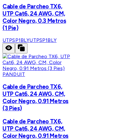
Cable de Parcheo TX6,
UTP Cat6, 24 AWG, CM,
Color Negro, 0.3 Metros
(1 Pie)
UTPSP1BLY
UTPSP1BLY
PANDUIT
Cable de Parcheo TX6,
UTP Cat6, 24 AWG, CM,
Color Negro, 0.91 Metros
(3 Pies)
Cable de Parcheo TX6,
UTP Cat6, 24 AWG, CM,
Color Negro, 0.91 Metros