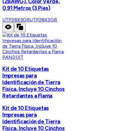
(28AWG), Color Verde,
0.91 Metros (3 Pies)
UTP28X3GR
UTP28X3GR
PANDUIT
Kit de 10 Etiquetas
Impresas para
Identificación de Tierra
Física, Incluye 10 Cinchos
Retardantes a Flama
Kit de 10 Etiquetas
Impresas para
Identificación de Tierra
Física, Incluye 10 Cinchos