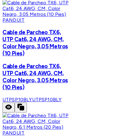
PANDUIT
Cable de Parcheo TX6,
UTP Cat6, 24 AWG, CM,
Color Negro, 3.05 Metros
(10 Pies)
Cable de Parcheo TX6,
UTP Cat6, 24 AWG, CM,
Color Negro, 3.05 Metros
(10 Pies)
UTPSP10BLY
UTPSP10BLY
PANDUIT