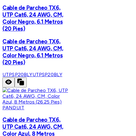
Cable de Parcheo TX6,
UTP Cat6, 24 AWG, CM,
Color Negro, 6.1 Metros
(20 Pies)
Cable de Parcheo TX6,
UTP Cat6, 24 AWG, CM,
Color Negro, 6.1 Metros
(20 Pies)
UTPSP20BLY
UTPSP20BLY
PANDUIT
Cable de Parcheo TX6,
UTP Cat6, 24 AWG, CM,
Color Azul, 8 Metros