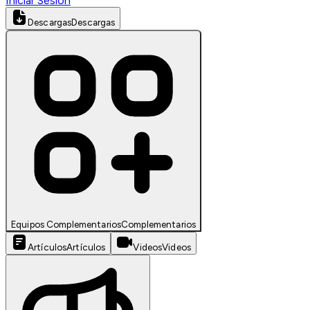
Iniciar Sesión
Descargas
Descargas
Equipos Complementarios
Complementarios
Artículos
Artículos
Videos
Videos