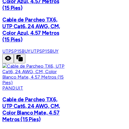
Color Azul, 4.57 Metros
(15 Pies)
Cable de Parcheo TX6,
UTP Cat6, 24 AWG, CM,
Color Azul, 4.57 Metros
(15 Pies)
UTPSP15BUY
UTPSP15BUY
PANDUIT
Cable de Parcheo TX6,
UTP Cat6, 24 AWG, CM,
Color Blanco Mate, 4.57
Metros (15 Pies)