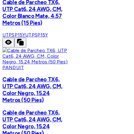
Cable de Parcheo TX6,
UTP Cat6, 24 AWG, CM,
Color Blanco Mate, 4.57
Metros (15 Pies)
UTPSP15Y
UTPSP15Y
PANDUIT
Cable de Parcheo TX6,
UTP Cat6, 24 AWG, CM,
Color Negro, 15.24
Metros (50 Pies)
Cable de Parcheo TX6,
UTP Cat6, 24 AWG, CM,
Color Negro, 15.24
Metros (50 Pies)