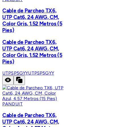
Cable de Parcheo TX6,
UTP Cat6, 24 AWG, CM,
Color Gris, 1.52 Metros (5
Pies)
Cable de Parcheo TX6,
UTP Cat6, 24 AWG, CM,
Color Gris, 1.52 Metros (5
Pies)
UTPSP5GYY
UTPSP5GYY
PANDUIT
Cable de Parcheo TX6,
UTP Cat6, 24 AWG, CM,