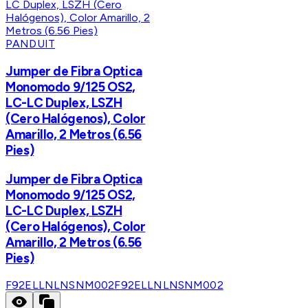
PANDUIT
Jumper de Fibra Optica
Monomodo 9/125 OS2,
LC-LC Duplex, LSZH
(Cero Halógenos), Color
Amarillo, 2 Metros (6.56
Pies)
Jumper de Fibra Optica
Monomodo 9/125 OS2,
LC-LC Duplex, LSZH
(Cero Halógenos), Color
Amarillo, 2 Metros (6.56
Pies)
F92ELLNLNSNM002
F92ELLNLNSNM002