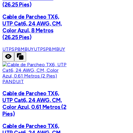
(26.25 Pies)
Cable de Parcheo TX6,
UTP Cat6, 24 AWG, CM,
Color Azul, 8 Metros
(26.25 Pies)
UTPSP8MBUY
UTPSP8MBUY
PANDUIT
Cable de Parcheo TX6,
UTP Cat6, 24 AWG, CM,
Color Azul, 0.61 Metros (2
Pies)
Cable de Parcheo TX6,
UTP Cat6, 24 AWG, CM,