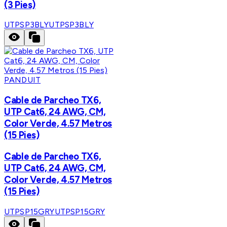
(3 Pies)
UTPSP3BLY
UTPSP3BLY
PANDUIT
Cable de Parcheo TX6,
UTP Cat6, 24 AWG, CM,
Color Verde, 4.57 Metros
(15 Pies)
Cable de Parcheo TX6,
UTP Cat6, 24 AWG, CM,
Color Verde, 4.57 Metros
(15 Pies)
UTPSP15GRY
UTPSP15GRY