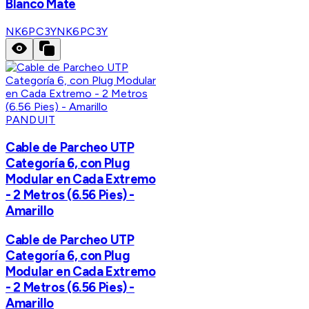
Blanco Mate
NK6PC3Y
NK6PC3Y
PANDUIT
Cable de Parcheo UTP
Categoría 6, con Plug
Modular en Cada Extremo
- 2 Metros (6.56 Pies) -
Amarillo
Cable de Parcheo UTP
Categoría 6, con Plug
Modular en Cada Extremo
- 2 Metros (6.56 Pies) -
Amarillo