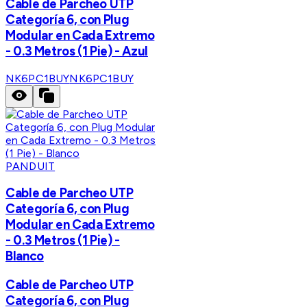
Cable de Parcheo UTP
Categoría 6, con Plug
Modular en Cada Extremo
- 0.3 Metros (1 Pie) - Azul
NK6PC1BUY
NK6PC1BUY
PANDUIT
Cable de Parcheo UTP
Categoría 6, con Plug
Modular en Cada Extremo
- 0.3 Metros (1 Pie) -
Blanco
Cable de Parcheo UTP
Categoría 6, con Plug