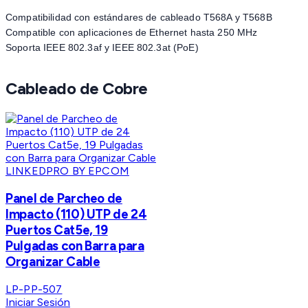
Compatibilidad con estándares de cableado T568A y T568B
Compatible con aplicaciones de Ethernet hasta 250 MHz
Soporta IEEE 802.3af y IEEE 802.3at (PoE)
Cableado de Cobre
LINKEDPRO BY EPCOM
Panel de Parcheo de
Impacto (110) UTP de 24
Puertos Cat5e, 19
Pulgadas con Barra para
Organizar Cable
LP-PP-507
Iniciar Sesión