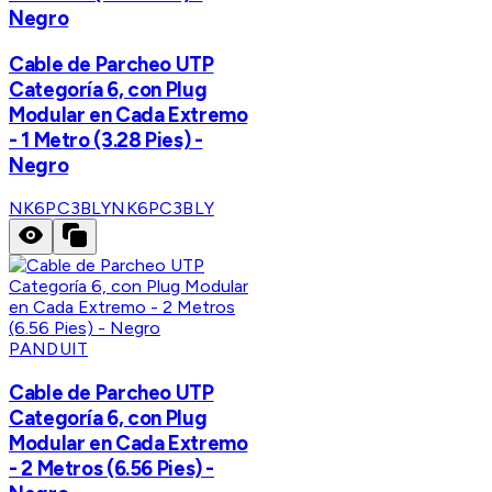
Negro
Cable de Parcheo UTP
Categoría 6, con Plug
Modular en Cada Extremo
- 1 Metro (3.28 Pies) -
Negro
NK6PC3BLY
NK6PC3BLY
PANDUIT
Cable de Parcheo UTP
Categoría 6, con Plug
Modular en Cada Extremo
- 2 Metros (6.56 Pies) -