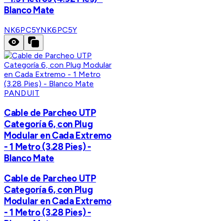
Blanco Mate
NK6PC5Y
NK6PC5Y
PANDUIT
Cable de Parcheo UTP
Categoría 6, con Plug
Modular en Cada Extremo
- 1 Metro (3.28 Pies) -
Blanco Mate
Cable de Parcheo UTP
Categoría 6, con Plug
Modular en Cada Extremo
- 1 Metro (3.28 Pies) -