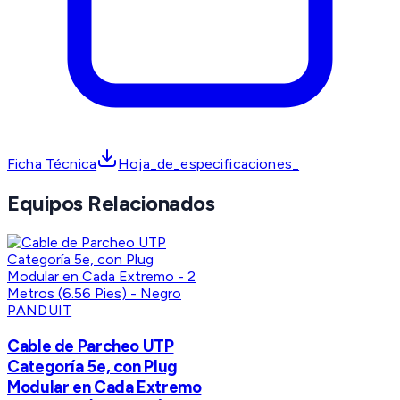
Ficha Técnica
Hoja_de_especificaciones_
Equipos Relacionados
PANDUIT
Cable de Parcheo UTP
Categoría 5e, con Plug
Modular en Cada Extremo