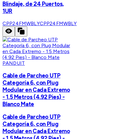
Blindaje, de 24 Puertos,
1UR
CPP24FMWBLY
CPP24FMWBLY
PANDUIT
Cable de Parcheo UTP
Categoría 6, con Plug
Modular en Cada Extremo
- 1.5 Metros (4.92 Pies) -
Blanco Mate
Cable de Parcheo UTP
Categoría 6, con Plug
Modular en Cada Extremo
- 1.5 Metros (4.92 Pies) -