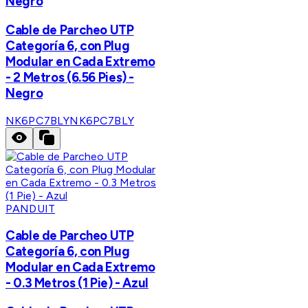
Negro
Cable de Parcheo UTP
Categoría 6, con Plug
Modular en Cada Extremo
- 2 Metros (6.56 Pies) -
Negro
NK6PC7BLY
NK6PC7BLY
PANDUIT
Cable de Parcheo UTP
Categoría 6, con Plug
Modular en Cada Extremo
- 0.3 Metros (1 Pie) - Azul