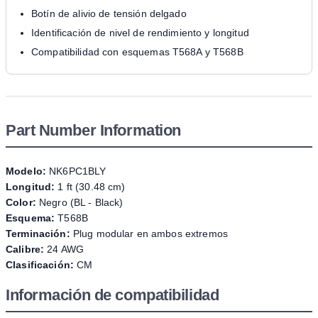
Botín de alivio de tensión delgado
Identificación de nivel de rendimiento y longitud
Compatibilidad con esquemas T568A y T568B
Part Number Information
Modelo:
NK6PC1BLY
Longitud:
1 ft (30.48 cm)
Color:
Negro (BL - Black)
Esquema:
T568B
Terminación:
Plug modular en ambos extremos
Calibre:
24 AWG
Clasificación:
CM
Información de compatibilidad