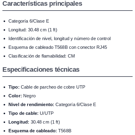
Características principales
Categoría 6/Clase E
Longitud: 30.48 cm (1 ft)
Identificación de nivel, longitud y número de control
Esquema de cableado T568B con conector RJ45
Clasificación de flamabilidad: CM
Especificaciones técnicas
Tipo:
Cable de parcheo de cobre UTP
Color:
Negro
Nivel de rendimiento:
Categoría 6/Clase E
Tipo de cable:
U/UTP
Longitud:
30.48 cm (1 ft)
Esquema de cableado:
T568B