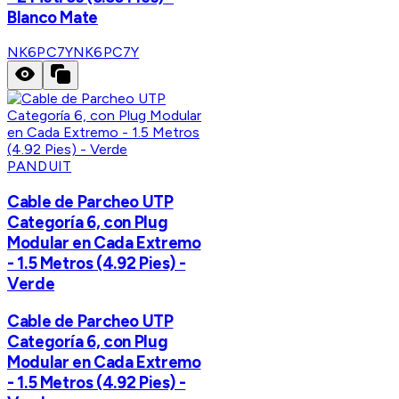
Blanco Mate
NK6PC7Y
NK6PC7Y
PANDUIT
Cable de Parcheo UTP
Categoría 6, con Plug
Modular en Cada Extremo
- 1.5 Metros (4.92 Pies) -
Verde
Cable de Parcheo UTP
Categoría 6, con Plug
Modular en Cada Extremo
- 1.5 Metros (4.92 Pies) -