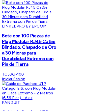
LINKEDPRO BY EPCOM
Bote con 100 Piezas de
Plug Modular RJ45 Cat5e
Blindado, Chapado de Oro
a 30 Micras para
Durabilidad Extrema con
Pin de Tierra
TC5SG-100
Iniciar Sesión
PANDUIT