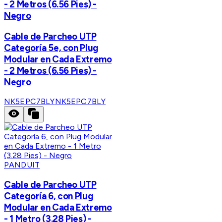
- 2 Metros (6.56 Pies) -
Negro
Cable de Parcheo UTP
Categoría 5e, con Plug
Modular en Cada Extremo
- 2 Metros (6.56 Pies) -
Negro
NK5EPC7BLY
NK5EPC7BLY
PANDUIT
Cable de Parcheo UTP
Categoría 6, con Plug
Modular en Cada Extremo
- 1 Metro (3.28 Pies) -