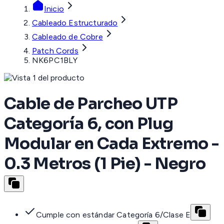
Inicio
Cableado Estructurado
Cableado de Cobre
Patch Cords
NK6PC1BLY
Cable de Parcheo UTP
Categoría 6, con Plug
Modular en Cada Extremo -
0.3 Metros (1 Pie) - Negro
Cumple con estándar Categoría 6/Clase E