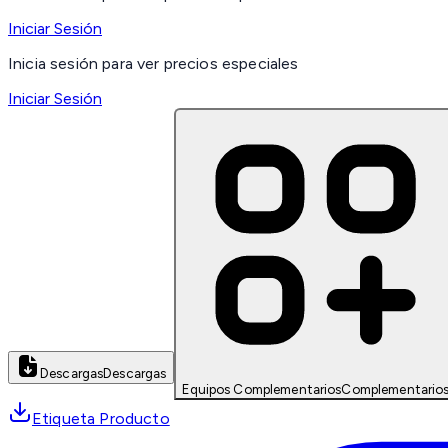
Iniciar Sesión
Inicia sesión para ver precios especiales
Iniciar Sesión
Descargas
Descargas
Equipos Complementarios
Complementario
Etiqueta Producto