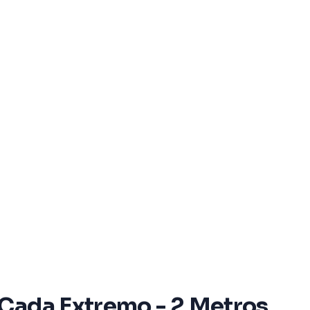
 Cada Extremo - 2 Metros