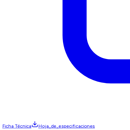
Ficha Técnica
Hoja_de_especificaciones