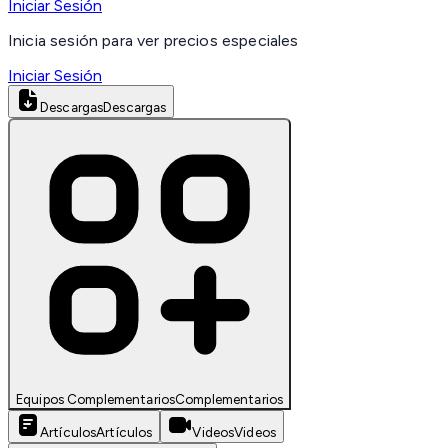
Iniciar Sesión
Inicia sesión para ver precios especiales
Iniciar Sesión
Descargas
Descargas
Equipos Complementarios
Complementarios
Artículos
Artículos
Videos
Videos