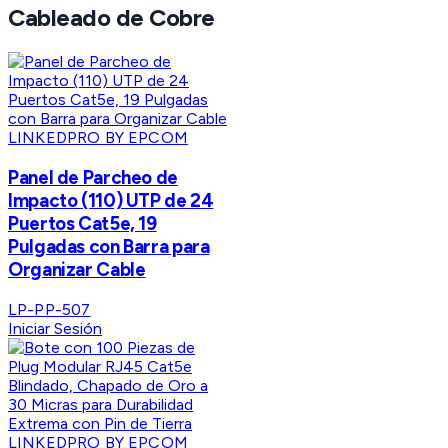
Cableado de Cobre
LINKEDPRO BY EPCOM
Panel de Parcheo de
Impacto (110) UTP de 24
Puertos Cat5e, 19
Pulgadas con Barra para
Organizar Cable
LP-PP-507
Iniciar Sesión
LINKEDPRO BY EPCOM