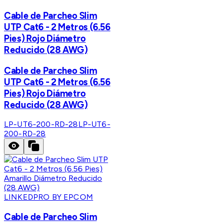
Cable de Parcheo Slim
UTP Cat6 - 2 Metros (6.56
Pies) Rojo Diámetro
Reducido (28 AWG)
Cable de Parcheo Slim
UTP Cat6 - 2 Metros (6.56
Pies) Rojo Diámetro
Reducido (28 AWG)
LP-UT6-200-RD-28
LP-UT6-
200-RD-28
LINKEDPRO BY EPCOM
Cable de Parcheo Slim