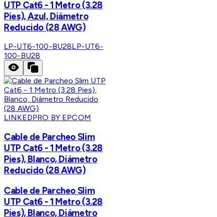
UTP Cat6 - 1 Metro (3.28
Pies), Azul, Diámetro
Reducido (28 AWG)
LP-UT6-100-BU28
LP-UT6-
100-BU28
LINKEDPRO BY EPCOM
Cable de Parcheo Slim
UTP Cat6 - 1 Metro (3.28
Pies), Blanco, Diámetro
Reducido (28 AWG)
Cable de Parcheo Slim
UTP Cat6 - 1 Metro (3.28
Pies), Blanco, Diámetro