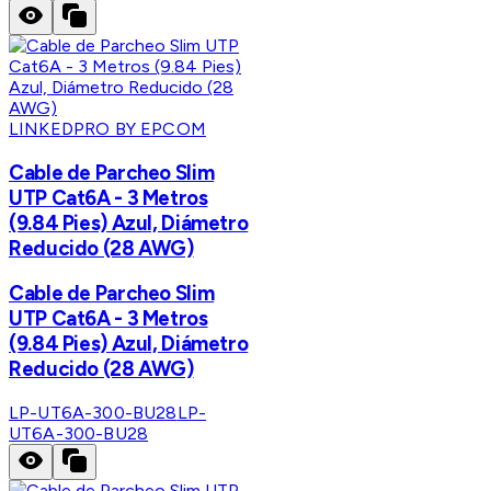
LINKEDPRO BY EPCOM
Cable de Parcheo Slim
UTP Cat6A - 3 Metros
(9.84 Pies) Azul, Diámetro
Reducido (28 AWG)
Cable de Parcheo Slim
UTP Cat6A - 3 Metros
(9.84 Pies) Azul, Diámetro
Reducido (28 AWG)
LP-UT6A-300-BU28
LP-
UT6A-300-BU28