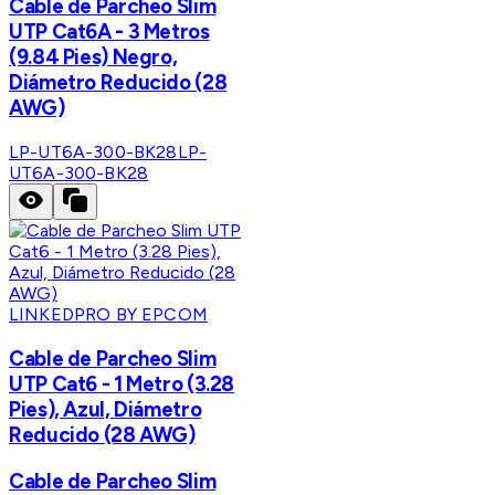
Cable de Parcheo Slim
UTP Cat6A - 3 Metros
(9.84 Pies) Negro,
Diámetro Reducido (28
AWG)
LP-UT6A-300-BK28
LP-
UT6A-300-BK28
LINKEDPRO BY EPCOM
Cable de Parcheo Slim
UTP Cat6 - 1 Metro (3.28
Pies), Azul, Diámetro
Reducido (28 AWG)
Cable de Parcheo Slim