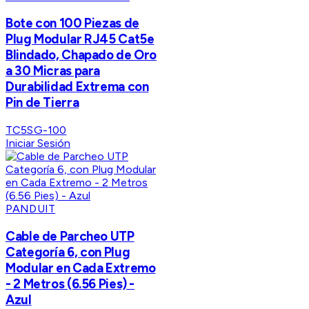
Bote con 100 Piezas de
Plug Modular RJ45 Cat5e
Blindado, Chapado de Oro
a 30 Micras para
Durabilidad Extrema con
Pin de Tierra
TC5SG-100
Iniciar Sesión
PANDUIT
Cable de Parcheo UTP
Categoría 6, con Plug
Modular en Cada Extremo
- 2 Metros (6.56 Pies) -
Azul