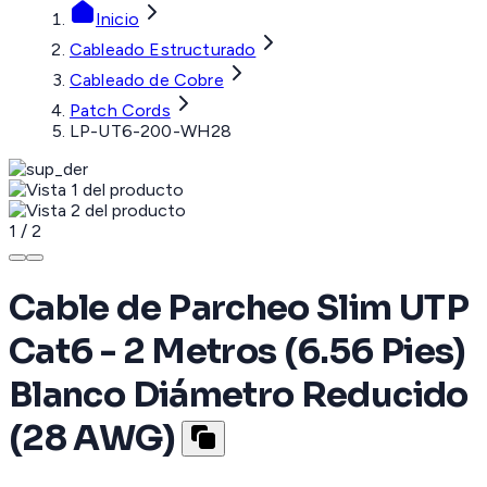
Inicio
Cableado Estructurado
Cableado de Cobre
Patch Cords
LP-UT6-200-WH28
1
/
2
Cable de Parcheo Slim UTP
Cat6 - 2 Metros (6.56 Pies)
Blanco Diámetro Reducido
(28 AWG)