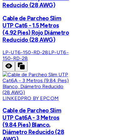
Reducido (28 AWG)
Cable de Parcheo Slim
UTP Cat6 - 1.5 Metros
(4.92 Pies) Rojo Diámetro
Reducido (28 AWG)
LP-UT6-150-RD-28
LP-UT6-
150-RD-28
LINKEDPRO BY EPCOM
Cable de Parcheo Slim
UTP Cat6A - 3 Metros
(9.84 Pies) Blanco,
Diámetro Reducido (28
AWG)