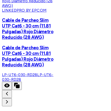
LINKEDPRO BY EPCOM
Cable de Parcheo Slim
UTP Cat6 - 30 cm (11.81
Pulgadas) Rojo Diámetro
Reducido (28 AWG)
Cable de Parcheo Slim
UTP Cat6 - 30 cm (11.81
Pulgadas) Rojo Diámetro
Reducido (28 AWG)
LP-UT6-030-RD28
LP-UT6-
030-RD28