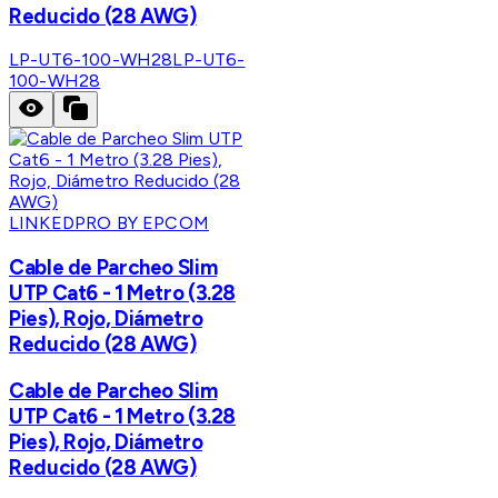
Reducido (28 AWG)
LP-UT6-100-WH28
LP-UT6-
100-WH28
LINKEDPRO BY EPCOM
Cable de Parcheo Slim
UTP Cat6 - 1 Metro (3.28
Pies), Rojo, Diámetro
Reducido (28 AWG)
Cable de Parcheo Slim
UTP Cat6 - 1 Metro (3.28
Pies), Rojo, Diámetro
Reducido (28 AWG)