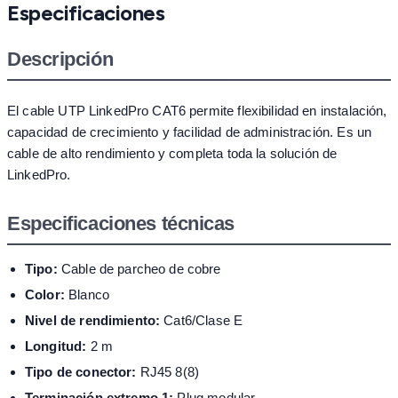
Especificaciones
Descripción
El cable UTP LinkedPro CAT6 permite flexibilidad en instalación,
capacidad de crecimiento y facilidad de administración. Es un
cable de alto rendimiento y completa toda la solución de
LinkedPro.
Especificaciones técnicas
Tipo:
Cable de parcheo de cobre
Color:
Blanco
Nivel de rendimiento:
Cat6/Clase E
Longitud:
2 m
Tipo de conector:
RJ45 8(8)
Terminación extremo 1:
Plug modular