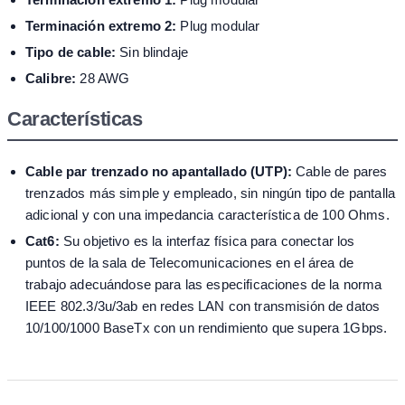
Terminación extremo 2:
Plug modular
Tipo de cable:
Sin blindaje
Calibre:
28 AWG
Características
Cable par trenzado no apantallado (UTP):
Cable de pares
trenzados más simple y empleado, sin ningún tipo de pantalla
adicional y con una impedancia característica de 100 Ohms.
Cat6:
Su objetivo es la interfaz física para conectar los
puntos de la sala de Telecomunicaciones en el área de
trabajo adecuándose para las especificaciones de la norma
IEEE 802.3/3u/3ab en redes LAN con transmisión de datos
10/100/1000 BaseTx con un rendimiento que supera 1Gbps.