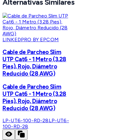
Alternativas Similares
LINKEDPRO BY EPCOM
Cable de Parcheo Slim
UTP Cat6 - 1 Metro (3.28
Pies), Rojo, Diámetro
Reducido (28 AWG)
Cable de Parcheo Slim
UTP Cat6 - 1 Metro (3.28
Pies), Rojo, Diámetro
Reducido (28 AWG)
LP-UT6-100-RD-28
LP-UT6-
100-RD-28