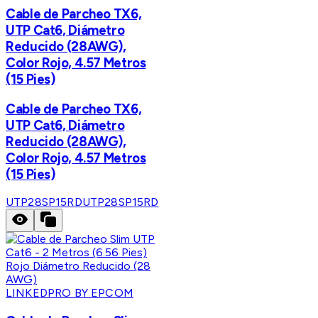
Cable de Parcheo TX6,
UTP Cat6, Diámetro
Reducido (28AWG),
Color Rojo, 4.57 Metros
(15 Pies)
Cable de Parcheo TX6,
UTP Cat6, Diámetro
Reducido (28AWG),
Color Rojo, 4.57 Metros
(15 Pies)
UTP28SP15RD
UTP28SP15RD
LINKEDPRO BY EPCOM