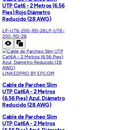
UTP Cat6 - 2 Metros (6.56
Pies) Rojo Diámetro
Reducido (28 AWG)
LP-UT6-200-RD-28
LP-UT6-
200-RD-28
LINKEDPRO BY EPCOM
Cable de Parcheo Slim
UTP Cat6A - 2 Metros
(6.56 Pies) Azul, Diámetro
Reducido (28 AWG)
Cable de Parcheo Slim
UTP Cat6A - 2 Metros