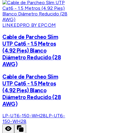
LINKEDPRO BY EPCOM
Cable de Parcheo Slim
UTP Cat6 - 1.5 Metros
(4.92 Pies) Blanco
Diámetro Reducido (28
AWG)
Cable de Parcheo Slim
UTP Cat6 - 1.5 Metros
(4.92 Pies) Blanco
Diámetro Reducido (28
AWG)
LP-UT6-150-WH28
LP-UT6-
150-WH28