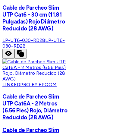
Cable de Parcheo Slim
UTP Cat6 - 30 cm (11.81
Pulgadas) Rojo Diámetro
Reducido (28 AWG)
LP-UT6-030-RD28
LP-UT6-
030-RD28
LINKEDPRO BY EPCOM
Cable de Parcheo Slim
UTP Cat6A - 2 Metros
(6.56 Pies) Rojo, Diámetro
Reducido (28 AWG)
Cable de Parcheo Slim