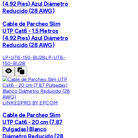
(4.92 Pies) Azul Diámetro
Reducido (28 AWG)
Cable de Parcheo Slim
UTP Cat6 - 1.5 Metros
(4.92 Pies) Azul Diámetro
Reducido (28 AWG)
LP-UT6-150-BU28
LP-UT6-
150-BU28
LINKEDPRO BY EPCOM
Cable de Parcheo Slim
UTP Cat6 - 20 cm (7.87
Pulgadas) Blanco
Diámetro Reducido (28