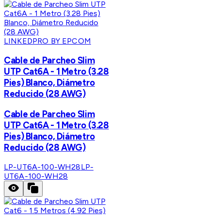
LINKEDPRO BY EPCOM
Cable de Parcheo Slim
UTP Cat6A - 1 Metro (3.28
Pies) Blanco, Diámetro
Reducido (28 AWG)
Cable de Parcheo Slim
UTP Cat6A - 1 Metro (3.28
Pies) Blanco, Diámetro
Reducido (28 AWG)
LP-UT6A-100-WH28
LP-
UT6A-100-WH28