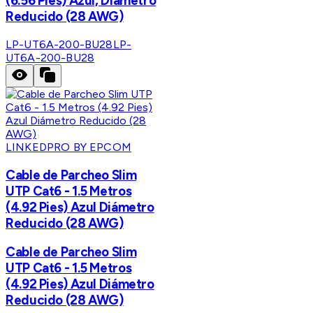
(6.56 Pies) Azul, Diámetro
Reducido (28 AWG)
LP-UT6A-200-BU28
LP-
UT6A-200-BU28
LINKEDPRO BY EPCOM
Cable de Parcheo Slim
UTP Cat6 - 1.5 Metros
(4.92 Pies) Azul Diámetro
Reducido (28 AWG)
Cable de Parcheo Slim
UTP Cat6 - 1.5 Metros
(4.92 Pies) Azul Diámetro
Reducido (28 AWG)