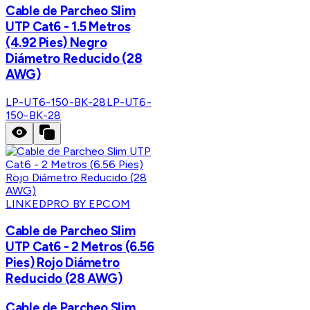
Cable de Parcheo Slim
UTP Cat6 - 1.5 Metros
(4.92 Pies) Negro
Diámetro Reducido (28
AWG)
LP-UT6-150-BK-28
LP-UT6-
150-BK-28
LINKEDPRO BY EPCOM
Cable de Parcheo Slim
UTP Cat6 - 2 Metros (6.56
Pies) Rojo Diámetro
Reducido (28 AWG)
Cable de Parcheo Slim