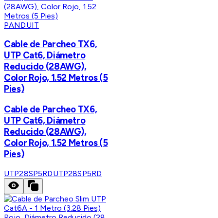
PANDUIT
Cable de Parcheo TX6,
UTP Cat6, Diámetro
Reducido (28AWG),
Color Rojo, 1.52 Metros (5
Pies)
Cable de Parcheo TX6,
UTP Cat6, Diámetro
Reducido (28AWG),
Color Rojo, 1.52 Metros (5
Pies)
UTP28SP5RD
UTP28SP5RD