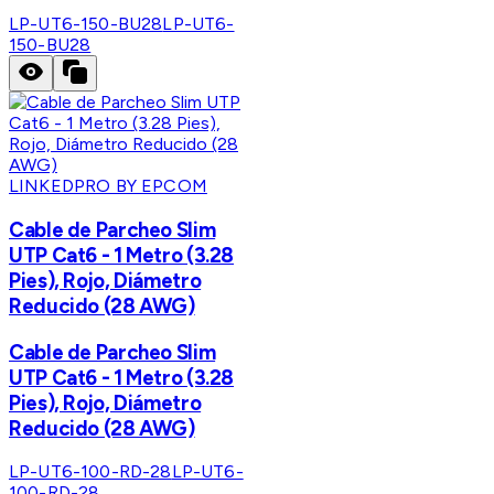
LP-UT6-150-BU28
LP-UT6-
150-BU28
LINKEDPRO BY EPCOM
Cable de Parcheo Slim
UTP Cat6 - 1 Metro (3.28
Pies), Rojo, Diámetro
Reducido (28 AWG)
Cable de Parcheo Slim
UTP Cat6 - 1 Metro (3.28
Pies), Rojo, Diámetro
Reducido (28 AWG)
LP-UT6-100-RD-28
LP-UT6-
100-RD-28