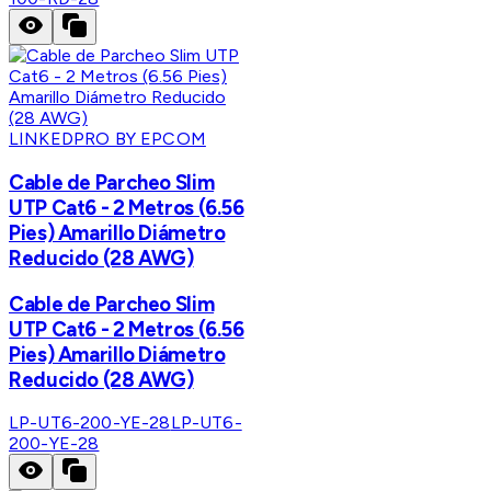
LINKEDPRO BY EPCOM
Cable de Parcheo Slim
UTP Cat6 - 2 Metros (6.56
Pies) Amarillo Diámetro
Reducido (28 AWG)
Cable de Parcheo Slim
UTP Cat6 - 2 Metros (6.56
Pies) Amarillo Diámetro
Reducido (28 AWG)
LP-UT6-200-YE-28
LP-UT6-
200-YE-28