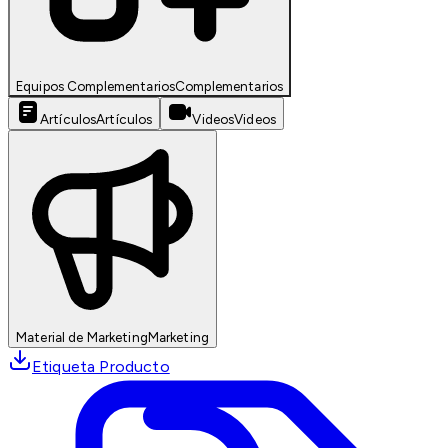
Equipos Complementarios
Complementarios
Artículos
Artículos
Videos
Videos
Material de Marketing
Marketing
Etiqueta Producto