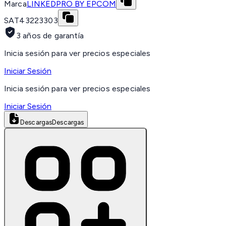
Marca
LINKEDPRO BY EPCOM
SAT
43223303
3 años de garantía
Inicia sesión para ver precios especiales
Iniciar Sesión
Inicia sesión para ver precios especiales
Iniciar Sesión
Descargas
Descargas