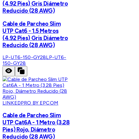
(4.92 Pies) Gris Diámetro
Reducido (28 AWG)
Cable de Parcheo Slim
UTP Cat6 - 1.5 Metros
(4.92 Pies) Gris Diámetro
Reducido (28 AWG)
LP-UT6-150-GY28
LP-UT6-
150-GY28
LINKEDPRO BY EPCOM
Cable de Parcheo Slim
UTP Cat6A - 1 Metro (3.28
Pies) Rojo, Diámetro
Reducido (28 AWG)