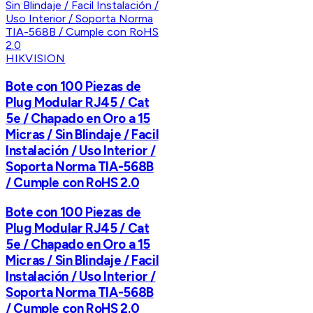
HIKVISION
Bote con 100 Piezas de
Plug Modular RJ45 / Cat
5e / Chapado en Oro a 15
Micras / Sin Blindaje / Facil
Instalación / Uso Interior /
Soporta Norma TIA-568B
/ Cumple con RoHS 2.0
Bote con 100 Piezas de
Plug Modular RJ45 / Cat
5e / Chapado en Oro a 15
Micras / Sin Blindaje / Facil
Instalación / Uso Interior /
Soporta Norma TIA-568B
/ Cumple con RoHS 2.0