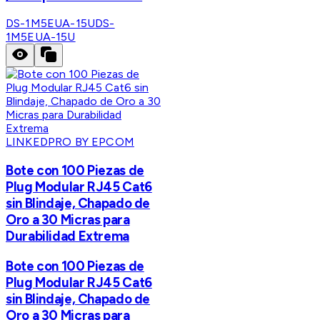
DS-1M5EUA-15U
DS-
1M5EUA-15U
LINKEDPRO BY EPCOM
Bote con 100 Piezas de
Plug Modular RJ45 Cat6
sin Blindaje, Chapado de
Oro a 30 Micras para
Durabilidad Extrema
Bote con 100 Piezas de
Plug Modular RJ45 Cat6
sin Blindaje, Chapado de
Oro a 30 Micras para