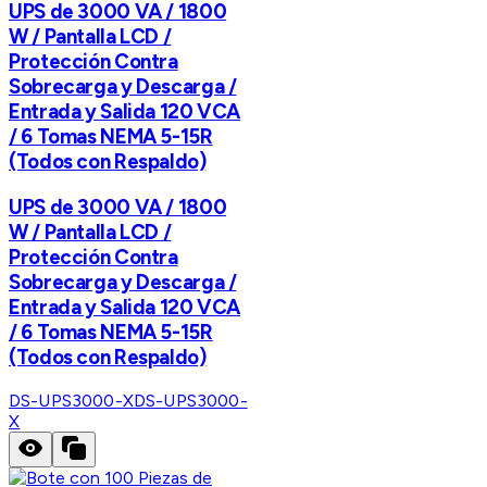
UPS de 3000 VA / 1800
W / Pantalla LCD /
Protección Contra
Sobrecarga y Descarga /
Entrada y Salida 120 VCA
/ 6 Tomas NEMA 5-15R
(Todos con Respaldo)
UPS de 3000 VA / 1800
W / Pantalla LCD /
Protección Contra
Sobrecarga y Descarga /
Entrada y Salida 120 VCA
/ 6 Tomas NEMA 5-15R
(Todos con Respaldo)
DS-UPS3000-X
DS-UPS3000-
X