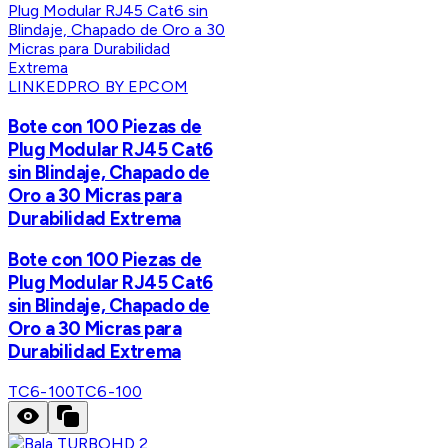
LINKEDPRO BY EPCOM
Bote con 100 Piezas de
Plug Modular RJ45 Cat6
sin Blindaje, Chapado de
Oro a 30 Micras para
Durabilidad Extrema
Bote con 100 Piezas de
Plug Modular RJ45 Cat6
sin Blindaje, Chapado de
Oro a 30 Micras para
Durabilidad Extrema
TC6-100
TC6-100