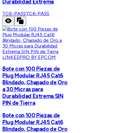
Durabilidad Extrema
TC6-PASS
TC6-PASS
LINKEDPRO BY EPCOM
Bote con 100 Piezas de
Plug Modular RJ45 Cat6
Blindado, Chapado de Oro
a 30 Micras para
Durabilidad Extrema SIN
PIN de Tierra
Bote con 100 Piezas de
Plug Modular RJ45 Cat6
Blindado, Chapado de Oro