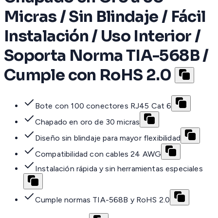
Micras / Sin Blindaje / Fácil
Instalación / Uso Interior /
Soporta Norma TIA-568B /
Cumple con RoHS 2.0
Bote con 100 conectores RJ45 Cat 6
Chapado en oro de 30 micras
Diseño sin blindaje para mayor flexibilidad
Compatibilidad con cables 24 AWG
Instalación rápida y sin herramientas especiales
Cumple normas TIA-568B y RoHS 2.0