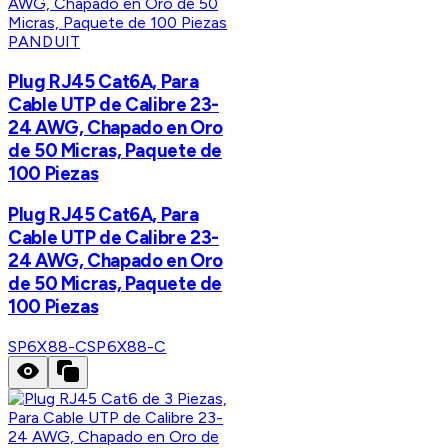
PANDUIT
Plug RJ45 Cat6A, Para
Cable UTP de Calibre 23-
24 AWG, Chapado en Oro
de 50 Micras, Paquete de
100 Piezas
Plug RJ45 Cat6A, Para
Cable UTP de Calibre 23-
24 AWG, Chapado en Oro
de 50 Micras, Paquete de
100 Piezas
SP6X88-C
SP6X88-C