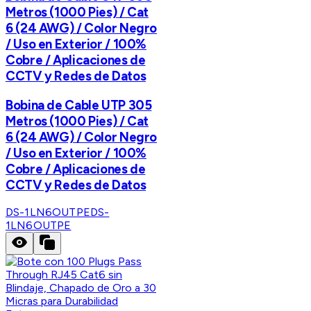
Metros (1000 Pies) / Cat
6 (24 AWG) / Color Negro
/ Uso en Exterior / 100%
Cobre / Aplicaciones de
CCTV y Redes de Datos
Bobina de Cable UTP 305
Metros (1000 Pies) / Cat
6 (24 AWG) / Color Negro
/ Uso en Exterior / 100%
Cobre / Aplicaciones de
CCTV y Redes de Datos
DS-1LN6OUTPE
DS-
1LN6OUTPE