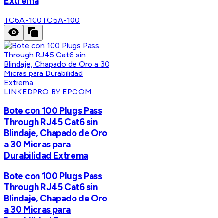
Extrema
TC6A-100
TC6A-100
LINKEDPRO BY EPCOM
Bote con 100 Plugs Pass
Through RJ45 Cat6 sin
Blindaje, Chapado de Oro
a 30 Micras para
Durabilidad Extrema
Bote con 100 Plugs Pass
Through RJ45 Cat6 sin
Blindaje, Chapado de Oro
a 30 Micras para