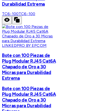
Durabilidad Extrema
TC6-100
TC6-100
LINKEDPRO BY EPCOM
Bote con 100 Piezas de
Plug Modular RJ45 Cat6A
Chapado de Oro a 30
Micras para Durabilidad
Extrema
Bote con 100 Piezas de
Plug Modular RJ45 Cat6A
Chapado de Oro a 30
Micras para Durabilidad