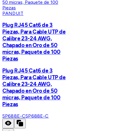
PANDUIT
Plug RJ45 Cat6 de 3
Piezas, Para Cable UTP de
Calibre 23-24 AWG,
Chapado en Oro de 50
micras, Paquete de 100
Piezas
Plug RJ45 Cat6 de 3
Piezas, Para Cable UTP de
Calibre 23-24 AWG,
Chapado en Oro de 50
micras, Paquete de 100
Piezas
SP688E-C
SP688E-C