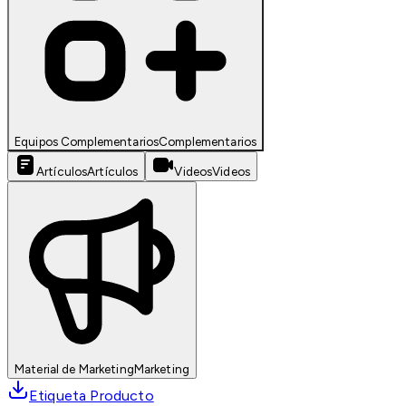
Equipos Complementarios
Complementarios
Artículos
Artículos
Videos
Videos
Material de Marketing
Marketing
Etiqueta Producto