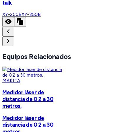
talk
XY-250B
XY-250B
Equipos Relacionados
MAKITA
Medidor láser de
distancia de 0.2 a 30
metros.
Medidor láser de
distancia de 0.2 a 30
metros.