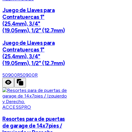
Juego de Llaves para
Contratuercas 1"
(25.4mm), 3/4"
(19.05mm), 1/2" (12.7mm)
Juego de Llaves para
Contratuercas 1"
(25.4mm), 3/4"
(19.05mm), 1/2" (12.7mm)
50900R
50900R
ACCESSPRO
Resortes para de puertas
de garage de 14x7pies /