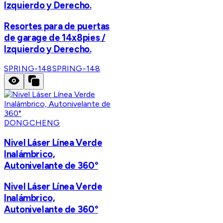
Izquierdo y Derecho.
Resortes para de puertas
de garage de 14x8pies /
Izquierdo y Derecho.
SPRING-148
SPRING-148
DONGCHENG
Nivel Láser Línea Verde
Inalámbrico,
Autonivelante de 360°
Nivel Láser Línea Verde
Inalámbrico,
Autonivelante de 360°