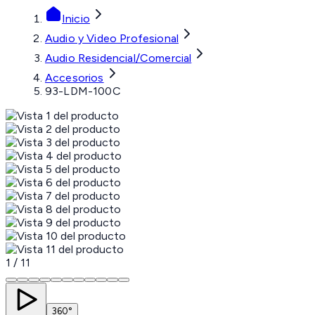
Inicio
Audio y Video Profesional
Audio Residencial/Comercial
Accesorios
93-LDM-100C
1
/
11
360°