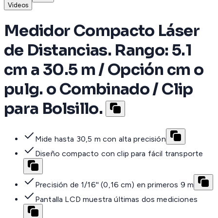
Videos
Medidor Compacto Láser
de Distancias. Rango: 5.1
cm a 30.5 m / Opción cm o
pulg. o Combinado / Clip
para Bolsillo.
Mide hasta 30,5 m con alta precisión
Diseño compacto con clip para fácil transporte
Precisión de 1/16'' (0,16 cm) en primeros 9 m
Pantalla LCD muestra últimas dos mediciones