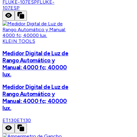
FLUKE-107ESP
FLUKE-
107ESP
KLEIN TOOLS
Medidor Digital de Luz de
Rango Automático y
Manual: 4000 fc; 40000
lux.
Medidor Digital de Luz de
Rango Automático y
Manual: 4000 fc; 40000
lux.
ET130
ET130