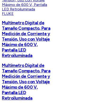
FLUKE
Multímetro Digital de
Tamaño Compacto, Para
Medición de Corriente y
Tensión, Uso con Voltaje
Máximo de 600 V,
Pantalla LED
Retroiluminada
Multímetro Digital de
Tamaño Compacto, Para
Medición de Corriente y
Tensión, Uso con Voltaje
Máximo de 600 V,
Pantalla LED
Retroiluminada