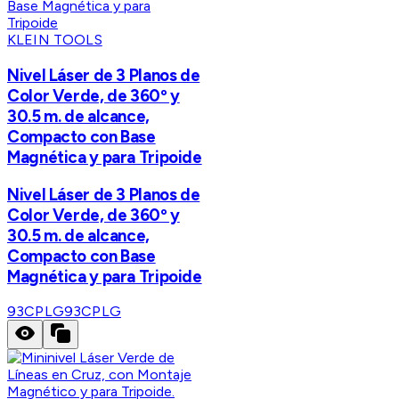
KLEIN TOOLS
Nivel Láser de 3 Planos de
Color Verde, de 360º y
30.5 m. de alcance,
Compacto con Base
Magnética y para Tripoide
Nivel Láser de 3 Planos de
Color Verde, de 360º y
30.5 m. de alcance,
Compacto con Base
Magnética y para Tripoide
93CPLG
93CPLG