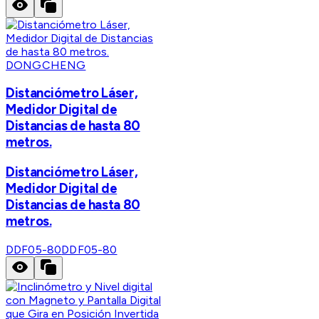
DONGCHENG
Distanciómetro Láser,
Medidor Digital de
Distancias de hasta 80
metros.
Distanciómetro Láser,
Medidor Digital de
Distancias de hasta 80
metros.
DDF05-80
DDF05-80