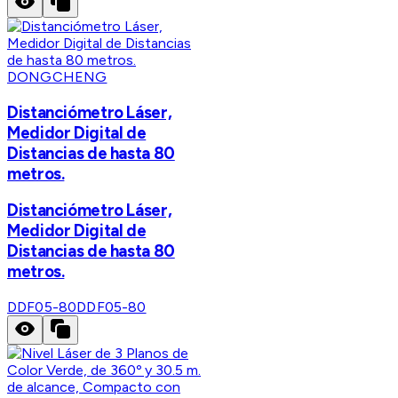
DONGCHENG
Distanciómetro Láser,
Medidor Digital de
Distancias de hasta 80
metros.
Distanciómetro Láser,
Medidor Digital de
Distancias de hasta 80
metros.
DDF05-80
DDF05-80