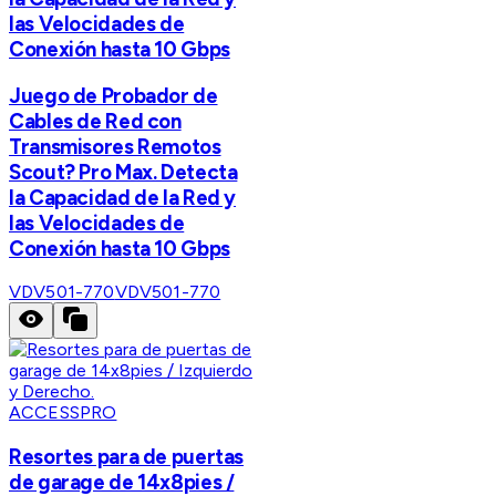
las Velocidades de
Conexión hasta 10 Gbps
Juego de Probador de
Cables de Red con
Transmisores Remotos
Scout? Pro Max. Detecta
la Capacidad de la Red y
las Velocidades de
Conexión hasta 10 Gbps
VDV501-770
VDV501-770
ACCESSPRO
Resortes para de puertas
de garage de 14x8pies /