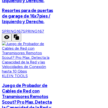
Izquierdo y Derecho.
Resortes para de puertas
de garage de 16x7pies /
Izquierdo y Derecho.
SPRING167
SPRING167
KLEIN TOOLS
Juego de Probador de
Cables de Red con
Transmisores Remotos
Scout? Pro Max. Detecta
la Capacidad de la Red y