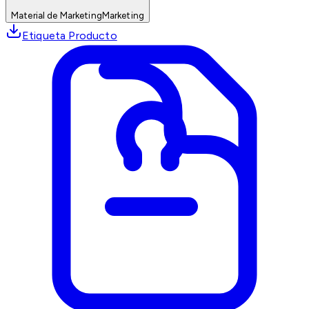
Material de Marketing
Marketing
Etiqueta Producto