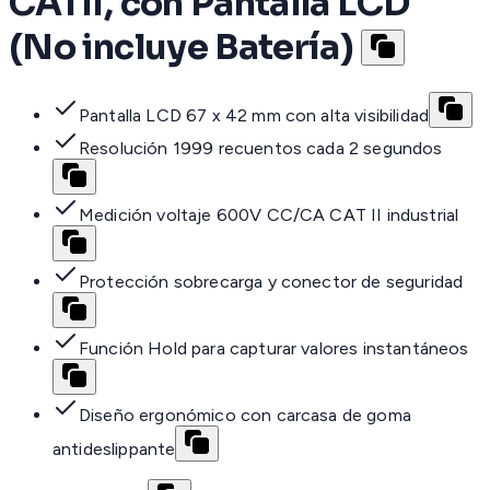
CATII, con Pantalla LCD
(No incluye Batería)
Pantalla LCD 67 x 42 mm con alta visibilidad
Resolución 1999 recuentos cada 2 segundos
Medición voltaje 600V CC/CA CAT II industrial
Protección sobrecarga y conector de seguridad
Función Hold para capturar valores instantáneos
Diseño ergonómico con carcasa de goma
antideslippante