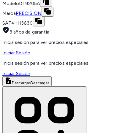
Modelo
DT9205A
Marca
PRECISION
SAT
41113630
3 años de garantía
Inicia sesión para ver precios especiales
Iniciar Sesión
Inicia sesión para ver precios especiales
Iniciar Sesión
Descargas
Descargas