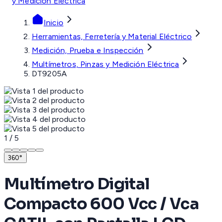
y Medición Eléctrica
Inicio
Herramientas, Ferretería y Material Eléctrico
Medición, Prueba e Inspección
Multímetros, Pinzas y Medición Eléctrica
DT9205A
1
/
5
360°
Multímetro Digital
Compacto 600 Vcc / Vca