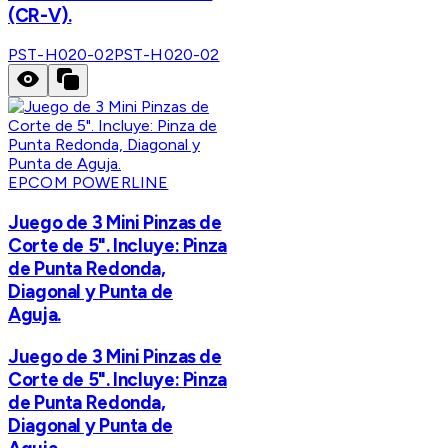
(CR-V).
PST-H020-02
PST-H020-02
EPCOM POWERLINE
Juego de 3 Mini Pinzas de
Corte de 5". Incluye: Pinza
de Punta Redonda,
Diagonal y Punta de
Aguja.
Juego de 3 Mini Pinzas de
Corte de 5". Incluye: Pinza
de Punta Redonda,
Diagonal y Punta de