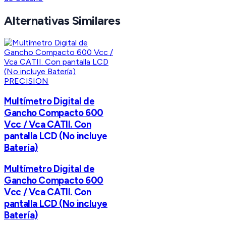
Alternativas Similares
PRECISION
Multímetro Digital de
Gancho Compacto 600
Vcc / Vca CATII. Con
pantalla LCD (No incluye
Batería)
Multímetro Digital de
Gancho Compacto 600
Vcc / Vca CATII. Con
pantalla LCD (No incluye
Batería)