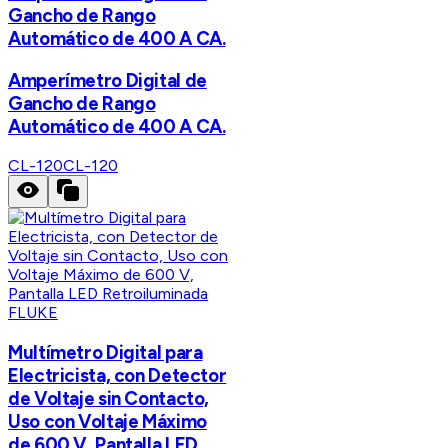
Gancho de Rango
Automático de 400 A CA.
Amperímetro Digital de
Gancho de Rango
Automático de 400 A CA.
CL-120
CL-120
FLUKE
Multímetro Digital para
Electricista, con Detector
de Voltaje sin Contacto,
Uso con Voltaje Máximo
de 600 V, Pantalla LED