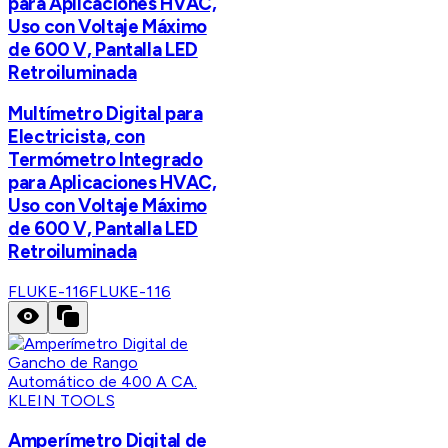
para Aplicaciones HVAC,
Uso con Voltaje Máximo
de 600 V, Pantalla LED
Retroiluminada
Multímetro Digital para
Electricista, con
Termómetro Integrado
para Aplicaciones HVAC,
Uso con Voltaje Máximo
de 600 V, Pantalla LED
Retroiluminada
FLUKE-116
FLUKE-116
KLEIN TOOLS
Amperímetro Digital de