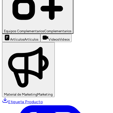
Equipos Complementarios
Complementarios
Artículos
Artículos
Videos
Videos
Material de Marketing
Marketing
Etiqueta Producto