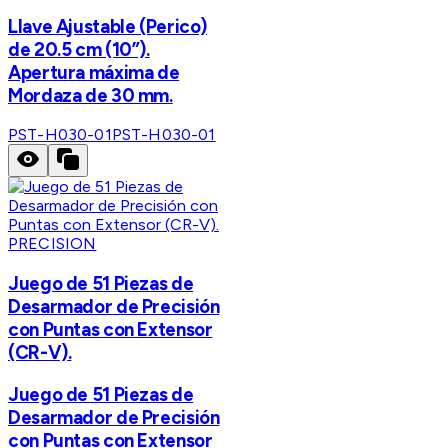
Llave Ajustable (Perico)
de 20.5 cm (10”).
Apertura máxima de
Mordaza de 30 mm.
PST-H030-01
PST-H030-01
PRECISION
Juego de 51 Piezas de
Desarmador de Precisión
con Puntas con Extensor
(CR-V).
Juego de 51 Piezas de
Desarmador de Precisión
con Puntas con Extensor