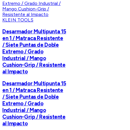
KLEIN TOOLS
Desarmador Multipunta 15
en 1 / Matraca Resistente
/ Siete Puntas de Doble
Extremo / Grado
Industrial / Mango
Cushion-Grip / Resistente
al Impacto
Desarmador Multipunta 15
en 1 / Matraca Resistente
/ Siete Puntas de Doble
Extremo / Grado
Industrial / Mango
Cushion-Grip / Resistente
al Impacto