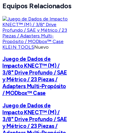
Equipos Relacionados
KLEIN TOOLS
Nuevo
Juego de Dados de
Impacto KNECT™ (M) /
3/8" Drive Profundo / SAE
y Métrico / 23 Piezas /
Adapters Multi-Propósito
/ MODbox™ Case
Juego de Dados de
Impacto KNECT™ (M) /
3/8" Drive Profundo / SAE
y Métrico / 23 Piezas /
Adapters Multi-Propósito