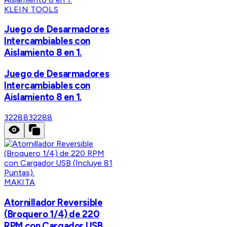
KLEIN TOOLS
Juego de Desarmadores
Intercambiables con
Aislamiento 8 en 1.
Juego de Desarmadores
Intercambiables con
Aislamiento 8 en 1.
32288
32288
MAKITA
Atornillador Reversible
(Broquero 1/4) de 220
RPM con Cargador USB