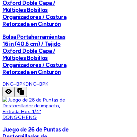
Oxford Doble Capa /
Múltiples Bolsillos
Organizadores / Costura
Reforzada en Cinturón
Bolsa Portaherramientas
16 in (40.6 cm) / Tejido
Oxford Doble Capa /
Múltiples Bolsillos
Organizadores / Costura
Reforzada en Cinturón
DNG-BPK
DNG-BPK
DONGCHENG
Juego de 26 de Puntas de
Destornillador de