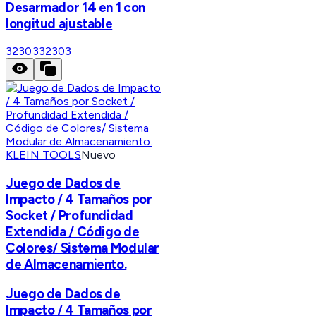
Desarmador 14 en 1 con
longitud ajustable
32303
32303
KLEIN TOOLS
Nuevo
Juego de Dados de
Impacto / 4 Tamaños por
Socket / Profundidad
Extendida / Código de
Colores/ Sistema Modular
de Almacenamiento.
Juego de Dados de
Impacto / 4 Tamaños por