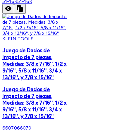
51-16R
51-16R
KLEIN TOOLS
Juego de Dados de
Impacto de 7 piezas,
Medidas: 3/8 x 7/16'', 1/2 x
9/16'', 5/8 x 11/16'', 3/4 x
13/16'', y 7/8 x 15/16''
Juego de Dados de
Impacto de 7 piezas,
Medidas: 3/8 x 7/16'', 1/2 x
9/16'', 5/8 x 11/16'', 3/4 x
13/16'', y 7/8 x 15/16''
66070
66070