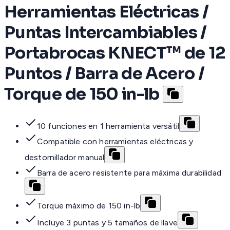
Herramientas Eléctricas /
Puntas Intercambiables /
Portabrocas KNECT™ de 12
Puntos / Barra de Acero /
Torque de 150 in-lb
10 funciones en 1 herramienta versátil
Compatible con herramientas eléctricas y
destornillador manual
Barra de acero resistente para máxima durabilidad
Torque máximo de 150 in-lb
Incluye 3 puntas y 5 tamaños de llave