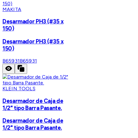
MAKITA
Desarmador PH3 (#35 x
150)
Desarmador PH3 (#35 x
150)
B65931
B65931
KLEIN TOOLS
Desarmador de Caja de
1/2" tipo Barra Pasante.
Desarmador de Caja de
1/2" tipo Barra Pasante.