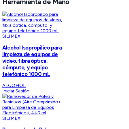
Herramienta de Mano
SILIMEX
Alcohol Isopropilico para
limpieza de equipos de
vídeo, fibra óptica,
cómputo, y equipo
telefónico 1000 mL
ALCOHOL
Iniciar Sesión
SILIMEX