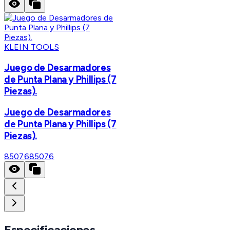
KLEIN TOOLS
Juego de Desarmadores
de Punta Plana y Phillips (7
Piezas).
Juego de Desarmadores
de Punta Plana y Phillips (7
Piezas).
85076
85076
Especificaciones