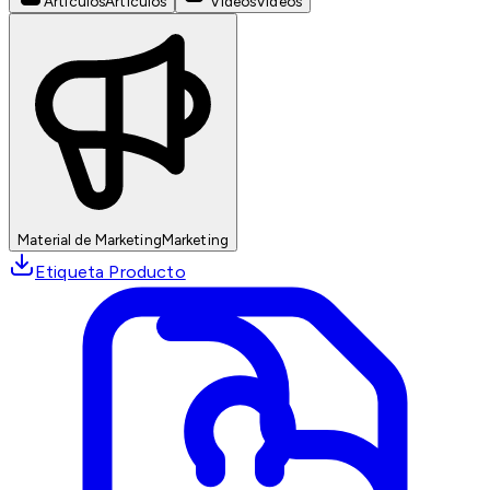
Artículos
Artículos
Videos
Videos
Material de Marketing
Marketing
Etiqueta Producto