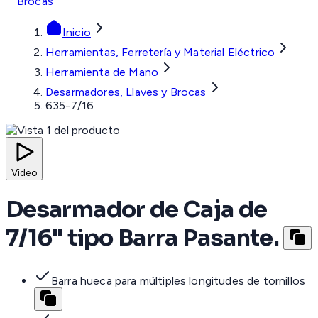
Brocas
Inicio
Herramientas, Ferretería y Material Eléctrico
Herramienta de Mano
Desarmadores, Llaves y Brocas
635-7/16
Video
Desarmador de Caja de
7/16" tipo Barra Pasante.
Barra hueca para múltiples longitudes de tornillos