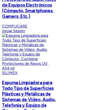
de Equipos Electrónicos
(Cómputo, Smartphones,
Gamers, Etc.)
COMPUCARE
Iniciar Sesión
SILIMEX
Espuma Limpiadora para
Todo Tipo de Superficies
Plásticas y Metálicas de
Sistemas de Vídeo, Audio,
Telefonía y Equipo de