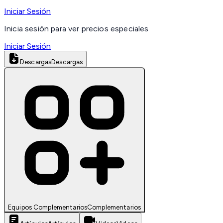
Iniciar Sesión
Inicia sesión para ver precios especiales
Iniciar Sesión
Descargas
Descargas
Equipos Complementarios
Complementarios