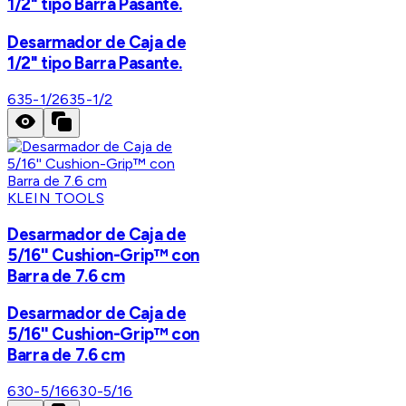
1/2" tipo Barra Pasante.
Desarmador de Caja de
1/2" tipo Barra Pasante.
635-1/2
635-1/2
KLEIN TOOLS
Desarmador de Caja de
5/16'' Cushion-Grip™ con
Barra de 7.6 cm
Desarmador de Caja de
5/16'' Cushion-Grip™ con
Barra de 7.6 cm
630-5/16
630-5/16