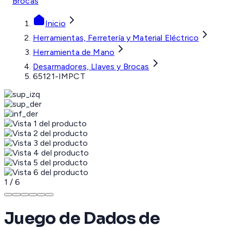
Brocas
Inicio
Herramientas, Ferretería y Material Eléctrico
Herramienta de Mano
Desarmadores, Llaves y Brocas
65121-IMPCT
1
/
6
Juego de Dados de