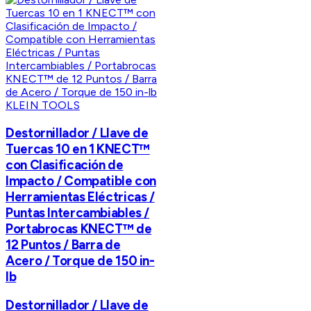
KLEIN TOOLS
Destornillador / Llave de
Tuercas 10 en 1 KNECT™
con Clasificación de
Impacto / Compatible con
Herramientas Eléctricas /
Puntas Intercambiables /
Portabrocas KNECT™ de
12 Puntos / Barra de
Acero / Torque de 150 in-
lb
Destornillador / Llave de