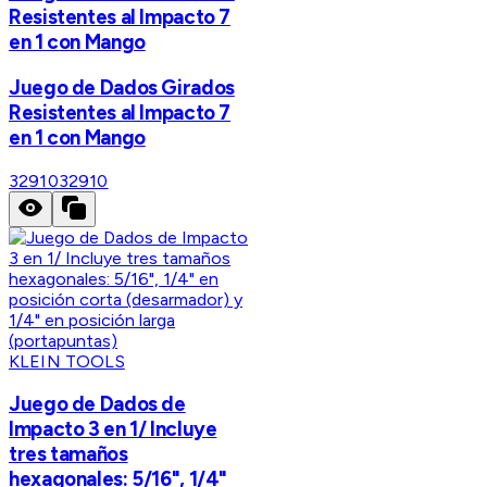
Resistentes al Impacto 7
en 1 con Mango
Juego de Dados Girados
Resistentes al Impacto 7
en 1 con Mango
32910
32910
KLEIN TOOLS
Juego de Dados de
Impacto 3 en 1/ Incluye
tres tamaños
hexagonales: 5/16", 1/4"