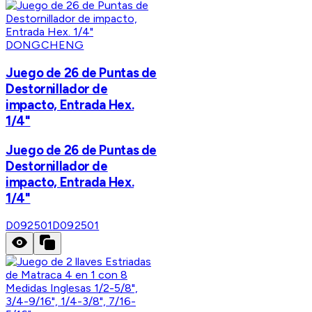
DONGCHENG
Juego de 26 de Puntas de
Destornillador de
impacto, Entrada Hex.
1/4"
Juego de 26 de Puntas de
Destornillador de
impacto, Entrada Hex.
1/4"
D092501
D092501