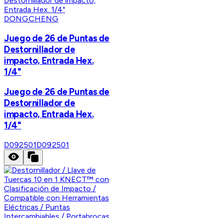
DONGCHENG
Juego de 26 de Puntas de
Destornillador de
impacto, Entrada Hex.
1/4"
Juego de 26 de Puntas de
Destornillador de
impacto, Entrada Hex.
1/4"
D092501
D092501