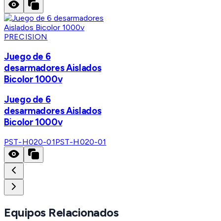
PRECISION
Juego de 6
desarmadores Aislados
Bicolor 1000v
Juego de 6
desarmadores Aislados
Bicolor 1000v
PST-H020-01
PST-H020-01
Equipos Relacionados