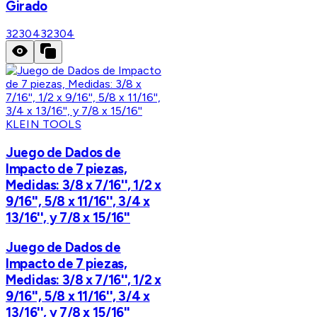
Girado
32304
32304
KLEIN TOOLS
Juego de Dados de
Impacto de 7 piezas,
Medidas: 3/8 x 7/16'', 1/2 x
9/16'', 5/8 x 11/16'', 3/4 x
13/16'', y 7/8 x 15/16''
Juego de Dados de
Impacto de 7 piezas,
Medidas: 3/8 x 7/16'', 1/2 x
9/16'', 5/8 x 11/16'', 3/4 x
13/16'', y 7/8 x 15/16''