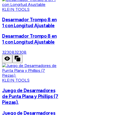
KLEIN TOOLS
Desarmador Trompo 8 en
1 con Longitud Ajustable
Desarmador Trompo 8 en
1 con Longitud Ajustable
32308
32308
KLEIN TOOLS
Juego de Desarmadores
de Punta Plana y Phillips (7
Piezas).
Juego de Desarmadores