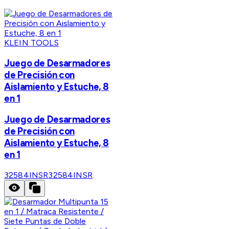
KLEIN TOOLS
Juego de Desarmadores
de Precisión con
Aislamiento y Estuche, 8
en 1
Juego de Desarmadores
de Precisión con
Aislamiento y Estuche, 8
en 1
32584INSR
32584INSR