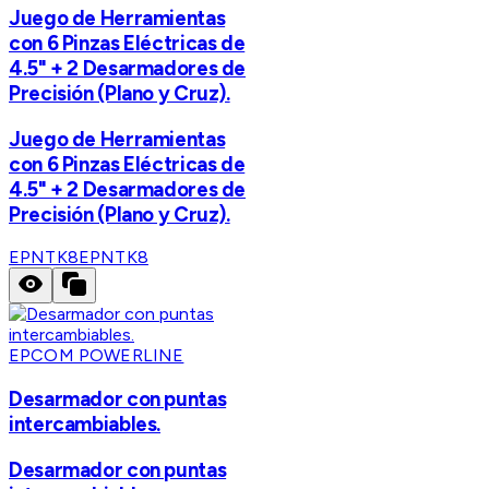
Juego de Herramientas
con 6 Pinzas Eléctricas de
4.5" + 2 Desarmadores de
Precisión (Plano y Cruz).
Juego de Herramientas
con 6 Pinzas Eléctricas de
4.5" + 2 Desarmadores de
Precisión (Plano y Cruz).
EPNTK8
EPNTK8
EPCOM POWERLINE
Desarmador con puntas
intercambiables.
Desarmador con puntas