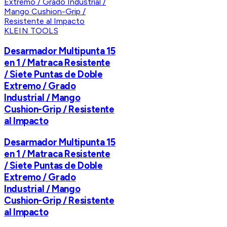
KLEIN TOOLS
Desarmador Multipunta 15
en 1 / Matraca Resistente
/ Siete Puntas de Doble
Extremo / Grado
Industrial / Mango
Cushion-Grip / Resistente
al Impacto
Desarmador Multipunta 15
en 1 / Matraca Resistente
/ Siete Puntas de Doble
Extremo / Grado
Industrial / Mango
Cushion-Grip / Resistente
al Impacto