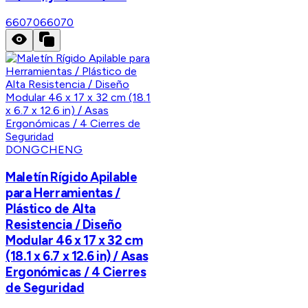
66070
66070
DONGCHENG
Maletín Rígido Apilable
para Herramientas /
Plástico de Alta
Resistencia / Diseño
Modular 46 x 17 x 32 cm
(18.1 x 6.7 x 12.6 in) / Asas
Ergonómicas / 4 Cierres
de Seguridad