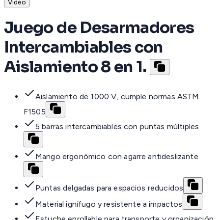
Video
Juego de Desarmadores
Intercambiables con
Aislamiento 8 en 1.
Aislamiento de 1000 V, cumple normas ASTM
F1505
5 barras intercambiables con puntas múltiples
Mango ergonómico con agarre antideslizante
Puntas delgadas para espacios reducidos
Material ignífugo y resistente a impactos
Estuche enrollable para transporte y organización