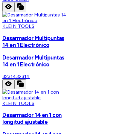
KLEIN TOOLS
Desarmador Multipuntas
14 en 1 Electrónico
Desarmador Multipuntas
14 en 1 Electrónico
32314
32314
KLEIN TOOLS
Desarmador 14 en 1 con
longitud ajustable