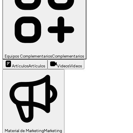
Equipos Complementarios
Complementarios
Artículos
Artículos
Videos
Videos
Material de Marketing
Marketing