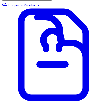
Etiqueta Producto