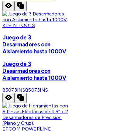
KLEIN TOOLS
Juego de 3
Desarmadores con
Aislamiento hasta 1000V
Juego de 3
Desarmadores con
Aislamiento hasta 1000V
85073INS
85073INS
EPCOM POWERLINE