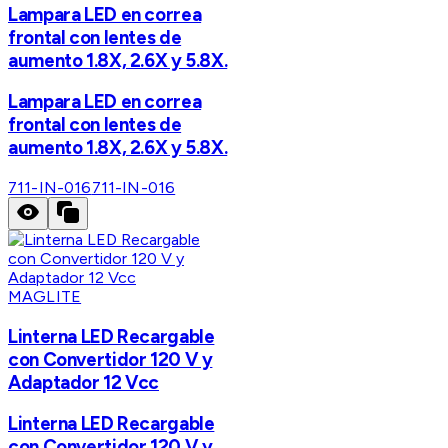
Lampara LED en correa
frontal con lentes de
aumento 1.8X, 2.6X y 5.8X.
Lampara LED en correa
frontal con lentes de
aumento 1.8X, 2.6X y 5.8X.
711-IN-016
711-IN-016
MAGLITE
Linterna LED Recargable
con Convertidor 120 V y
Adaptador 12 Vcc
Linterna LED Recargable
con Convertidor 120 V y