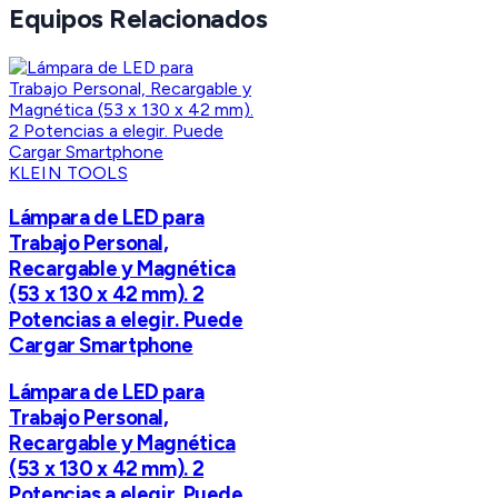
Equipos Relacionados
KLEIN TOOLS
Lámpara de LED para
Trabajo Personal,
Recargable y Magnética
(53 x 130 x 42 mm). 2
Potencias a elegir. Puede
Cargar Smartphone
Lámpara de LED para
Trabajo Personal,
Recargable y Magnética
(53 x 130 x 42 mm). 2
Potencias a elegir. Puede