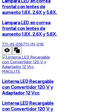
Lampara LED en correa
frontal con lentes de
aumento 1.8X, 2.6X y 5.8X.
Lampara LED en correa
frontal con lentes de
aumento 1.8X, 2.6X y 5.8X.
711-IN-016
711-IN-016
MAGLITE
Linterna LED Recargable
con Convertidor 120 V y
Adaptador 12 Vcc
Linterna LED Recargable
con Convertidor 120 V y