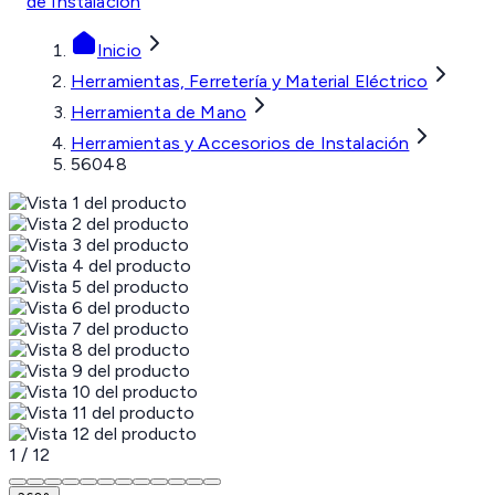
de Instalación
Inicio
Herramientas, Ferretería y Material Eléctrico
Herramienta de Mano
Herramientas y Accesorios de Instalación
56048
1
/
12