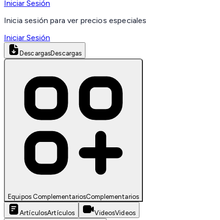
Iniciar Sesión
Inicia sesión para ver precios especiales
Iniciar Sesión
Descargas
Descargas
Equipos Complementarios
Complementarios
Artículos
Artículos
Videos
Videos