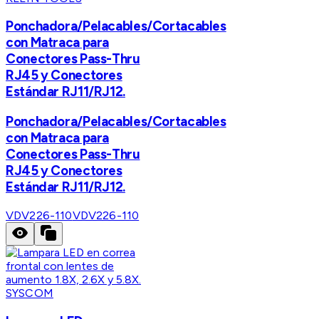
Ponchadora/Pelacables/Cortacables
con Matraca para
Conectores Pass-Thru
RJ45 y Conectores
Estándar RJ11/RJ12.
Ponchadora/Pelacables/Cortacables
con Matraca para
Conectores Pass-Thru
RJ45 y Conectores
Estándar RJ11/RJ12.
VDV226-110
VDV226-110
SYSCOM