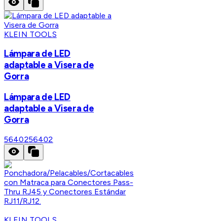
KLEIN TOOLS
Lámpara de LED
adaptable a Visera de
Gorra
Lámpara de LED
adaptable a Visera de
Gorra
56402
56402
KLEIN TOOLS