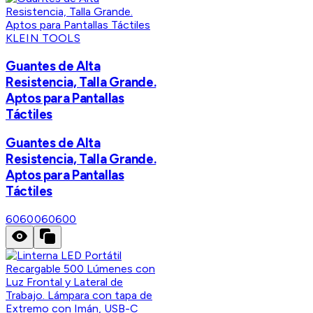
KLEIN TOOLS
Guantes de Alta
Resistencia, Talla Grande.
Aptos para Pantallas
Táctiles
Guantes de Alta
Resistencia, Talla Grande.
Aptos para Pantallas
Táctiles
60600
60600