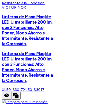
VICTORINOX
Linterna de Mano Maglite
LED Ultrabrillante 200 lm.
con 3 Funciones: Alto
Poder, Modo Ahorro e
Intermitente. Resistente a
la Corrosión.
Linterna de Mano Maglite
LED Ultrabrillante 200 lm.
con 3 Funciones: Alto
Poder, Modo Ahorro e
Intermitente. Resistente a
la Corrosión.
XL50-S3017
XL50-S3017