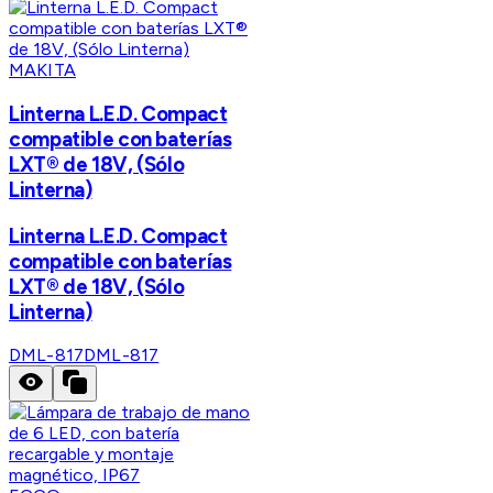
MAKITA
Linterna L.E.D. Compact
compatible con baterías
LXT® de 18V, (Sólo
Linterna)
Linterna L.E.D. Compact
compatible con baterías
LXT® de 18V, (Sólo
Linterna)
DML-817
DML-817