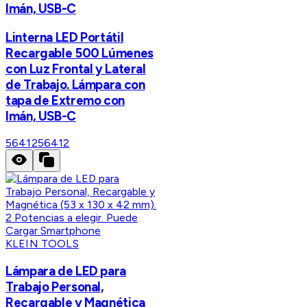
Imán, USB-C
Linterna LED Portátil
Recargable 500 Lúmenes
con Luz Frontal y Lateral
de Trabajo. Lámpara con
tapa de Extremo con
Imán, USB-C
56412
56412
KLEIN TOOLS
Lámpara de LED para
Trabajo Personal,
Recargable y Magnética