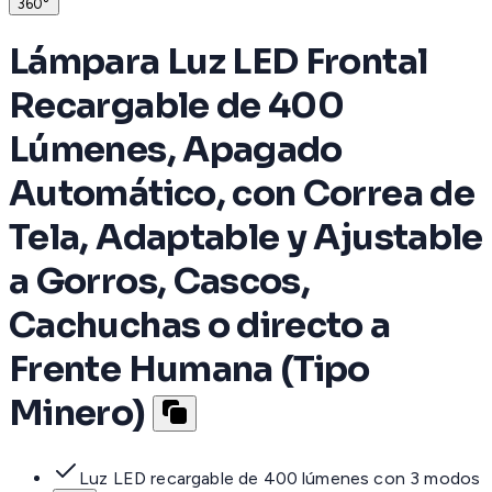
360°
Lámpara Luz LED Frontal
Recargable de 400
Lúmenes, Apagado
Automático, con Correa de
Tela, Adaptable y Ajustable
a Gorros, Cascos,
Cachuchas o directo a
Frente Humana (Tipo
Minero)
Luz LED recargable de 400 lúmenes con 3 modos