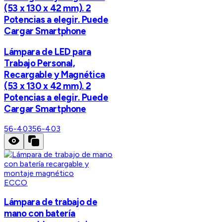
(53 x 130 x 42 mm). 2
Potencias a elegir. Puede
Cargar Smartphone
Lámpara de LED para
Trabajo Personal,
Recargable y Magnética
(53 x 130 x 42 mm). 2
Potencias a elegir. Puede
Cargar Smartphone
56-403
56-403
ECCO
Lámpara de trabajo de
mano con batería