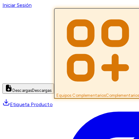
Iniciar Sesión
Descargas
Descargas
Equipos Complementarios
Complementario
Etiqueta Producto