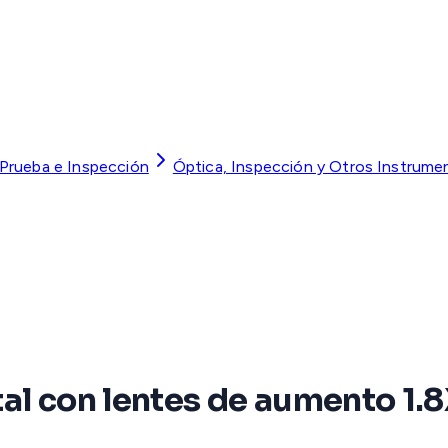
 Prueba e Inspección
Óptica, Inspección y Otros Instrume
al con lentes de aumento 1.8X