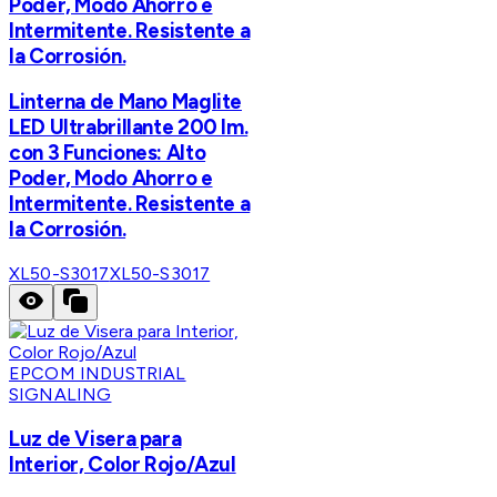
Poder, Modo Ahorro e
Intermitente. Resistente a
la Corrosión.
Linterna de Mano Maglite
LED Ultrabrillante 200 lm.
con 3 Funciones: Alto
Poder, Modo Ahorro e
Intermitente. Resistente a
la Corrosión.
XL50-S3017
XL50-S3017
EPCOM INDUSTRIAL
SIGNALING
Luz de Visera para
Interior, Color Rojo/Azul