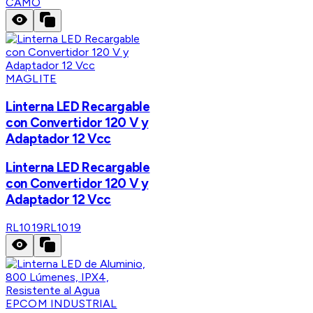
CAMO
MAGLITE
Linterna LED Recargable
con Convertidor 120 V y
Adaptador 12 Vcc
Linterna LED Recargable
con Convertidor 120 V y
Adaptador 12 Vcc
RL1019
RL1019
EPCOM INDUSTRIAL