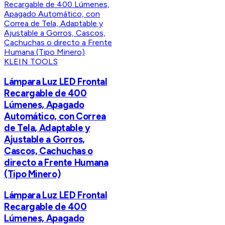
KLEIN TOOLS
Lámpara Luz LED Frontal
Recargable de 400
Lúmenes, Apagado
Automático, con Correa
de Tela, Adaptable y
Ajustable a Gorros,
Cascos, Cachuchas o
directo a Frente Humana
(Tipo Minero)
Lámpara Luz LED Frontal
Recargable de 400
Lúmenes, Apagado