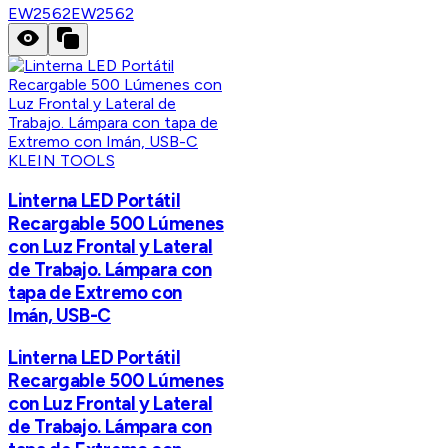
EW2562
EW2562
KLEIN TOOLS
Linterna LED Portátil
Recargable 500 Lúmenes
con Luz Frontal y Lateral
de Trabajo. Lámpara con
tapa de Extremo con
Imán, USB-C
Linterna LED Portátil
Recargable 500 Lúmenes
con Luz Frontal y Lateral
de Trabajo. Lámpara con