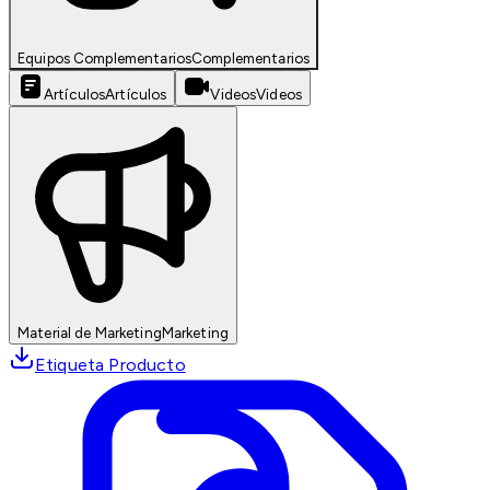
Equipos Complementarios
Complementarios
Artículos
Artículos
Videos
Videos
Material de Marketing
Marketing
Etiqueta Producto