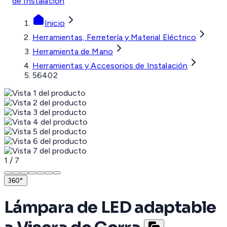
de Instalación
Inicio
Herramientas, Ferretería y Material Eléctrico
Herramienta de Mano
Herramientas y Accesorios de Instalación
56402
1
/
7
360°
Lámpara de LED adaptable