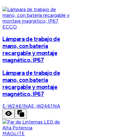
ECCO
Lámpara de trabajo de
mano, con batería
recargable y montaje
magnético, IP67
Lámpara de trabajo de
mano, con batería
recargable y montaje
magnético, IP67
E-W2461NA
E-W2461NA
MAGLITE