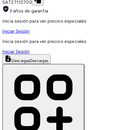
SAT
27112700
3 años de garantía
Inicia sesión para ver precios especiales
Iniciar Sesión
Inicia sesión para ver precios especiales
Iniciar Sesión
Descargas
Descargas