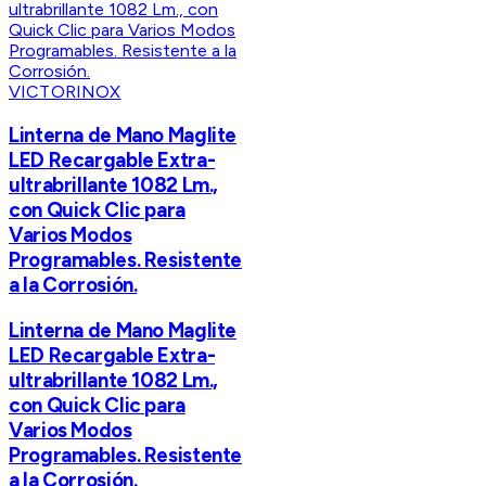
VICTORINOX
Linterna de Mano Maglite
LED Recargable Extra-
ultrabrillante 1082 Lm.,
con Quick Clic para
Varios Modos
Programables. Resistente
a la Corrosión.
Linterna de Mano Maglite
LED Recargable Extra-
ultrabrillante 1082 Lm.,
con Quick Clic para
Varios Modos
Programables. Resistente
a la Corrosión.