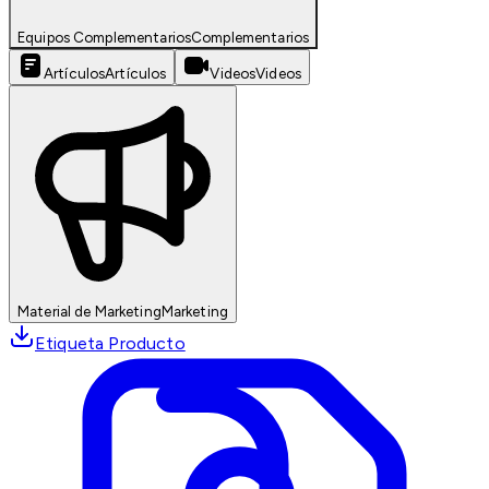
Equipos Complementarios
Complementarios
Artículos
Artículos
Videos
Videos
Material de Marketing
Marketing
Etiqueta Producto