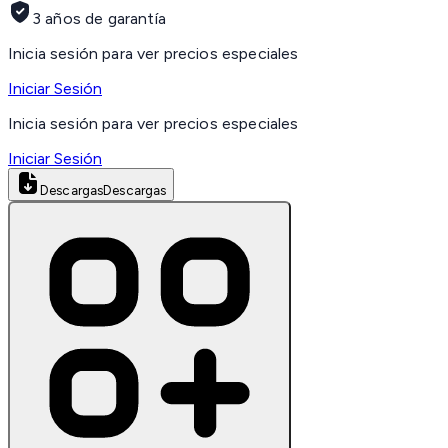
3 años de garantía
Inicia sesión para ver precios especiales
Iniciar Sesión
Inicia sesión para ver precios especiales
Iniciar Sesión
Descargas
Descargas