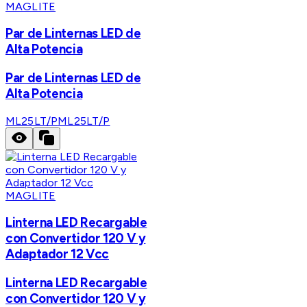
MAGLITE
Par de Linternas LED de
Alta Potencia
Par de Linternas LED de
Alta Potencia
ML25LT/P
ML25LT/P
MAGLITE
Linterna LED Recargable
con Convertidor 120 V y
Adaptador 12 Vcc
Linterna LED Recargable
con Convertidor 120 V y