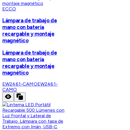
ECCO
Lámpara de trabajo de
mano con batería
recargable y montaje
magnético
Lámpara de trabajo de
mano con batería
recargable y montaje
magnético
EW2461-CAMO
EW2461-
CAMO