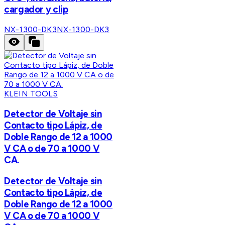
cargador y clip
NX-1300-DK3
NX-1300-DK3
KLEIN TOOLS
Detector de Voltaje sin
Contacto tipo Lápiz, de
Doble Rango de 12 a 1000
V CA o de 70 a 1000 V
CA.
Detector de Voltaje sin
Contacto tipo Lápiz, de
Doble Rango de 12 a 1000
V CA o de 70 a 1000 V