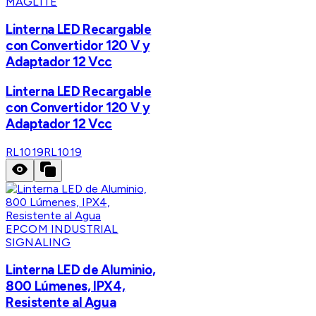
MAGLITE
Linterna LED Recargable
con Convertidor 120 V y
Adaptador 12 Vcc
Linterna LED Recargable
con Convertidor 120 V y
Adaptador 12 Vcc
RL1019
RL1019
EPCOM INDUSTRIAL
SIGNALING
Linterna LED de Aluminio,
800 Lúmenes, IPX4,
Resistente al Agua