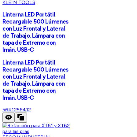
KLEIN TOOLS
Linterna LED Portátil
Recargable 500 Lúmenes
con Luz Frontal y Lateral
de Trabajo. Lámpara con
tapa de Extremo con
Imán, USB-C
Linterna LED Portátil
Recargable 500 Lúmenes
con Luz Frontal y Lateral
de Trabajo. Lámpara con
tapa de Extremo con
Imán, USB-C
56412
56412