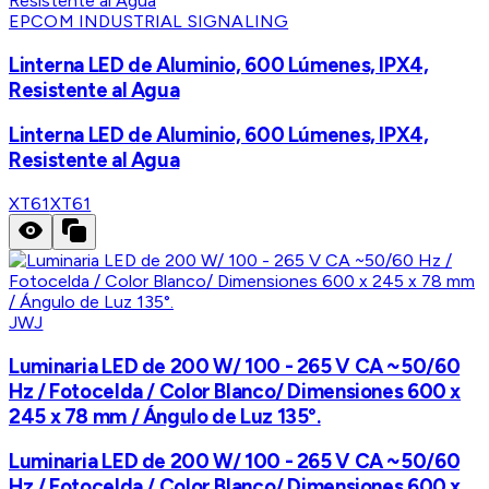
EPCOM INDUSTRIAL SIGNALING
Linterna LED de Aluminio, 600 Lúmenes, IPX4,
Resistente al Agua
Linterna LED de Aluminio, 600 Lúmenes, IPX4,
Resistente al Agua
XT61
XT61
JWJ
Luminaria LED de 200 W/ 100 - 265 V CA ~50/60
Hz / Fotocelda / Color Blanco/ Dimensiones 600 x
245 x 78 mm / Ángulo de Luz 135°.
Luminaria LED de 200 W/ 100 - 265 V CA ~50/60
Hz / Fotocelda / Color Blanco/ Dimensiones 600 x