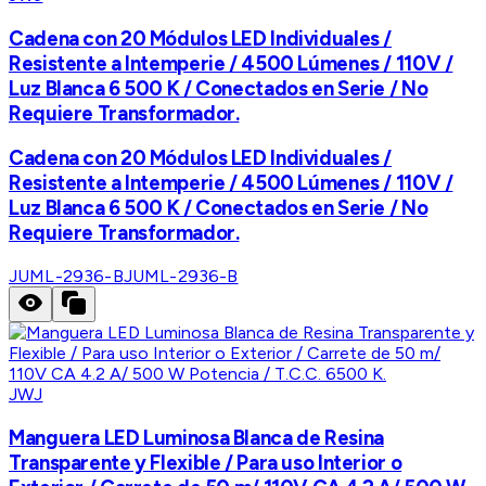
Cadena con 20 Módulos LED Individuales /
Resistente a Intemperie / 4500 Lúmenes / 110V /
Luz Blanca 6 500 K / Conectados en Serie / No
Requiere Transformador.
Cadena con 20 Módulos LED Individuales /
Resistente a Intemperie / 4500 Lúmenes / 110V /
Luz Blanca 6 500 K / Conectados en Serie / No
Requiere Transformador.
JUML-2936-B
JUML-2936-B
JWJ
Manguera LED Luminosa Blanca de Resina
Transparente y Flexible / Para uso Interior o