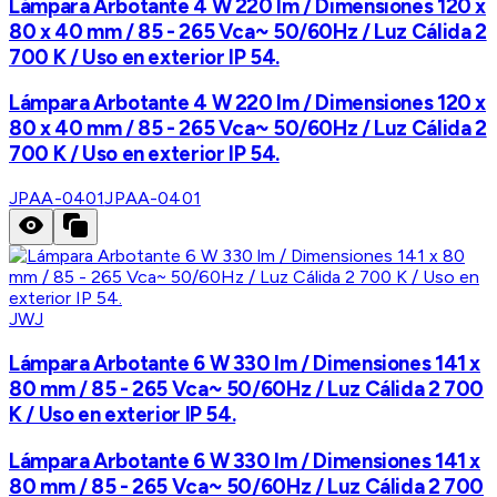
Lámpara Arbotante 4 W 220 lm / Dimensiones 120 x
80 x 40 mm / 85 - 265 Vca~ 50/60Hz / Luz Cálida 2
700 K / Uso en exterior IP 54.
Lámpara Arbotante 4 W 220 lm / Dimensiones 120 x
80 x 40 mm / 85 - 265 Vca~ 50/60Hz / Luz Cálida 2
700 K / Uso en exterior IP 54.
JPAA-0401
JPAA-0401
JWJ
Lámpara Arbotante 6 W 330 lm / Dimensiones 141 x
80 mm / 85 - 265 Vca~ 50/60Hz / Luz Cálida 2 700
K / Uso en exterior IP 54.
Lámpara Arbotante 6 W 330 lm / Dimensiones 141 x
80 mm / 85 - 265 Vca~ 50/60Hz / Luz Cálida 2 700