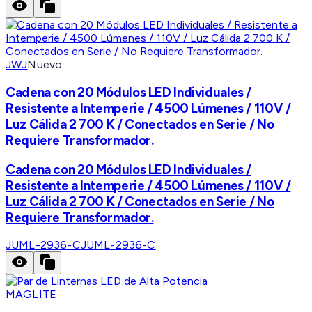
JWJ
Nuevo
Cadena con 20 Módulos LED Individuales /
Resistente a Intemperie / 4500 Lúmenes / 110V /
Luz Cálida 2 700 K / Conectados en Serie / No
Requiere Transformador.
Cadena con 20 Módulos LED Individuales /
Resistente a Intemperie / 4500 Lúmenes / 110V /
Luz Cálida 2 700 K / Conectados en Serie / No
Requiere Transformador.
JUML-2936-C
JUML-2936-C
MAGLITE