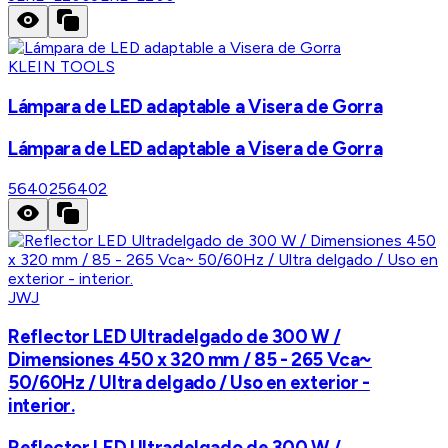
KLEIN TOOLS
Lámpara de LED adaptable a Visera de Gorra
Lámpara de LED adaptable a Visera de Gorra
56402
56402
JWJ
Reflector LED Ultradelgado de 300 W /
Dimensiones 450 x 320 mm / 85 - 265 Vca~
50/60Hz / Ultra delgado / Uso en exterior -
interior.
Reflector LED Ultradelgado de 300 W /