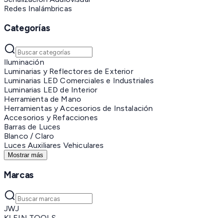
Redes Inalámbricas
Categorías
Iluminación
Luminarias y Reflectores de Exterior
Luminarias LED Comerciales e Industriales
Luminarias LED de Interior
Herramienta de Mano
Herramientas y Accesorios de Instalación
Accesorios y Refacciones
Barras de Luces
Blanco / Claro
Luces Auxiliares Vehiculares
Mostrar más
Marcas
JWJ
KLEIN TOOLS