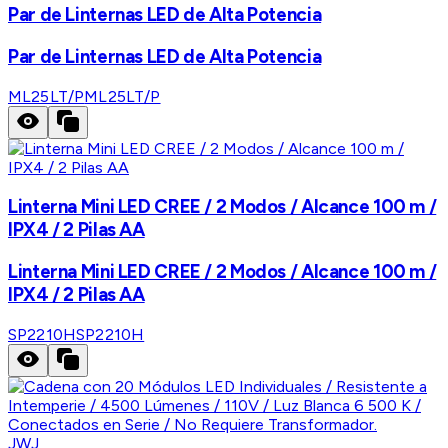
Par de Linternas LED de Alta Potencia
Par de Linternas LED de Alta Potencia
ML25LT/P
ML25LT/P
Linterna Mini LED CREE / 2 Modos / Alcance 100 m /
IPX4 / 2 Pilas AA
Linterna Mini LED CREE / 2 Modos / Alcance 100 m /
IPX4 / 2 Pilas AA
SP2210H
SP2210H
JWJ