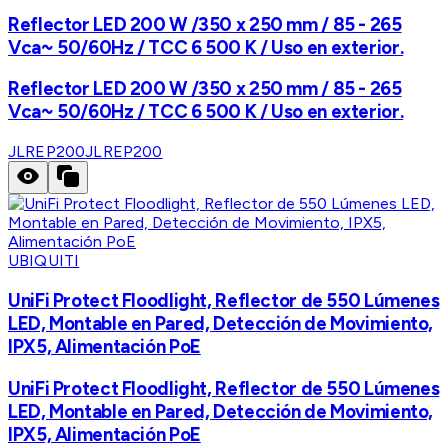
Reflector LED 200 W /350 x 250 mm / 85 - 265
Vca~ 50/60Hz / TCC 6 500 K / Uso en exterior.
Reflector LED 200 W /350 x 250 mm / 85 - 265
Vca~ 50/60Hz / TCC 6 500 K / Uso en exterior.
JLREP200
JLREP200
UBIQUITI
UniFi Protect Floodlight, Reflector de 550 Lúmenes
LED, Montable en Pared, Detección de Movimiento,
IPX5, Alimentación PoE
UniFi Protect Floodlight, Reflector de 550 Lúmenes
LED, Montable en Pared, Detección de Movimiento,
IPX5, Alimentación PoE