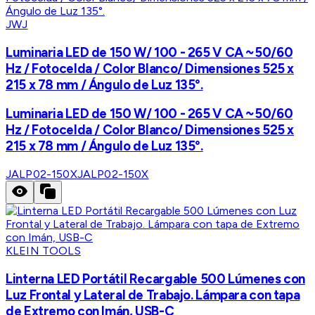
JWJ
Luminaria LED de 150 W/ 100 - 265 V CA ~50/60
Hz / Fotocelda / Color Blanco/ Dimensiones 525 x
215 x 78 mm / Ángulo de Luz 135°.
Luminaria LED de 150 W/ 100 - 265 V CA ~50/60
Hz / Fotocelda / Color Blanco/ Dimensiones 525 x
215 x 78 mm / Ángulo de Luz 135°.
JALP02-150X
JALP02-150X
KLEIN TOOLS
Linterna LED Portátil Recargable 500 Lúmenes con
Luz Frontal y Lateral de Trabajo. Lámpara con tapa
de Extremo con Imán, USB-C