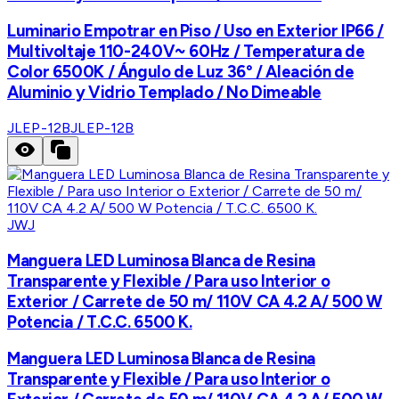
Luminario Empotrar en Piso / Uso en Exterior IP66 /
Multivoltaje 110-240V~ 60Hz / Temperatura de
Color 6500K / Ángulo de Luz 36° / Aleación de
Aluminio y Vidrio Templado / No Dimeable
JLEP-12B
JLEP-12B
JWJ
Manguera LED Luminosa Blanca de Resina
Transparente y Flexible / Para uso Interior o
Exterior / Carrete de 50 m/ 110V CA 4.2 A/ 500 W
Potencia / T.C.C. 6500 K.
Manguera LED Luminosa Blanca de Resina
Transparente y Flexible / Para uso Interior o