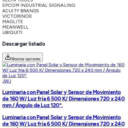
EPCOM INDUSTRIAL SIGNALING
ACUITY BRANDS
VICTORINOX
MAGLITE
MEANWELL
UBIQUITI
Descargar listado
Mostrar opciones
JWJ
Luminaria con Panel Solar y Sensor de Movimiento
de 160 W/ Luz fría 6 500 K/ Dimensiones 720 x 240
mm / Ángulo de Luz 120°.
Luminaria con Panel Solar y Sensor de Movimiento
de 160 W/ Luz fría 6 500 K/ Dimensiones 720 x 240