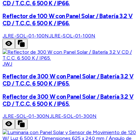
CD / T.C.C. 6 500 K / IP66.
Reflector de 100 W con Panel Solar / Batería 3.2 V
CD / T.C.C. 6 500 K / IP66.
JLRE-SOL-01-100N
JLRE-SOL-01-100N
JWJ
Reflector de 300 W con Panel Solar / Batería 3.2 V
CD / T.C.C. 6 500 K / IP65.
Reflector de 300 W con Panel Solar / Batería 3.2 V
CD / T.C.C. 6 500 K / IP65.
JLRE-SOL-01-300N
JLRE-SOL-01-300N