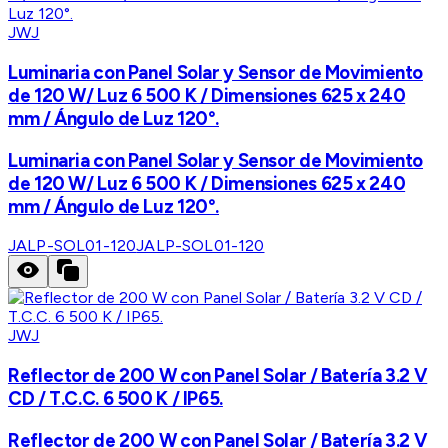
JWJ
Luminaria con Panel Solar y Sensor de Movimiento
de 120 W/ Luz 6 500 K / Dimensiones 625 x 240
mm / Ángulo de Luz 120°.
Luminaria con Panel Solar y Sensor de Movimiento
de 120 W/ Luz 6 500 K / Dimensiones 625 x 240
mm / Ángulo de Luz 120°.
JALP-SOL01-120
JALP-SOL01-120
JWJ
Reflector de 200 W con Panel Solar / Batería 3.2 V
CD / T.C.C. 6 500 K / IP65.
Reflector de 200 W con Panel Solar / Batería 3.2 V