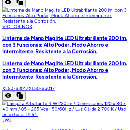
VICTORINOX
Linterna de Mano Maglite LED Ultrabrillante 200 lm.
con 3 Funciones: Alto Poder, Modo Ahorro e
Intermitente. Resistente a la Corrosión.
Linterna de Mano Maglite LED Ultrabrillante 200 lm.
con 3 Funciones: Alto Poder, Modo Ahorro e
Intermitente. Resistente a la Corrosión.
XL50-S3017
XL50-S3017
JWJ