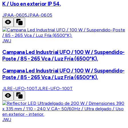
K / Uso en exterior IP 54.
JPAA-0605
JPAA-0605
JWJ
Campana Led Industrial UFO / 100 W / Suspendido-
Poste / 85 - 265 Vca / Luz Fría (6500°K).
Campana Led Industrial UFO / 100 W / Suspendido-
Poste / 85 - 265 Vca / Luz Fría (6500°K).
JLRE-UFO-100T
JLRE-UFO-100T
JWJ