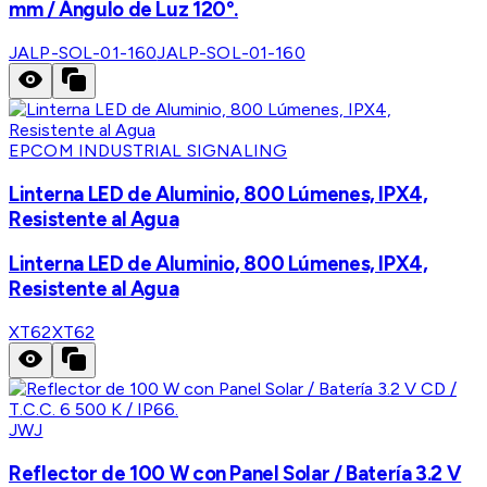
mm / Ángulo de Luz 120°.
JALP-SOL-01-160
JALP-SOL-01-160
EPCOM INDUSTRIAL SIGNALING
Linterna LED de Aluminio, 800 Lúmenes, IPX4,
Resistente al Agua
Linterna LED de Aluminio, 800 Lúmenes, IPX4,
Resistente al Agua
XT62
XT62
JWJ
Reflector de 100 W con Panel Solar / Batería 3.2 V