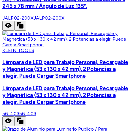
245 x 78 mm / Ángulo de Luz 135°.
JALP02-200X
JALP02-200X
KLEIN TOOLS
Lámpara de LED para Trabajo Personal, Recargable
y Magnética (53 x 130 x 42 mm). 2 Potencias a
elegir. Puede Cargar Smartphone
Lámpara de LED para Trabajo Personal, Recargable
y Magnética (53 x 130 x 42 mm). 2 Potencias a
elegir. Puede Cargar Smartphone
56-403
56-403