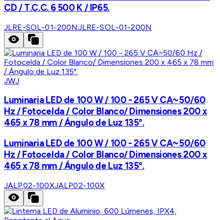
CD / T.C.C. 6 500 K / IP65.
JLRE-SOL-01-200N
JLRE-SOL-01-200N
JWJ
Luminaria LED de 100 W / 100 - 265 V CA~50/60
Hz / Fotocelda / Color Blanco/ Dimensiones 200 x
465 x 78 mm / Ángulo de Luz 135°.
Luminaria LED de 100 W / 100 - 265 V CA~50/60
Hz / Fotocelda / Color Blanco/ Dimensiones 200 x
465 x 78 mm / Ángulo de Luz 135°.
JALP02-100X
JALP02-100X