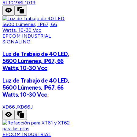
RL1019
RL1019
EPCOM INDUSTRIAL
SIGNALING
Luz de Trabajo de 40 LED,
5600 Lúmenes, IP67, 66
Watts, 10-30 Vcc
Luz de Trabajo de 40 LED,
5600 Lúmenes, IP67, 66
Watts, 10-30 Vcc
XD66J
XD66J
EPCOM INDUSTRIAL