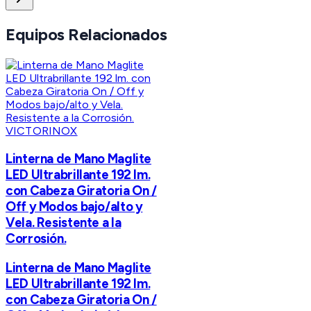
Equipos Relacionados
VICTORINOX
Linterna de Mano Maglite
LED Ultrabrillante 192 lm.
con Cabeza Giratoria On /
Off y Modos bajo/alto y
Vela. Resistente a la
Corrosión.
Linterna de Mano Maglite
LED Ultrabrillante 192 lm.
con Cabeza Giratoria On /