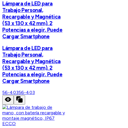
Lámpara de LED para
Trabajo Personal,
Recargable y Magnética
(53 x 130 x 42 mm). 2
Potencias a elegir. Puede
Cargar Smartphone
Lámpara de LED para
Trabajo Personal,
Recargable y Magnética
(53 x 130 x 42 mm). 2
Potencias a elegir. Puede
Cargar Smartphone
56-403
56-403
ECCO