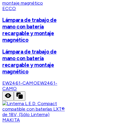
ECCO
Lámpara de trabajo de
mano con batería
recargable y montaje
magnético
Lámpara de trabajo de
mano con batería
recargable y montaje
magnético
EW2461-CAMO
EW2461-
CAMO
MAKITA