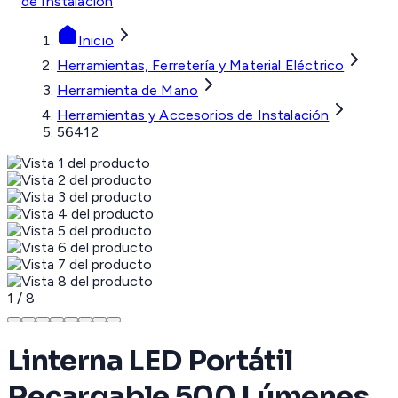
de Instalación
Inicio
Herramientas, Ferretería y Material Eléctrico
Herramienta de Mano
Herramientas y Accesorios de Instalación
56412
1
/
8
Linterna LED Portátil
Recargable 500 Lúmenes