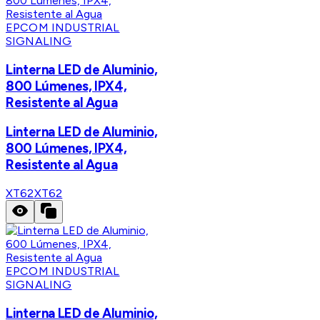
EPCOM INDUSTRIAL
SIGNALING
Linterna LED de Aluminio,
800 Lúmenes, IPX4,
Resistente al Agua
Linterna LED de Aluminio,
800 Lúmenes, IPX4,
Resistente al Agua
XT62
XT62
EPCOM INDUSTRIAL
SIGNALING
Linterna LED de Aluminio,