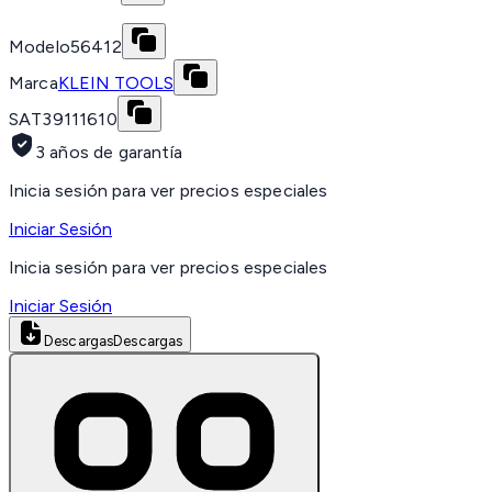
Modelo
56412
Marca
KLEIN TOOLS
SAT
39111610
3 años de garantía
Inicia sesión para ver precios especiales
Iniciar Sesión
Inicia sesión para ver precios especiales
Iniciar Sesión
Descargas
Descargas