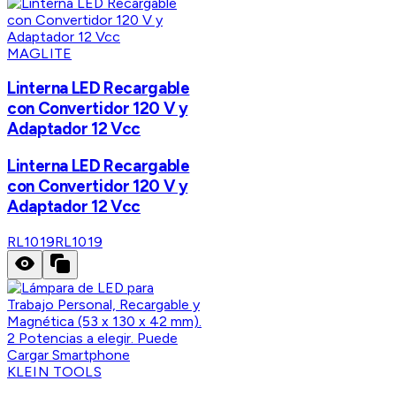
MAGLITE
Linterna LED Recargable
con Convertidor 120 V y
Adaptador 12 Vcc
Linterna LED Recargable
con Convertidor 120 V y
Adaptador 12 Vcc
RL1019
RL1019
KLEIN TOOLS