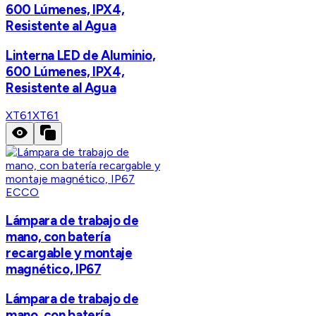
600 Lúmenes, IPX4,
Resistente al Agua
Linterna LED de Aluminio,
600 Lúmenes, IPX4,
Resistente al Agua
XT61
XT61
ECCO
Lámpara de trabajo de
mano, con batería
recargable y montaje
magnético, IP67
Lámpara de trabajo de
mano, con batería