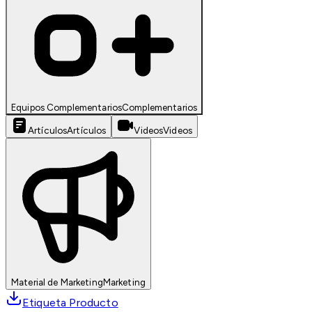
Equipos Complementarios
Complementarios
Artículos
Artículos
Videos
Videos
Material de Marketing
Marketing
Etiqueta Producto