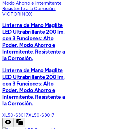
VICTORINOX
Linterna de Mano Maglite
LED Ultrabrillante 200 lm.
con 3 Funciones: Alto
Poder, Modo Ahorro e
Intermitente. Resistente a
la Corrosión.
Linterna de Mano Maglite
LED Ultrabrillante 200 lm.
con 3 Funciones: Alto
Poder, Modo Ahorro e
Intermitente. Resistente a
la Corrosión.
XL50-S3017
XL50-S3017