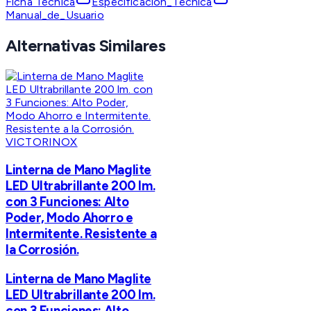
Ficha Técnica
Especificacion_Tecnica
Manual_de_Usuario
Alternativas Similares
VICTORINOX
Linterna de Mano Maglite
LED Ultrabrillante 200 lm.
con 3 Funciones: Alto
Poder, Modo Ahorro e
Intermitente. Resistente a
la Corrosión.
Linterna de Mano Maglite
LED Ultrabrillante 200 lm.
con 3 Funciones: Alto