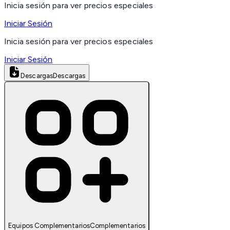
Inicia sesión para ver precios especiales
Iniciar Sesión
Inicia sesión para ver precios especiales
Iniciar Sesión
Descargas
Descargas
Equipos Complementarios
Complementarios