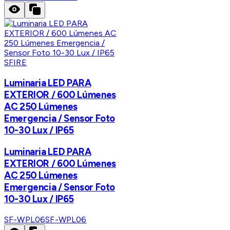
SFIRE
Luminaria LED PARA
EXTERIOR / 600 Lúmenes
AC 250 Lúmenes
Emergencia / Sensor Foto
10-30 Lux / IP65
Luminaria LED PARA
EXTERIOR / 600 Lúmenes
AC 250 Lúmenes
Emergencia / Sensor Foto
10-30 Lux / IP65
SF-WPL06
SF-WPL06