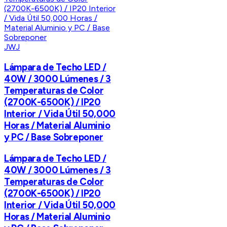
JWJ
Lámpara de Techo LED /
40W / 3000 Lúmenes / 3
Temperaturas de Color
(2700K-6500K) / IP20
Interior / Vida Útil 50,000
Horas / Material Aluminio
y PC / Base Sobreponer
Lámpara de Techo LED /
40W / 3000 Lúmenes / 3
Temperaturas de Color
(2700K-6500K) / IP20
Interior / Vida Útil 50,000
Horas / Material Aluminio