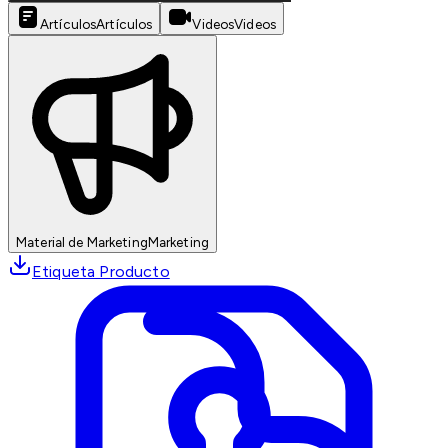
Artículos
Artículos
Videos
Videos
Material de Marketing
Marketing
Etiqueta Producto