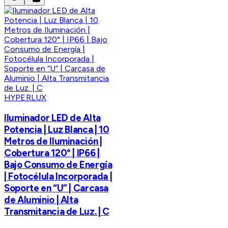
HYPERLUX
Iluminador LED de Alta
Potencia | Luz Blanca | 10
Metros de Iluminación |
Cobertura 120° | IP66 |
Bajo Consumo de Energía
| Fotocélula Incorporada |
Soporte en “U” | Carcasa
de Aluminio | Alta
Transmitancia de Luz. | C