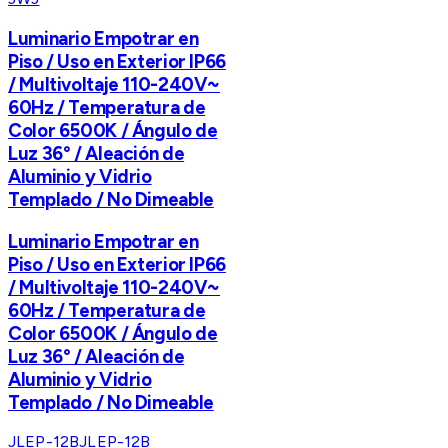
Luminario Empotrar en
Piso / Uso en Exterior IP66
/ Multivoltaje 110-240V~
60Hz / Temperatura de
Color 6500K / Ángulo de
Luz 36° / Aleación de
Aluminio y Vidrio
Templado / No Dimeable
Luminario Empotrar en
Piso / Uso en Exterior IP66
/ Multivoltaje 110-240V~
60Hz / Temperatura de
Color 6500K / Ángulo de
Luz 36° / Aleación de
Aluminio y Vidrio
Templado / No Dimeable
JLEP-12B
JLEP-12B