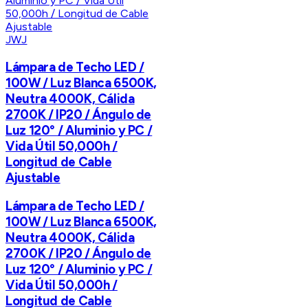
JWJ
Lámpara de Techo LED /
100W / Luz Blanca 6500K,
Neutra 4000K, Cálida
2700K / IP20 / Ángulo de
Luz 120° / Aluminio y PC /
Vida Útil 50,000h /
Longitud de Cable
Ajustable
Lámpara de Techo LED /
100W / Luz Blanca 6500K,
Neutra 4000K, Cálida
2700K / IP20 / Ángulo de
Luz 120° / Aluminio y PC /
Vida Útil 50,000h /
Longitud de Cable