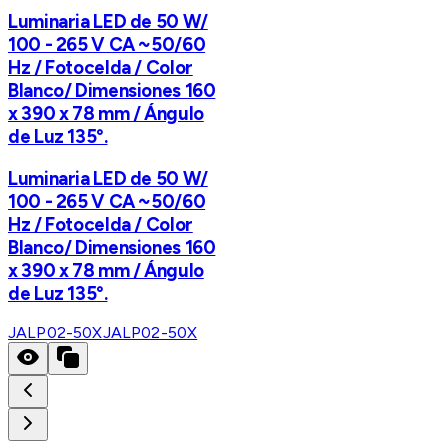
Luminaria LED de 50 W/
100 - 265 V CA ~50/60
Hz / Fotocelda / Color
Blanco/ Dimensiones 160
x 390 x 78 mm / Ángulo
de Luz 135°.
Luminaria LED de 50 W/
100 - 265 V CA ~50/60
Hz / Fotocelda / Color
Blanco/ Dimensiones 160
x 390 x 78 mm / Ángulo
de Luz 135°.
JALP02-50X
JALP02-50X