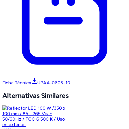
Ficha Técnica
JPAA-0605-10
Alternativas Similares