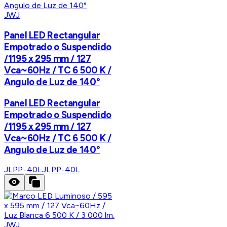
JWJ
Panel LED Rectangular
Empotrado o Suspendido
/1195 x 295 mm / 127
Vca~60Hz / TC 6 500 K /
Angulo de Luz de 140°
Panel LED Rectangular
Empotrado o Suspendido
/1195 x 295 mm / 127
Vca~60Hz / TC 6 500 K /
Angulo de Luz de 140°
JLPP-40L
JLPP-40L
JWJ