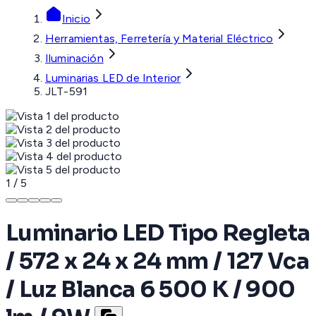
Inicio
Herramientas, Ferretería y Material Eléctrico
Iluminación
Luminarias LED de Interior
JLT-591
1
/
5
Luminario LED Tipo Regleta
/ 572 x 24 x 24 mm / 127 Vca
/ Luz Blanca 6 500 K / 900