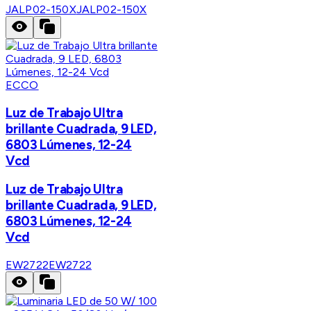
JALP02-150X
JALP02-150X
ECCO
Luz de Trabajo Ultra
brillante Cuadrada, 9 LED,
6803 Lúmenes, 12-24
Vcd
Luz de Trabajo Ultra
brillante Cuadrada, 9 LED,
6803 Lúmenes, 12-24
Vcd
EW2722
EW2722