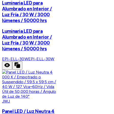
Luminaria LED para
Alumbrado en Interior /
Luz Fría / 30 W / 3000
lúmenes / 50000 hrs
Luminaria LED para
Alumbrado en Interior /
Luz Fría / 30 W / 3000
lúmenes / 50000 hrs
EPI-ELL-30W
EPI-ELL-30W
JWJ
Panel LED / Luz Neutra 4