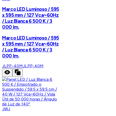
Marco LED Luminoso / 595
x 595 mm / 127 Vca~60Hz
/ Luz Blanca 6 500 K / 3
000 lm.
Marco LED Luminoso / 595
x 595 mm / 127 Vca~60Hz
/ Luz Blanca 6 500 K / 3
000 lm.
JLPP-40M
JLPP-40M
JWJ