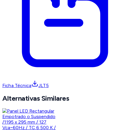
Ficha Técnica
JLT5
Alternativas Similares