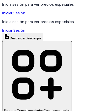
Inicia sesión para ver precios especiales
Iniciar Sesión
Inicia sesión para ver precios especiales
Iniciar Sesión
Descargas
Descargas
Equipos Complementarios
Complementarios