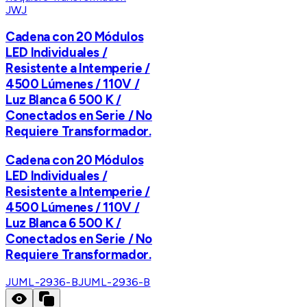
JWJ
Cadena con 20 Módulos
LED Individuales /
Resistente a Intemperie /
4500 Lúmenes / 110V /
Luz Blanca 6 500 K /
Conectados en Serie / No
Requiere Transformador.
Cadena con 20 Módulos
LED Individuales /
Resistente a Intemperie /
4500 Lúmenes / 110V /
Luz Blanca 6 500 K /
Conectados en Serie / No
Requiere Transformador.
JUML-2936-B
JUML-2936-B