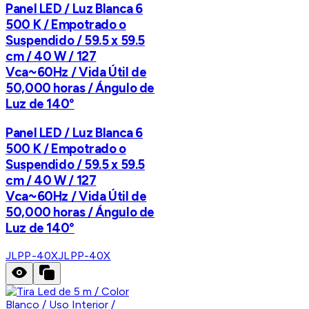
Panel LED / Luz Blanca 6
500 K / Empotrado o
Suspendido / 59.5 x 59.5
cm / 40 W / 127
Vca~60Hz / Vida Útil de
50,000 horas / Ángulo de
Luz de 140°
Panel LED / Luz Blanca 6
500 K / Empotrado o
Suspendido / 59.5 x 59.5
cm / 40 W / 127
Vca~60Hz / Vida Útil de
50,000 horas / Ángulo de
Luz de 140°
JLPP-40X
JLPP-40X