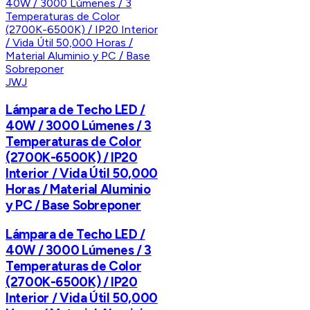
JWJ
Lámpara de Techo LED /
40W / 3000 Lúmenes / 3
Temperaturas de Color
(2700K-6500K) / IP20
Interior / Vida Útil 50,000
Horas / Material Aluminio
y PC / Base Sobreponer
Lámpara de Techo LED /
40W / 3000 Lúmenes / 3
Temperaturas de Color
(2700K-6500K) / IP20
Interior / Vida Útil 50,000