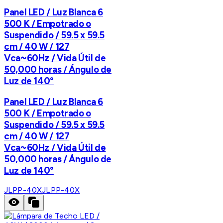
Panel LED / Luz Blanca 6
500 K / Empotrado o
Suspendido / 59.5 x 59.5
cm / 40 W / 127
Vca~60Hz / Vida Útil de
50,000 horas / Ángulo de
Luz de 140°
Panel LED / Luz Blanca 6
500 K / Empotrado o
Suspendido / 59.5 x 59.5
cm / 40 W / 127
Vca~60Hz / Vida Útil de
50,000 horas / Ángulo de
Luz de 140°
JLPP-40X
JLPP-40X