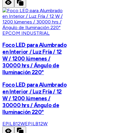
EPCOM INDUSTRIAL
Foco LED para Alumbrado
en Interior / Luz Fría / 12
W / 1200 lúmenes /
30000 hrs / Ángulo de
Iluminación 220°
Foco LED para Alumbrado
en Interior / Luz Fría / 12
W / 1200 lúmenes /
30000 hrs / Ángulo de
Iluminación 220°
EPILB12W
EPILB12W