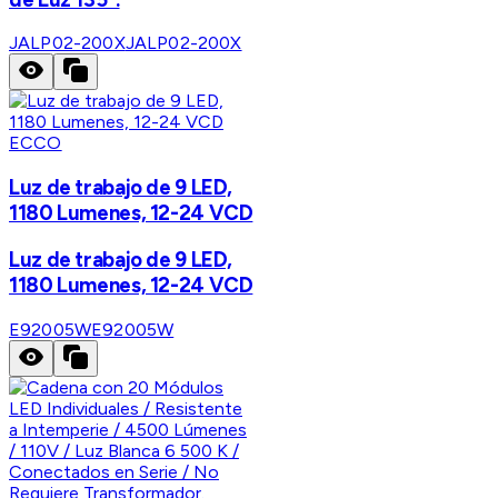
JALP02-200X
JALP02-200X
ECCO
Luz de trabajo de 9 LED,
1180 Lumenes, 12-24 VCD
Luz de trabajo de 9 LED,
1180 Lumenes, 12-24 VCD
E92005W
E92005W