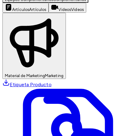
Artículos
Artículos
Videos
Videos
Material de Marketing
Marketing
Etiqueta Producto