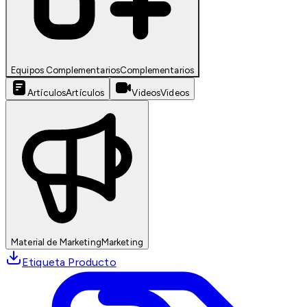
Equipos Complementarios
Complementarios
Artículos
Artículos
Videos
Videos
Material de Marketing
Marketing
Etiqueta Producto