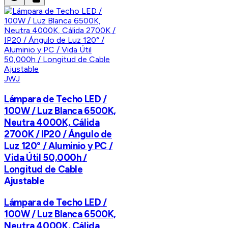
JWJ
Lámpara de Techo LED /
100W / Luz Blanca 6500K,
Neutra 4000K, Cálida
2700K / IP20 / Ángulo de
Luz 120° / Aluminio y PC /
Vida Útil 50,000h /
Longitud de Cable
Ajustable
Lámpara de Techo LED /
100W / Luz Blanca 6500K,
Neutra 4000K, Cálida