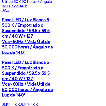
JWJ
Panel LED / Luz Blanca 6
500 K / Empotrado o
Suspendido / 59.5 x 59.5
cm / 40 W / 127
Vca~60Hz / Vida Útil de
50,000 horas / Ángulo de
Luz de 140°
Panel LED / Luz Blanca 6
500 K / Empotrado o
Suspendido / 59.5 x 59.5
cm / 40 W / 127
Vca~60Hz / Vida Útil de
50,000 horas / Ángulo de
Luz de 140°
JLPP-40X
JLPP-40X