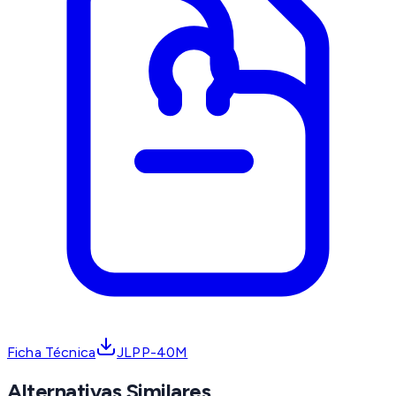
Ficha Técnica
JLPP-40M
Alternativas Similares