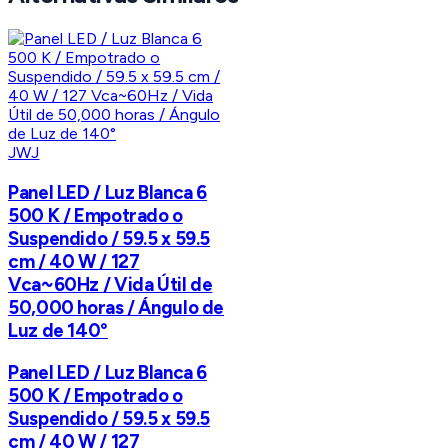
JWJ
Panel LED / Luz Blanca 6
500 K / Empotrado o
Suspendido / 59.5 x 59.5
cm / 40 W / 127
Vca~60Hz / Vida Útil de
50,000 horas / Ángulo de
Luz de 140°
Panel LED / Luz Blanca 6
500 K / Empotrado o
Suspendido / 59.5 x 59.5
cm / 40 W / 127