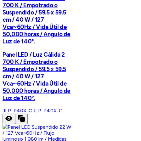
700 K / Empotrado o
Suspendido / 59.5 x 59.5
cm / 40 W / 127
Vca~60Hz / Vida Útil de
50,000 horas / Angulo de
Luz de 140°.
Panel LED / Luz Cálida 2
700 K / Empotrado o
Suspendido / 59.5 x 59.5
cm / 40 W / 127
Vca~60Hz / Vida Útil de
50,000 horas / Angulo de
Luz de 140°.
JLP-P40X-C
JLP-P40X-C