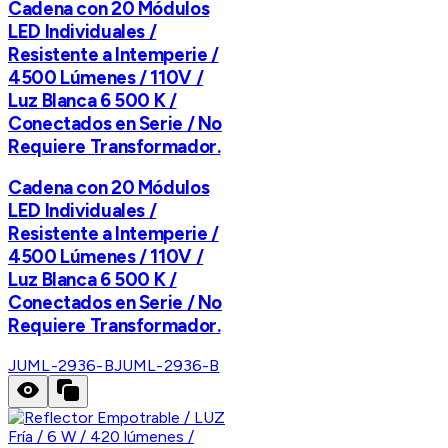
Cadena con 20 Módulos
LED Individuales /
Resistente a Intemperie /
4500 Lúmenes / 110V /
Luz Blanca 6 500 K /
Conectados en Serie / No
Requiere Transformador.
Cadena con 20 Módulos
LED Individuales /
Resistente a Intemperie /
4500 Lúmenes / 110V /
Luz Blanca 6 500 K /
Conectados en Serie / No
Requiere Transformador.
JUML-2936-B
JUML-2936-B