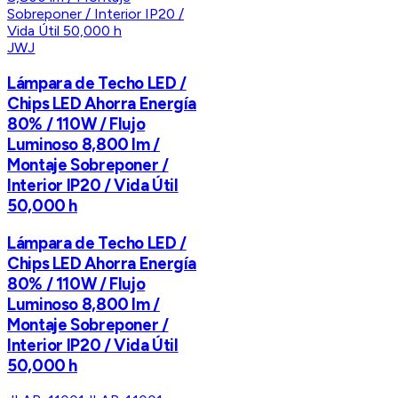
JWJ
Lámpara de Techo LED /
Chips LED Ahorra Energía
80% / 110W / Flujo
Luminoso 8,800 lm /
Montaje Sobreponer /
Interior IP20 / Vida Útil
50,000 h
Lámpara de Techo LED /
Chips LED Ahorra Energía
80% / 110W / Flujo
Luminoso 8,800 lm /
Montaje Sobreponer /
Interior IP20 / Vida Útil
50,000 h