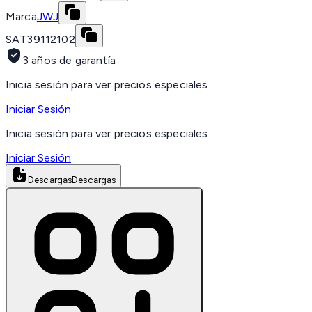
Marca
JWJ
SAT
39112102
3 años de garantía
Inicia sesión para ver precios especiales
Iniciar Sesión
Inicia sesión para ver precios especiales
Iniciar Sesión
Descargas
Descargas