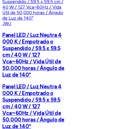
JWJ
Panel LED / Luz Neutra 4
000 K / Empotrado o
Suspendido / 59.5 x 59.5
cm / 40 W / 127
Vca~60Hz / Vida Útil de
50,000 horas / Ángulo de
Luz de 140°
Panel LED / Luz Neutra 4
000 K / Empotrado o
Suspendido / 59.5 x 59.5
cm / 40 W / 127
Vca~60Hz / Vida Útil de
50,000 horas / Ángulo de
Luz de 140°