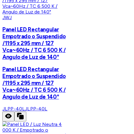
JWJ
Panel LED Rectangular
Empotrado o Suspendido
/1195 x 295 mm / 127
Vca~60Hz / TC 6 500 K /
Angulo de Luz de 140°
Panel LED Rectangular
Empotrado o Suspendido
/1195 x 295 mm / 127
Vca~60Hz / TC 6 500 K /
Angulo de Luz de 140°
JLPP-40L
JLPP-40L