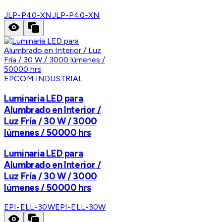
JLP-P40-XN
JLP-P40-XN
EPCOM INDUSTRIAL
Luminaria LED para
Alumbrado en Interior /
Luz Fría / 30 W / 3000
lúmenes / 50000 hrs
Luminaria LED para
Alumbrado en Interior /
Luz Fría / 30 W / 3000
lúmenes / 50000 hrs
EPI-ELL-30W
EPI-ELL-30W