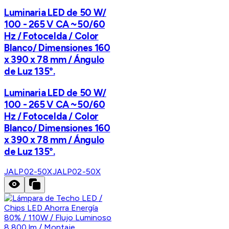
Luminaria LED de 50 W/
100 - 265 V CA ~50/60
Hz / Fotocelda / Color
Blanco/ Dimensiones 160
x 390 x 78 mm / Ángulo
de Luz 135°.
Luminaria LED de 50 W/
100 - 265 V CA ~50/60
Hz / Fotocelda / Color
Blanco/ Dimensiones 160
x 390 x 78 mm / Ángulo
de Luz 135°.
JALP02-50X
JALP02-50X