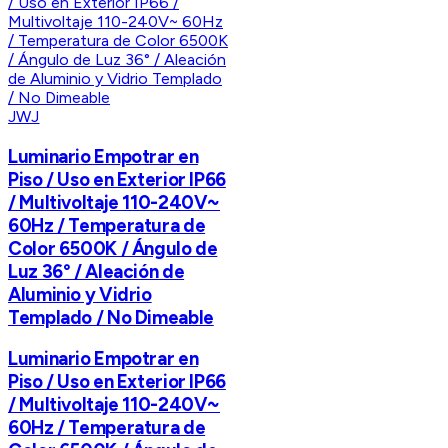
JWJ
Luminario Empotrar en
Piso / Uso en Exterior IP66
/ Multivoltaje 110-240V~
60Hz / Temperatura de
Color 6500K / Ángulo de
Luz 36° / Aleación de
Aluminio y Vidrio
Templado / No Dimeable
Luminario Empotrar en
Piso / Uso en Exterior IP66
/ Multivoltaje 110-240V~
60Hz / Temperatura de