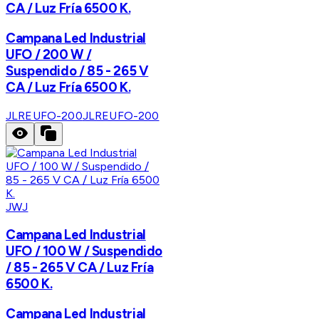
CA / Luz Fría 6500 K.
Campana Led Industrial
UFO / 200 W /
Suspendido / 85 - 265 V
CA / Luz Fría 6500 K.
JLREUFO-200
JLREUFO-200
JWJ
Campana Led Industrial
UFO / 100 W / Suspendido
/ 85 - 265 V CA / Luz Fría
6500 K.
Campana Led Industrial