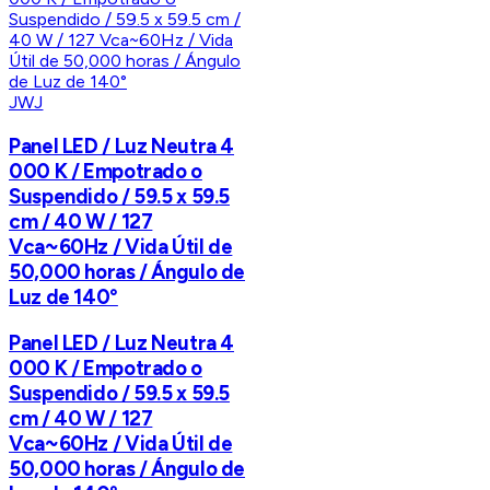
JWJ
Panel LED / Luz Neutra 4
000 K / Empotrado o
Suspendido / 59.5 x 59.5
cm / 40 W / 127
Vca~60Hz / Vida Útil de
50,000 horas / Ángulo de
Luz de 140°
Panel LED / Luz Neutra 4
000 K / Empotrado o
Suspendido / 59.5 x 59.5
cm / 40 W / 127
Vca~60Hz / Vida Útil de
50,000 horas / Ángulo de