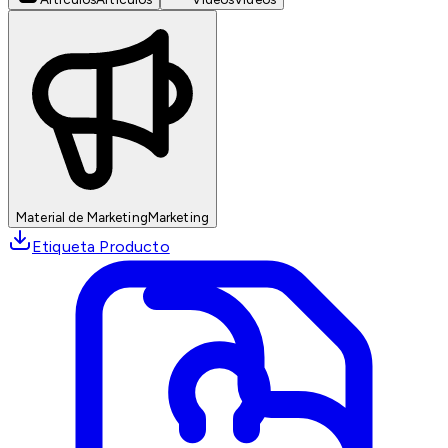
Material de Marketing
Marketing
Etiqueta Producto