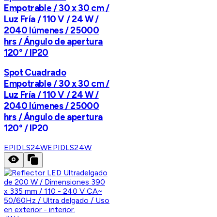
Empotrable / 30 x 30 cm /
Luz Fría / 110 V / 24 W /
2040 lúmenes / 25000
hrs / Ángulo de apertura
120° / IP20
Spot Cuadrado
Empotrable / 30 x 30 cm /
Luz Fría / 110 V / 24 W /
2040 lúmenes / 25000
hrs / Ángulo de apertura
120° / IP20
EPIDLS24W
EPIDLS24W