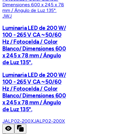
JWJ
Luminaria LED de 200 W/
100 - 265 V CA ~50/60
Hz / Fotocelda / Color
Blanco/ Dimensiones 600
x 245 x 78 mm / Ángulo
de Luz 135°.
Luminaria LED de 200 W/
100 - 265 V CA ~50/60
Hz / Fotocelda / Color
Blanco/ Dimensiones 600
x 245 x 78 mm / Ángulo
de Luz 135°.
JALP02-200X
JALP02-200X