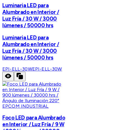
Luminaria LED para
Alumbrado en Interior /
Luz Fría / 30 W / 3000
lúmenes / 50000 hrs
Luminaria LED para
Alumbrado en Interior /
Luz Fría / 30 W / 3000
lúmenes / 50000 hrs
EPI-ELL-30W
EPI-ELL-30W
EPCOM INDUSTRIAL
Foco LED para Alumbrado
en Interior / Luz Fría / 9 W