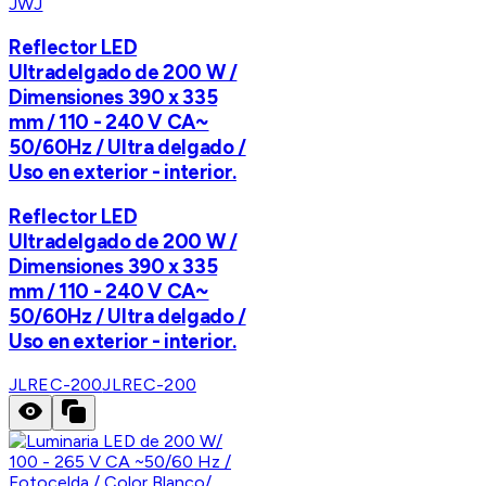
JWJ
Reflector LED
Ultradelgado de 200 W /
Dimensiones 390 x 335
mm / 110 - 240 V CA~
50/60Hz / Ultra delgado /
Uso en exterior - interior.
Reflector LED
Ultradelgado de 200 W /
Dimensiones 390 x 335
mm / 110 - 240 V CA~
50/60Hz / Ultra delgado /
Uso en exterior - interior.
JLREC-200
JLREC-200