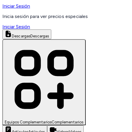
Iniciar Sesión
Inicia sesión para ver precios especiales
Iniciar Sesión
Descargas
Descargas
Equipos Complementarios
Complementarios
Artículos
Artículos
Videos
Videos