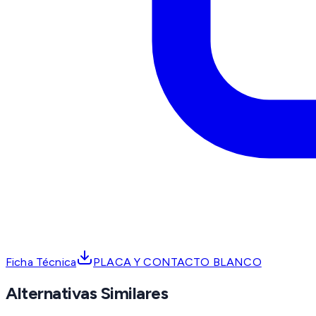
Ficha Técnica
PLACA Y CONTACTO BLANCO
Alternativas Similares