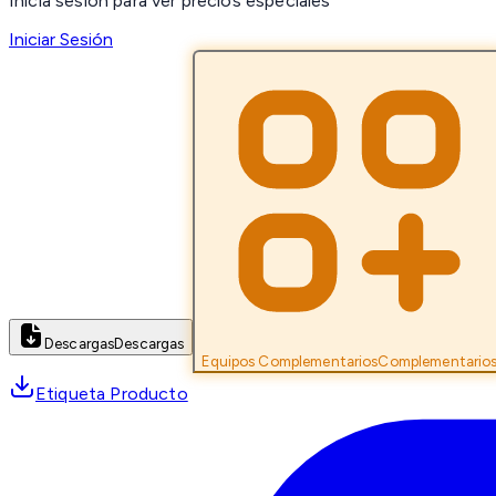
Inicia sesión para ver precios especiales
Iniciar Sesión
Descargas
Descargas
Equipos Complementarios
Complementario
Etiqueta Producto