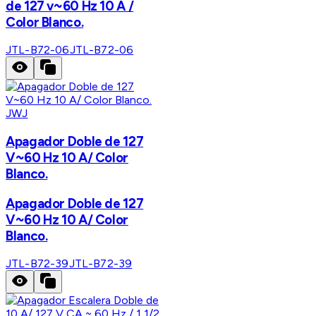
de 127 v~60 Hz 10 A /
Color Blanco.
JTL-B72-06
JTL-B72-06
JWJ
Apagador Doble de 127
V~60 Hz 10 A/ Color
Blanco.
Apagador Doble de 127
V~60 Hz 10 A/ Color
Blanco.
JTL-B72-39
JTL-B72-39