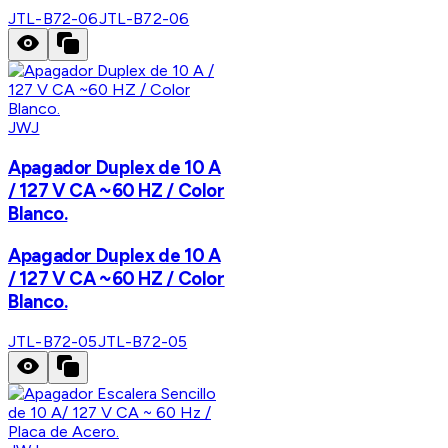
JTL-B72-06
JTL-B72-06
JWJ
Apagador Duplex de 10 A
/ 127 V CA ~60 HZ / Color
Blanco.
Apagador Duplex de 10 A
/ 127 V CA ~60 HZ / Color
Blanco.
JTL-B72-05
JTL-B72-05