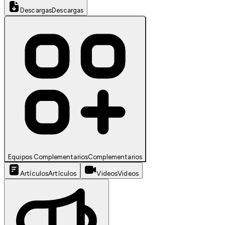
Descargas
Descargas
Equipos Complementarios
Complementarios
Artículos
Artículos
Videos
Videos