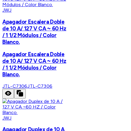
JWJ
Apagador Escalera Doble
de 10 A/ 127 V CA ~ 60 Hz
/ 1 1/2 Módulos / Color
Blanco.
Apagador Escalera Doble
de 10 A/ 127 V CA ~ 60 Hz
/ 1 1/2 Módulos / Color
Blanco.
JTL-C7306
JTL-C7306
JWJ
Apagador Duplex de 10 A