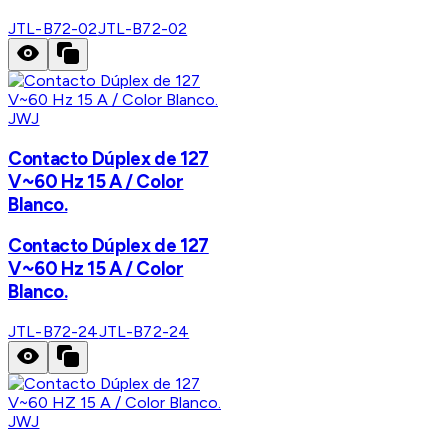
JTL-B72-02
JTL-B72-02
JWJ
Contacto Dúplex de 127
V~60 Hz 15 A / Color
Blanco.
Contacto Dúplex de 127
V~60 Hz 15 A / Color
Blanco.
JTL-B72-24
JTL-B72-24
JWJ