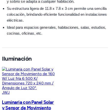
y sobrio se adapta a cualquier habitación.
Su estructura ligera de 11.8 x 7.8 x 3 cm permite una sencilla
colocación, brindando eficiente funcionalidad en instalaciones
eléctricas.
Ideal para espacios generales, habitaciones, salas, estudios,
cocinas, oficinas, etc.
Iluminación
JWJ
Luminaria con Panel Solar
y Sensor de Movimiento