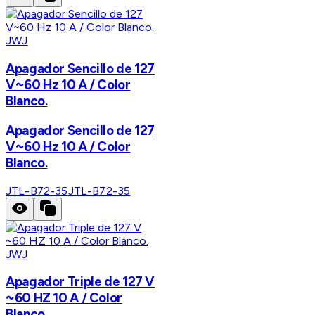
JWJ
Apagador Sencillo de 127
V~60 Hz 10 A / Color
Blanco.
Apagador Sencillo de 127
V~60 Hz 10 A / Color
Blanco.
JTL-B72-35
JTL-B72-35
JWJ
Apagador Triple de 127 V
~60 HZ 10 A / Color
Blanco.