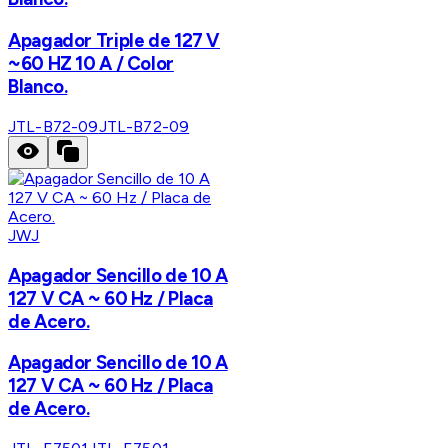
Apagador Triple de 127 V
~60 HZ 10 A / Color
Blanco.
JTL-B72-09
JTL-B72-09
JWJ
Apagador Sencillo de 10 A
127 V CA ~ 60 Hz / Placa
de Acero.
Apagador Sencillo de 10 A
127 V CA ~ 60 Hz / Placa
de Acero.