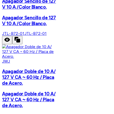
Apagador Sencillo de 127
V 10 A /Color Blanco.
Apagador Sencillo de 127
V 10 A /Color Blanco.
JTL-B72-01
JTL-B72-01
JWJ
Apagador Doble de 10 A/
127 V CA ~ 60 Hz / Placa
de Acero.
Apagador Doble de 10 A/
127 V CA ~ 60 Hz / Placa
de Acero.