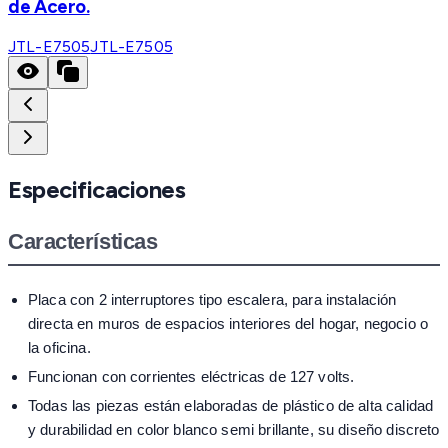
de Acero.
JTL-E7505
JTL-E7505
Especificaciones
Características
Placa con 2 interruptores tipo escalera, para instalación
directa en muros de espacios interiores del hogar, negocio o
la oficina.
Funcionan con corrientes eléctricas de 127 volts.
Todas las piezas están elaboradas de plástico de alta calidad
y durabilidad en color blanco semi brillante, su diseño discreto