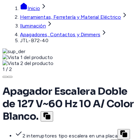
Inicio
Herramientas, Ferretería y Material Eléctrico
Iluminación
Apagadores, Contactos y Dimmers
JTL-B72-40
1
/
2
Apagador Escalera Doble
de 127 V~60 Hz 10 A/ Color
Blanco.
2 interruptores tipo escalera en una placa