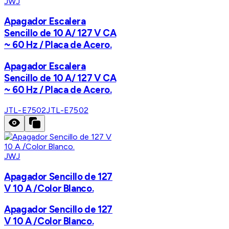
JWJ
Apagador Escalera
Sencillo de 10 A/ 127 V CA
~ 60 Hz / Placa de Acero.
Apagador Escalera
Sencillo de 10 A/ 127 V CA
~ 60 Hz / Placa de Acero.
JTL-E7502
JTL-E7502
JWJ
Apagador Sencillo de 127
V 10 A /Color Blanco.
Apagador Sencillo de 127
V 10 A /Color Blanco.