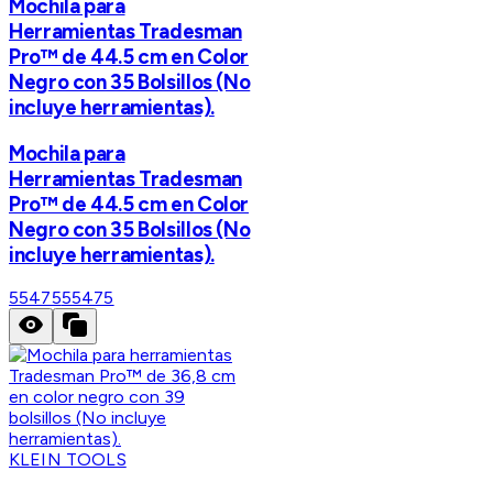
Mochila para
Herramientas Tradesman
Pro™ de 44.5 cm en Color
Negro con 35 Bolsillos (No
incluye herramientas).
Mochila para
Herramientas Tradesman
Pro™ de 44.5 cm en Color
Negro con 35 Bolsillos (No
incluye herramientas).
55475
55475
KLEIN TOOLS