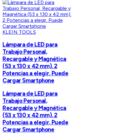
KLEIN TOOLS
Lámpara de LED para
Trabajo Personal,
Recargable y Magnética
(53 x 130 x 42 mm). 2
Potencias a elegir. Puede
Cargar Smartphone
Lámpara de LED para
Trabajo Personal,
Recargable y Magnética
(53 x 130 x 42 mm). 2
Potencias a elegir. Puede
Cargar Smartphone