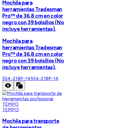
Mochila para
herramientas Tradesman
Pro™ de 36,8 cm en color
negro con 39 bolsillos (No
incluye herramientas).
Mochila para
herramientas Tradesman
Pro™ de 36,8 cm en color
negro con 39 bolsillos (No
incluye herramientas).
554-21BP-14
554-21BP-14
TEMPO
Mochila para transporte
de herramientas