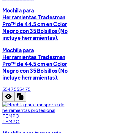
Mochila para
Herramientas Tradesman
Pro™ de 44.5 cm en Color
Negro con 35 Bolsillos (No
incluye herramientas).
Mochila para
Herramientas Tradesman
Pro™ de 44.5 cm en Color
Negro con 35 Bolsillos (No
incluye herramientas).
55475
55475
TEMPO