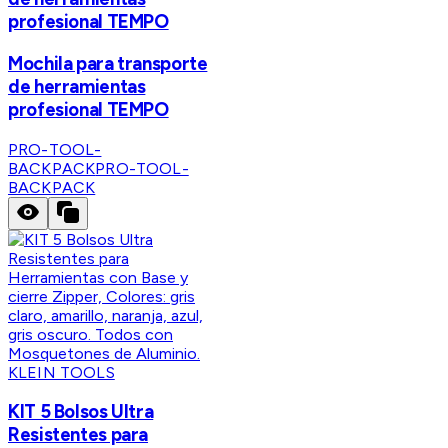
profesional TEMPO
Mochila para transporte
de herramientas
profesional TEMPO
PRO-TOOL-
BACKPACK
PRO-TOOL-
BACKPACK
KLEIN TOOLS
KIT 5 Bolsos Ultra
Resistentes para