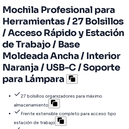
Mochila Profesional para
Herramientas / 27 Bolsillos
/ Acceso Rápido y Estación
de Trabajo / Base
Moldeada Ancha / Interior
Naranja / USB-C / Soporte
para Lámpara
27 bolsillos organizadores para máximo
almacenamiento
Frente extensible completo para acceso tipo
estación de trabajo