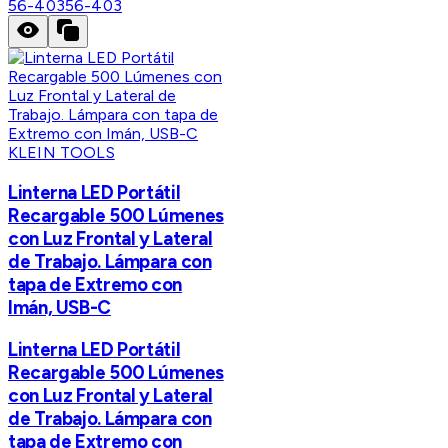
56-403
56-403
KLEIN TOOLS
Linterna LED Portátil
Recargable 500 Lúmenes
con Luz Frontal y Lateral
de Trabajo. Lámpara con
tapa de Extremo con
Imán, USB-C
Linterna LED Portátil
Recargable 500 Lúmenes
con Luz Frontal y Lateral
de Trabajo. Lámpara con
tapa de Extremo con