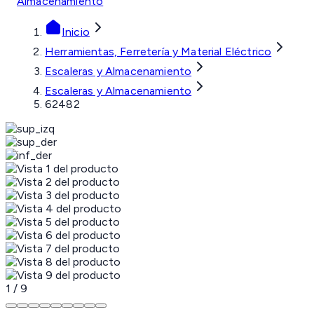
Almacenamiento
Inicio
Herramientas, Ferretería y Material Eléctrico
Escaleras y Almacenamiento
Escaleras y Almacenamiento
62482
1
/
9