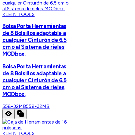
KLEIN TOOLS
Bolsa Porta Herramientas
de 8 Bolsillos adaptable a
cualquier Cinturón de 6.5
cm o al Sistema de rieles
MODbox.
Bolsa Porta Herramientas
de 8 Bolsillos adaptable a
cualquier Cinturón de 6.5
cm o al Sistema de rieles
MODbox.
558-32MB
558-32MB
KLEIN TOOLS