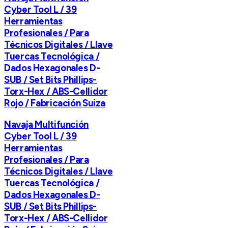
Cyber Tool L / 39
Herramientas
Profesionales / Para
Técnicos Digitales / Llave
Tuercas Tecnológica /
Dados Hexagonales D-
SUB / Set Bits Phillips-
Torx-Hex / ABS-Cellidor
Rojo / Fabricación Suiza
Navaja Multifunción
Cyber Tool L / 39
Herramientas
Profesionales / Para
Técnicos Digitales / Llave
Tuercas Tecnológica /
Dados Hexagonales D-
SUB / Set Bits Phillips-
Torx-Hex / ABS-Cellidor