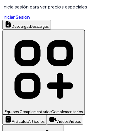
Inicia sesión para ver precios especiales
Iniciar Sesión
Descargas
Descargas
Equipos Complementarios
Complementarios
Artículos
Artículos
Videos
Videos