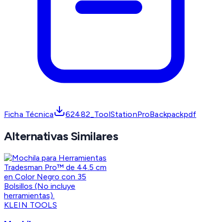
Ficha Técnica
62482_ToolStationProBackpackpdf
Alternativas Similares
KLEIN TOOLS