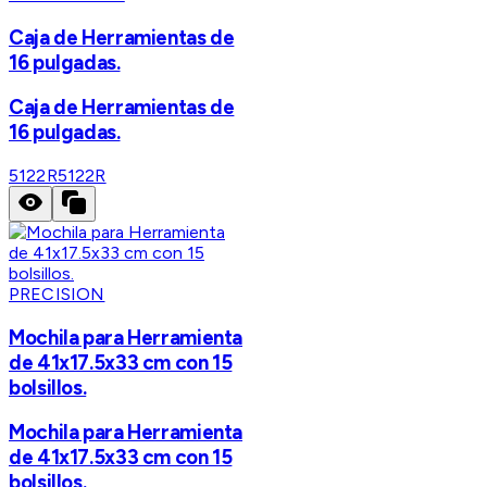
Caja de Herramientas de
16 pulgadas.
Caja de Herramientas de
16 pulgadas.
5122R
5122R
PRECISION
Mochila para Herramienta
de 41x17.5x33 cm con 15
bolsillos.
Mochila para Herramienta
de 41x17.5x33 cm con 15
bolsillos.