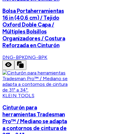
Bolsa Portaherramientas
16 in (40.6 cm) / Tejido
Oxford Doble Capa /
Múltiples Bolsillos
Organizadores / Costura
Reforzada en Cinturón
DNG-BPK
DNG-BPK
KLEIN TOOLS
Cinturón para
herramientas Tradesman
Pro™ / Mediano se adapta
a contornos de cintura de