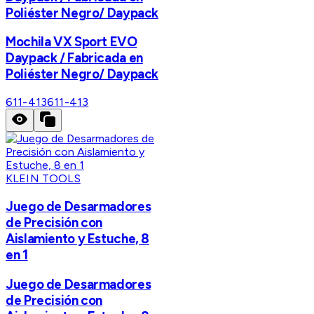
Poliéster Negro/ Daypack
Mochila VX Sport EVO
Daypack / Fabricada en
Poliéster Negro/ Daypack
611-413
611-413
KLEIN TOOLS
Juego de Desarmadores
de Precisión con
Aislamiento y Estuche, 8
en 1
Juego de Desarmadores
de Precisión con