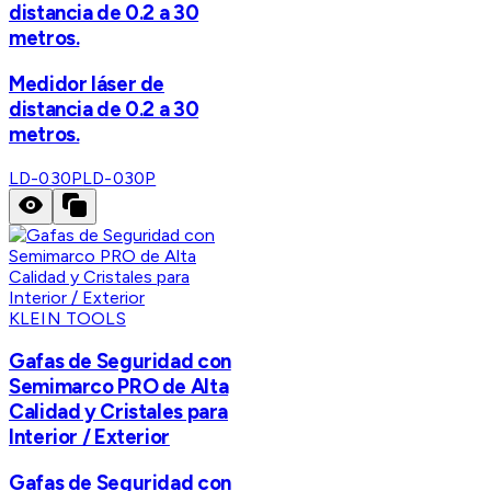
distancia de 0.2 a 30
metros.
Medidor láser de
distancia de 0.2 a 30
metros.
LD-030P
LD-030P
KLEIN TOOLS
Gafas de Seguridad con
Semimarco PRO de Alta
Calidad y Cristales para
Interior / Exterior
Gafas de Seguridad con