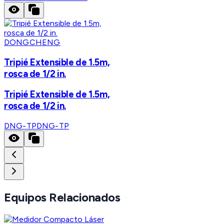
DONGCHENG
Tripié Extensible de 1.5m,
rosca de 1/2 in.
Tripié Extensible de 1.5m,
rosca de 1/2 in.
DNG-TP
DNG-TP
Equipos Relacionados