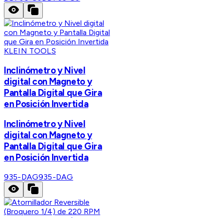
KLEIN TOOLS
Inclinómetro y Nivel
digital con Magneto y
Pantalla Digital que Gira
en Posición Invertida
Inclinómetro y Nivel
digital con Magneto y
Pantalla Digital que Gira
en Posición Invertida
935-DAG
935-DAG