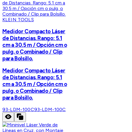
KLEIN TOOLS
Medidor Compacto Láser
de Distancias. Rango: 5.1
cm a 30.5 m / Opción cm o
pulg. o Combinado / Clip
para Bolsillo.
Medidor Compacto Láser
de Distancias. Rango: 5.1
cm a 30.5 m / Opción cm o
pulg. o Combinado / Clip
para Bolsillo.
93-LDM-100C
93-LDM-100C