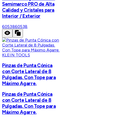
Semimarco PRO de Alta
Calidad y Cristales para
Interior / Exterior
60538
60538
KLEIN TOOLS
Pinzas de Punta Cónica
con Corte Lateral de 8
Pulgadas. Con Tope para
Máximo Agarre.
Pinzas de Punta Cónica
con Corte Lateral de 8
Pulgadas. Con Tope para
Máximo Agarre.