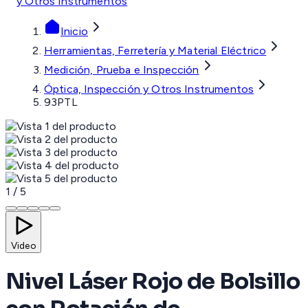
y Otros Instrumentos
Inicio
Herramientas, Ferretería y Material Eléctrico
Medición, Prueba e Inspección
Óptica, Inspección y Otros Instrumentos
93PTL
1
/
5
Video
Nivel Láser Rojo de Bolsillo