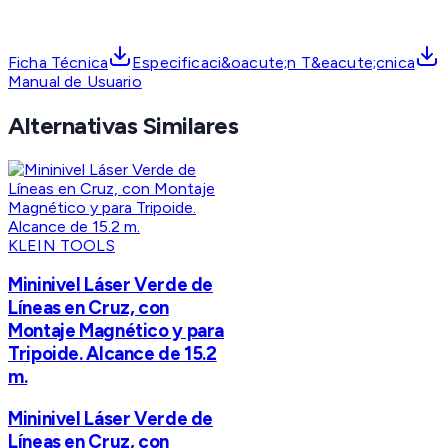
Ficha Técnica
Especificaci&oacute;n T&eacute;cnica
Manual de Usuario
Alternativas Similares
KLEIN TOOLS
Mininivel Láser Verde de
Líneas en Cruz, con
Montaje Magnético y para
Tripoide. Alcance de 15.2
m.
Mininivel Láser Verde de
Líneas en Cruz, con