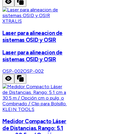
XTRALIS
Laser para alineacion de
sistemas OSID y OSIR
Laser para alineacion de
sistemas OSID y OSIR
OSP-002
OSP-002
KLEIN TOOLS
Medidor Compacto Láser
de Distancias. Rango: 5.1