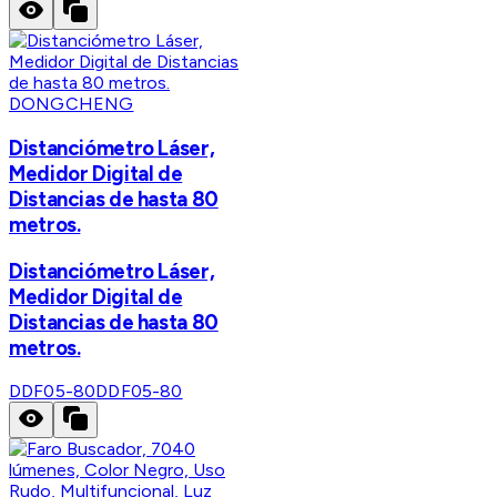
DONGCHENG
Distanciómetro Láser,
Medidor Digital de
Distancias de hasta 80
metros.
Distanciómetro Láser,
Medidor Digital de
Distancias de hasta 80
metros.
DDF05-80
DDF05-80