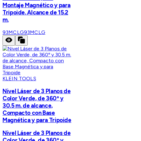
Montaje Magnético y para
Tripoide. Alcance de 15.2
m.
93MCLG
93MCLG
KLEIN TOOLS
Nivel Láser de 3 Planos de
Color Verde, de 360º y
30.5 m. de alcance,
Compacto con Base
Magnética y para Tripoide
Nivel Láser de 3 Planos de
Color Verde, de 360º y