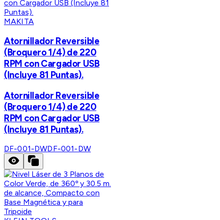
MAKITA
Atornillador Reversible
(Broquero 1/4) de 220
RPM con Cargador USB
(Incluye 81 Puntas).
Atornillador Reversible
(Broquero 1/4) de 220
RPM con Cargador USB
(Incluye 81 Puntas).
DF-001-DW
DF-001-DW