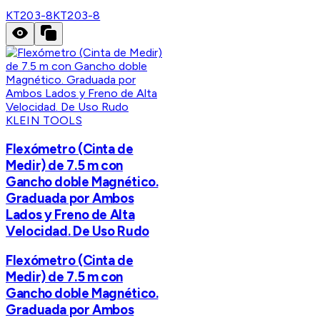
KT203-8
KT203-8
KLEIN TOOLS
Flexómetro (Cinta de
Medir) de 7.5 m con
Gancho doble Magnético.
Graduada por Ambos
Lados y Freno de Alta
Velocidad. De Uso Rudo
Flexómetro (Cinta de
Medir) de 7.5 m con
Gancho doble Magnético.
Graduada por Ambos