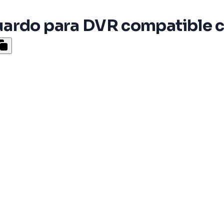
uardo para DVR compatible