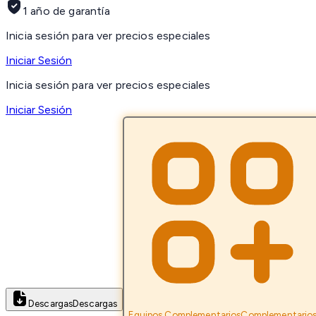
1 año de garantía
Inicia sesión para ver precios especiales
Iniciar Sesión
Inicia sesión para ver precios especiales
Iniciar Sesión
Descargas
Descargas
Equipos Complementarios
Complementario