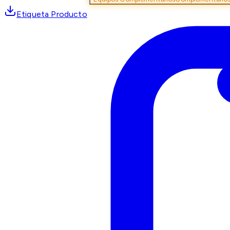
Etiqueta Producto