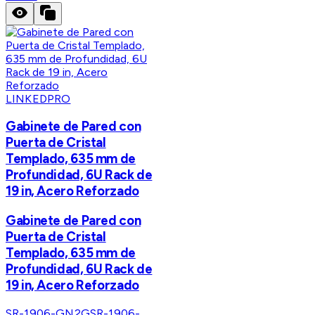
LINKEDPRO
Gabinete de Pared con
Puerta de Cristal
Templado, 635 mm de
Profundidad, 6U Rack de
19 in, Acero Reforzado
Gabinete de Pared con
Puerta de Cristal
Templado, 635 mm de
Profundidad, 6U Rack de
19 in, Acero Reforzado
SR-1906-GN2G
SR-1906-