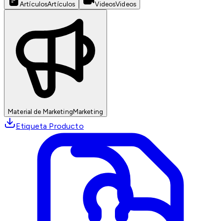
Artículos
Artículos
Videos
Videos
Material de Marketing
Marketing
Etiqueta Producto