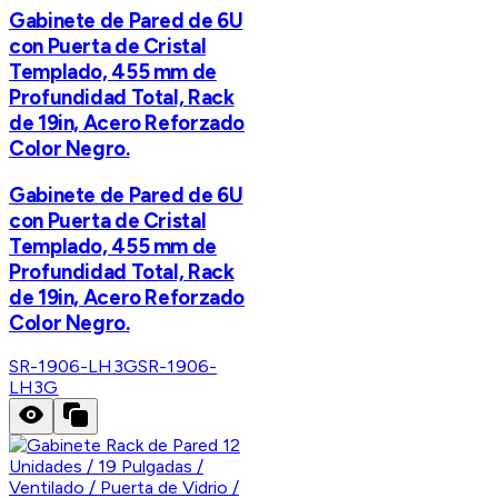
Gabinete de Pared de 6U
con Puerta de Cristal
Templado, 455 mm de
Profundidad Total, Rack
de 19in, Acero Reforzado
Color Negro.
Gabinete de Pared de 6U
con Puerta de Cristal
Templado, 455 mm de
Profundidad Total, Rack
de 19in, Acero Reforzado
Color Negro.
SR-1906-LH3G
SR-1906-
LH3G