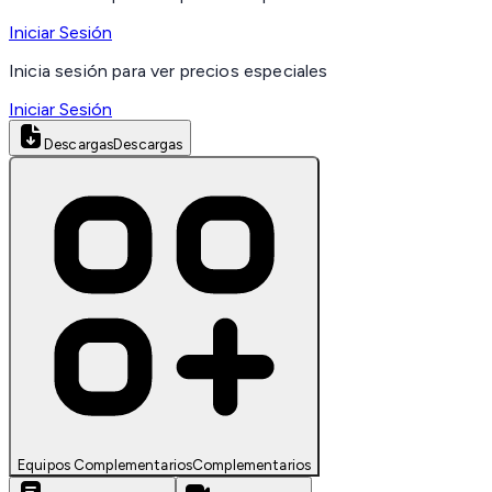
Iniciar Sesión
Inicia sesión para ver precios especiales
Iniciar Sesión
Descargas
Descargas
Equipos Complementarios
Complementarios