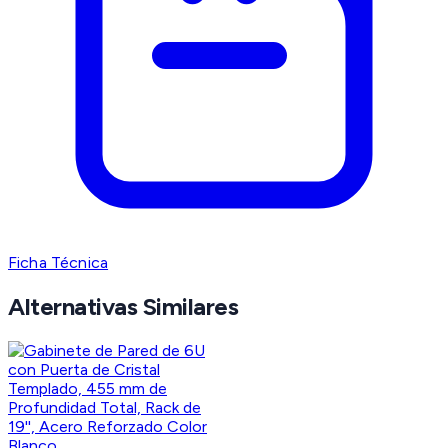
Ficha Técnica
Alternativas Similares