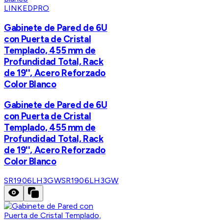
LINKEDPRO
Gabinete de Pared de 6U
con Puerta de Cristal
Templado, 455 mm de
Profundidad Total, Rack
de 19'', Acero Reforzado
Color Blanco
Gabinete de Pared de 6U
con Puerta de Cristal
Templado, 455 mm de
Profundidad Total, Rack
de 19'', Acero Reforzado
Color Blanco
SR1906LH3GW
SR1906LH3GW