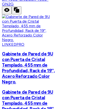
GN2G
LINKEDPRO
Gabinete de Pared de 9U
con Puerta de Cristal
Templado, 455 mm de
Profundidad, Rack de 19'',
Acero Reforzado Color
Negro.
Gabinete de Pared de 9U
con Puerta de Cristal
Templado, 455 mm de
Profundidad, Rack de 19'',