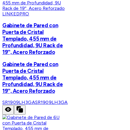
LINKEDPRO
Gabinete de Pared con
Puerta de Cristal
Templado, 455 mm de
Profundidad, 9U Rack de
19'', Acero Reforzado
Gabinete de Pared con
Puerta de Cristal
Templado, 455 mm de
Profundidad, 9U Rack de
19'', Acero Reforzado
SR1909LH3GA
SR1909LH3GA