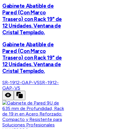
Gabinete Abatible de
Pared (Con Marco
Trasero) con Rack 19" de
12 Unidades. Ventana de
Cristal Templado.
Gabinete Abatible de
Pared (Con Marco
Trasero) con Rack 19" de
12 Unidades. Ventana de
Cristal Templado.
SR-1912-GAP-V5
SR-1912-
GAP-V5