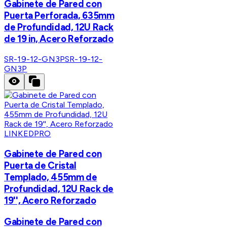
Gabinete de Pared con
Puerta Perforada, 635mm
de Profundidad, 12U Rack
de 19 in, Acero Reforzado
SR-19-12-GN3P
SR-19-12-
GN3P
LINKEDPRO
Gabinete de Pared con
Puerta de Cristal
Templado, 455mm de
Profundidad, 12U Rack de
19'', Acero Reforzado
Gabinete de Pared con