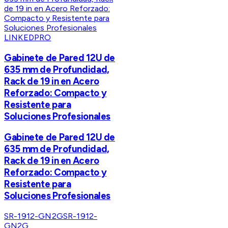
LINKEDPRO
Gabinete de Pared 12U de
635 mm de Profundidad,
Rack de 19 in en Acero
Reforzado: Compacto y
Resistente para
Soluciones Profesionales
Gabinete de Pared 12U de
635 mm de Profundidad,
Rack de 19 in en Acero
Reforzado: Compacto y
Resistente para
Soluciones Profesionales
SR-1912-GN2G
SR-1912-
GN2G