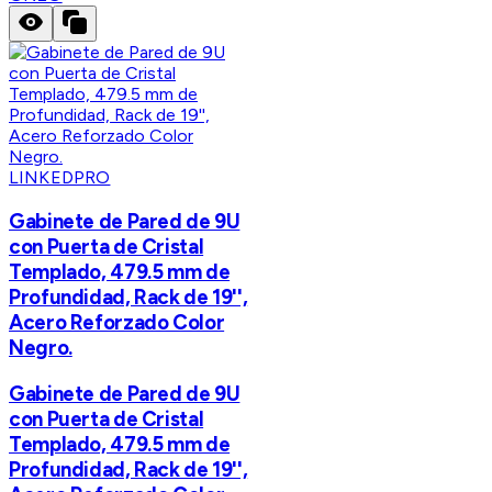
LINKEDPRO
Gabinete de Pared de 9U
con Puerta de Cristal
Templado, 479.5 mm de
Profundidad, Rack de 19'',
Acero Reforzado Color
Negro.
Gabinete de Pared de 9U
con Puerta de Cristal
Templado, 479.5 mm de
Profundidad, Rack de 19'',