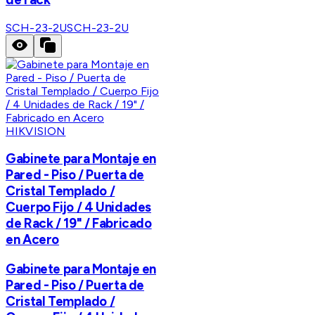
SCH-23-2U
SCH-23-2U
HIKVISION
Gabinete para Montaje en
Pared - Piso / Puerta de
Cristal Templado /
Cuerpo Fijo / 4 Unidades
de Rack / 19" / Fabricado
en Acero
Gabinete para Montaje en
Pared - Piso / Puerta de
Cristal Templado /