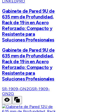
LINKEDPRO
Gabinete de Pared 9U de
635 mm de Profundidad,
Rack de 19 in en Acero
Reforzado: Compacto y
Resistente para
Soluciones Profesionales
Gabinete de Pared 9U de
635 mm de Profundidad,
Rack de 19 in en Acero
Reforzado: Compacto y
Resistente para
Soluciones Profesionales
SR-1909-GN2G
SR-1909-
GN2G