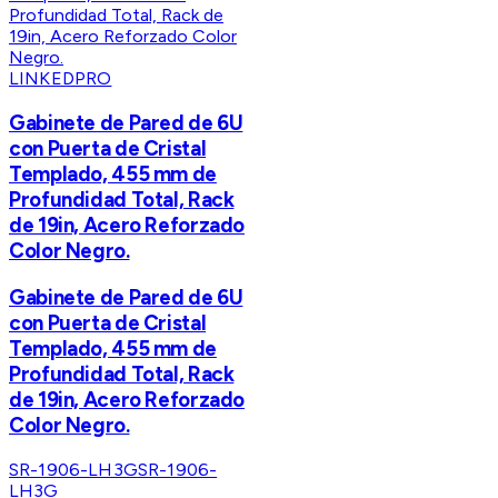
LINKEDPRO
Gabinete de Pared de 6U
con Puerta de Cristal
Templado, 455 mm de
Profundidad Total, Rack
de 19in, Acero Reforzado
Color Negro.
Gabinete de Pared de 6U
con Puerta de Cristal
Templado, 455 mm de
Profundidad Total, Rack
de 19in, Acero Reforzado
Color Negro.
SR-1906-LH3G
SR-1906-
LH3G