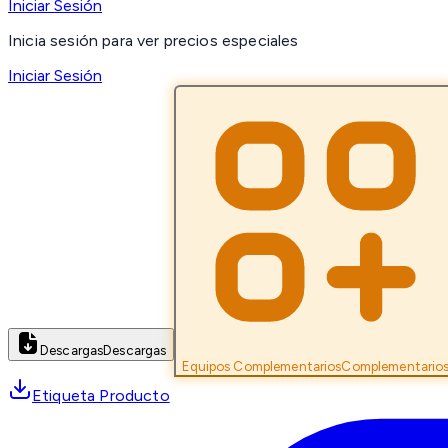
Iniciar Sesión
Inicia sesión para ver precios especiales
Iniciar Sesión
Descargas
Descargas
Equipos Complementarios
Complementario
Etiqueta Producto