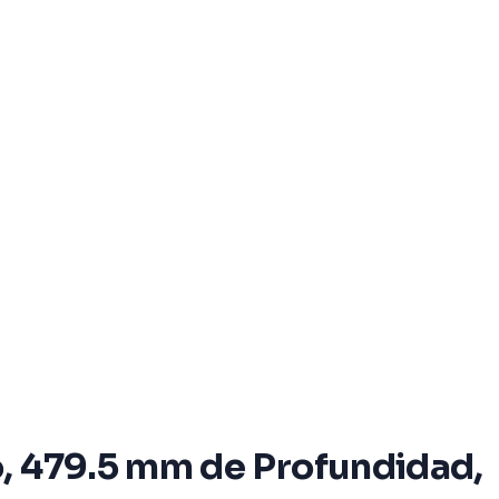
o, 479.5 mm de Profundidad,