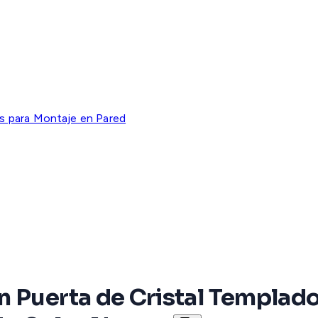
s para Montaje en Pared
n Puerta de Cristal Templad