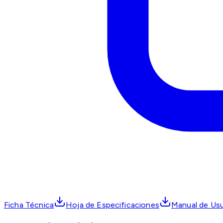
Ficha Técnica
Hoja de Especificaciones
Manual de Usu