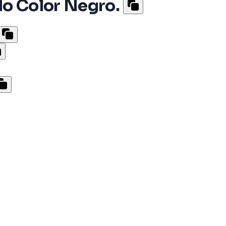
do Color Negro.