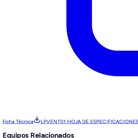
Ficha Técnica
LPVENT01 HOJA DE ESPECIFICACIONES
Equipos Relacionados