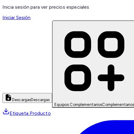
Inicia sesión para ver precios especiales
Iniciar Sesión
Descargas
Descargas
Equipos Complementarios
Complementario
Etiqueta Producto