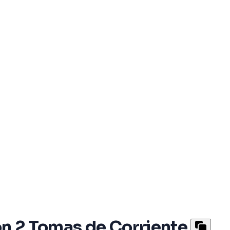
on 2 Tomas de Corriente