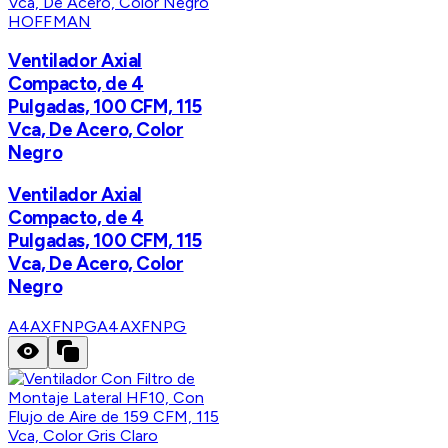
HOFFMAN
Ventilador Axial
Compacto, de 4
Pulgadas, 100 CFM, 115
Vca, De Acero, Color
Negro
Ventilador Axial
Compacto, de 4
Pulgadas, 100 CFM, 115
Vca, De Acero, Color
Negro
A4AXFNPG
A4AXFNPG