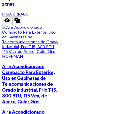
zonas.
RRA06
RRA06
HOFFMAN
Aire Acondicionado
Compacto Para Exterior,
Uso en Gabinetes de
Telecomunicaciones de
Grado Industrial, Frío T15,
800 BTU, 115 Vca, de
Acero, Color Gris
Aire Acondicionado