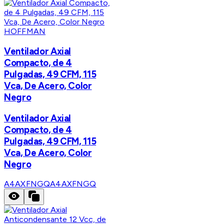
HOFFMAN
Ventilador Axial
Compacto, de 4
Pulgadas, 49 CFM, 115
Vca, De Acero, Color
Negro
Ventilador Axial
Compacto, de 4
Pulgadas, 49 CFM, 115
Vca, De Acero, Color
Negro
A4AXFNGQ
A4AXFNGQ