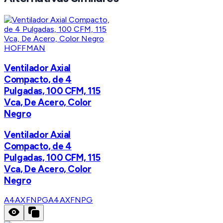
HOFFMAN
Ventilador Axial
Compacto, de 4
Pulgadas, 100 CFM, 115
Vca, De Acero, Color
Negro
Ventilador Axial
Compacto, de 4
Pulgadas, 100 CFM, 115
Vca, De Acero, Color
Negro
A4AXFNPG
A4AXFNPG