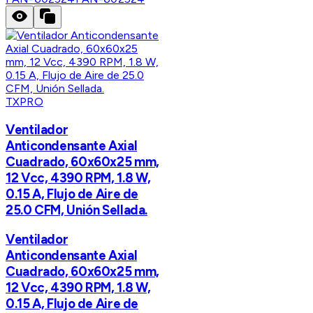
TXPRO
Ventilador
Anticondensante Axial
Cuadrado, 60x60x25 mm,
12 Vcc, 4390 RPM, 1.8 W,
0.15 A, Flujo de Aire de
25.0 CFM, Unión Sellada.
Ventilador
Anticondensante Axial
Cuadrado, 60x60x25 mm,
12 Vcc, 4390 RPM, 1.8 W,
0.15 A, Flujo de Aire de