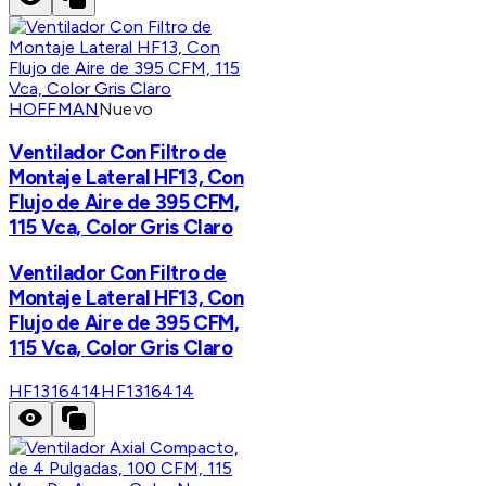
HOFFMAN
Nuevo
Ventilador Con Filtro de
Montaje Lateral HF13, Con
Flujo de Aire de 395 CFM,
115 Vca, Color Gris Claro
Ventilador Con Filtro de
Montaje Lateral HF13, Con
Flujo de Aire de 395 CFM,
115 Vca, Color Gris Claro
HF1316414
HF1316414