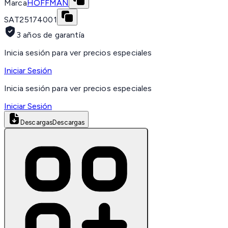
Marca
HOFFMAN
SAT
25174001
3 años de garantía
Inicia sesión para ver precios especiales
Iniciar Sesión
Inicia sesión para ver precios especiales
Iniciar Sesión
Descargas
Descargas