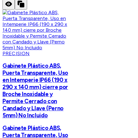
PRECISION
Gabinete Plástico ABS,
Puerta Transparente, Uso
en Intemperie IP66 (190 x
290 x 140 mm) cierre por
Broche Inoxidable y
Permite Cerrado con
Candado y Llave (Perno
5mm) No Incluido
Gabinete Plástico ABS,
Puerta Transparente, Uso