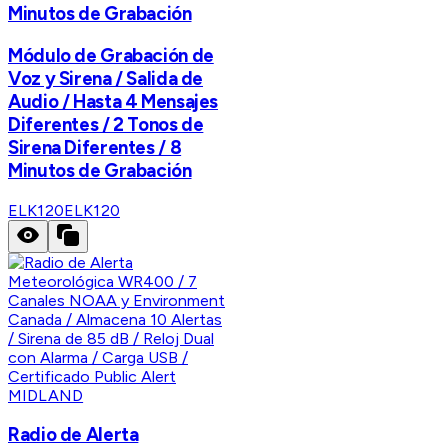
Minutos de Grabación
Módulo de Grabación de
Voz y Sirena / Salida de
Audio / Hasta 4 Mensajes
Diferentes / 2 Tonos de
Sirena Diferentes / 8
Minutos de Grabación
ELK120
ELK120
MIDLAND
Radio de Alerta