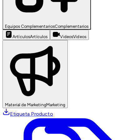
Equipos Complementarios
Complementarios
Artículos
Artículos
Videos
Videos
Material de Marketing
Marketing
Etiqueta Producto