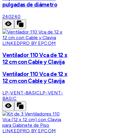
pulgadas de diámetro
240
240
LINKEDPRO BY EPCOM
Ventilador 110 Vca de 12 x
12 cm con Cable y Clavija
Ventilador 110 Vca de 12 x
12 cm con Cable y Clavija
LP-VENT-BASIC
LP-VENT-
BASIC
LINKEDPRO BY EPCOM