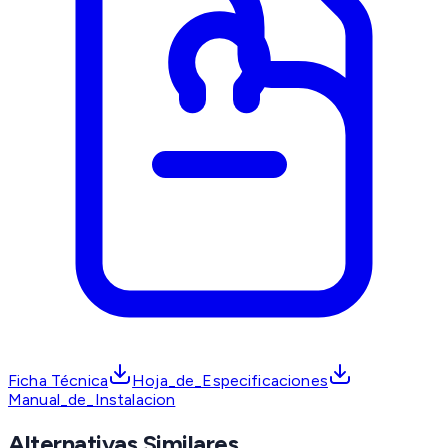
Ficha Técnica
Hoja_de_Especificaciones
Manual_de_Instalacion
Alternativas Similares