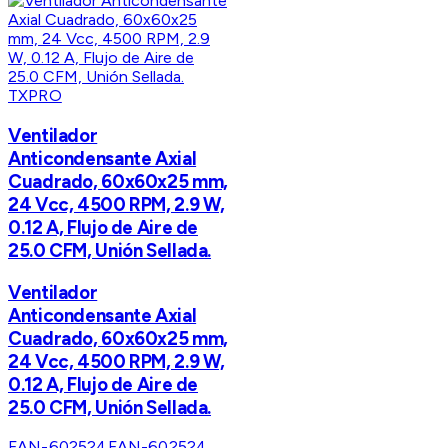
TXPRO
Ventilador
Anticondensante Axial
Cuadrado, 60x60x25 mm,
24 Vcc, 4500 RPM, 2.9 W,
0.12 A, Flujo de Aire de
25.0 CFM, Unión Sellada.
Ventilador
Anticondensante Axial
Cuadrado, 60x60x25 mm,
24 Vcc, 4500 RPM, 2.9 W,
0.12 A, Flujo de Aire de
25.0 CFM, Unión Sellada.
FAN-602524
FAN-602524