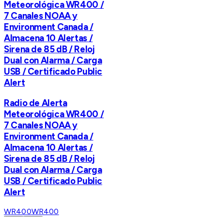
Meteorológica WR400 /
7 Canales NOAA y
Environment Canada /
Almacena 10 Alertas /
Sirena de 85 dB / Reloj
Dual con Alarma / Carga
USB / Certificado Public
Alert
Radio de Alerta
Meteorológica WR400 /
7 Canales NOAA y
Environment Canada /
Almacena 10 Alertas /
Sirena de 85 dB / Reloj
Dual con Alarma / Carga
USB / Certificado Public
Alert
WR400
WR400