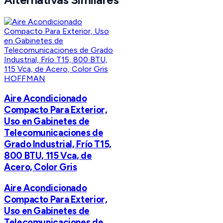
HOFFMAN
Aire Acondicionado
Compacto Para Exterior,
Uso en Gabinetes de
Telecomunicaciones de
Grado Industrial, Frío T15,
800 BTU, 115 Vca, de
Acero, Color Gris
Aire Acondicionado
Compacto Para Exterior,
Uso en Gabinetes de
Telecomunicaciones de