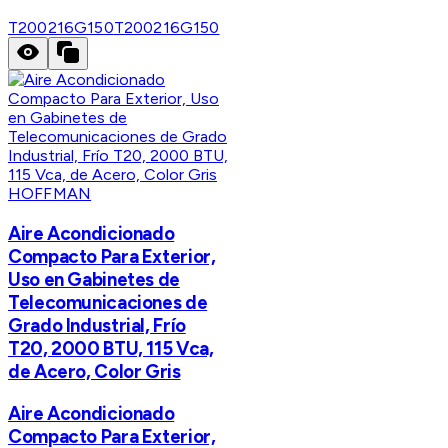
T200216G150
T200216G150
HOFFMAN
Aire Acondicionado
Compacto Para Exterior,
Uso en Gabinetes de
Telecomunicaciones de
Grado Industrial, Frío
T20, 2000 BTU, 115 Vca,
de Acero, Color Gris
Aire Acondicionado
Compacto Para Exterior,