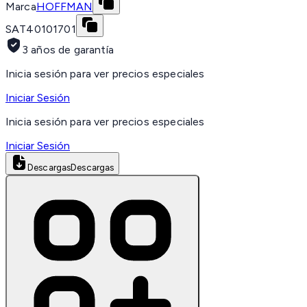
Marca
HOFFMAN
SAT
40101701
3 años de garantía
Inicia sesión para ver precios especiales
Iniciar Sesión
Inicia sesión para ver precios especiales
Iniciar Sesión
Descargas
Descargas