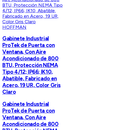
HOFFMAN
Gabinete Industrial
ProTek de Puerta con
Ventana, Con Aire
Acondicionado de 800
BTU, Protección NEMA
Tipo 4/12; IP66; IK10,
Abatible, Fabricado en
Acero, 19 UR, Color Gris
Claro
Gabinete Industrial
ProTek de Puerta con
Ventana, Con Aire
Acondicionado de 800