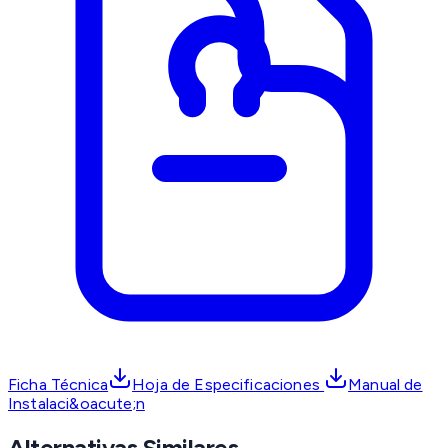
Ficha Técnica
Hoja de Especificaciones
Manual de
Instalaci&oacute;n
Alternativas Similares