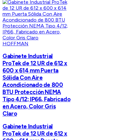
HOFFMAN
Gabinete Industrial
ProTek de 12 UR de 612 x
600 x 614 mm Puerta
Sólida Con Aire
Acondicionado de 800
BTU Protección NEMA
Tipo 4/12; IP66, Fabricado
en Acero, Color Gris
Claro
Gabinete Industrial
ProTek de 12 UR de 612 x