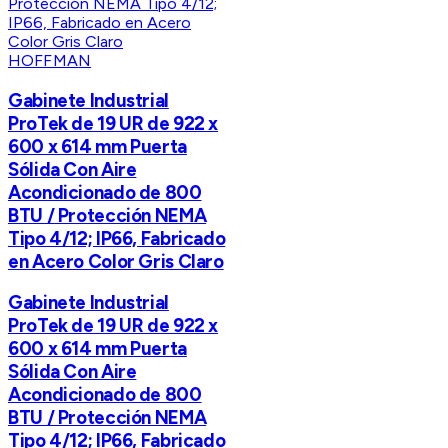
HOFFMAN
Gabinete Industrial
ProTek de 19 UR de 922 x
600 x 614 mm Puerta
Sólida Con Aire
Acondicionado de 800
BTU / Protección NEMA
Tipo 4/12; IP66, Fabricado
en Acero Color Gris Claro
Gabinete Industrial
ProTek de 19 UR de 922 x
600 x 614 mm Puerta
Sólida Con Aire
Acondicionado de 800
BTU / Protección NEMA
Tipo 4/12; IP66, Fabricado