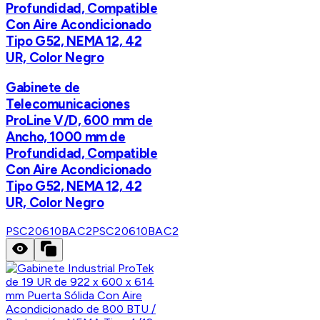
Profundidad, Compatible
Con Aire Acondicionado
Tipo G52, NEMA 12, 42
UR, Color Negro
Gabinete de
Telecomunicaciones
ProLine V/D, 600 mm de
Ancho, 1000 mm de
Profundidad, Compatible
Con Aire Acondicionado
Tipo G52, NEMA 12, 42
UR, Color Negro
PSC20610BAC2
PSC20610BAC2