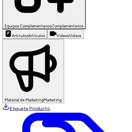
Equipos Complementarios
Complementarios
Artículos
Artículos
Videos
Videos
Material de Marketing
Marketing
Etiqueta Producto