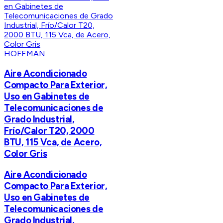
HOFFMAN
Aire Acondicionado
Compacto Para Exterior,
Uso en Gabinetes de
Telecomunicaciones de
Grado Industrial,
Frío/Calor T20, 2000
BTU, 115 Vca, de Acero,
Color Gris
Aire Acondicionado
Compacto Para Exterior,
Uso en Gabinetes de
Telecomunicaciones de
Grado Industrial,