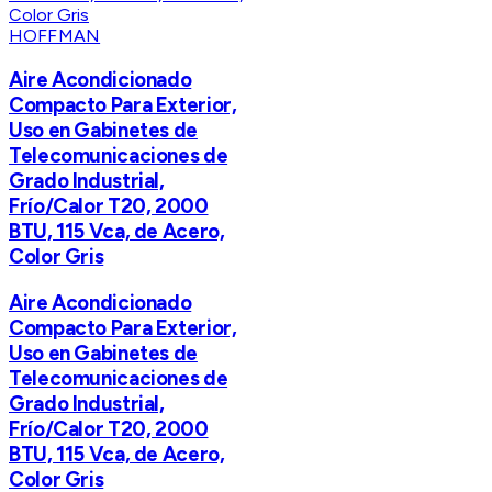
HOFFMAN
Aire Acondicionado
Compacto Para Exterior,
Uso en Gabinetes de
Telecomunicaciones de
Grado Industrial,
Frío/Calor T20, 2000
BTU, 115 Vca, de Acero,
Color Gris
Aire Acondicionado
Compacto Para Exterior,
Uso en Gabinetes de
Telecomunicaciones de
Grado Industrial,
Frío/Calor T20, 2000
BTU, 115 Vca, de Acero,
Color Gris