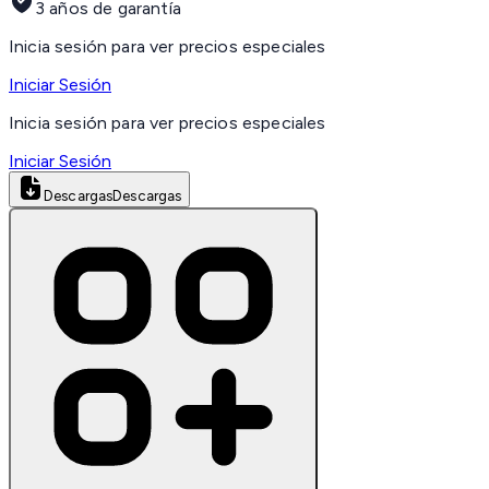
3 años de garantía
Inicia sesión para ver precios especiales
Iniciar Sesión
Inicia sesión para ver precios especiales
Iniciar Sesión
Descargas
Descargas