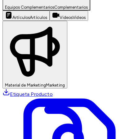
Equipos Complementarios
Complementarios
Artículos
Artículos
Videos
Videos
Material de Marketing
Marketing
Etiqueta Producto