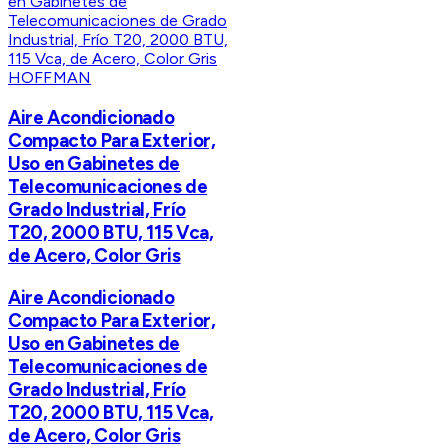
HOFFMAN
Aire Acondicionado
Compacto Para Exterior,
Uso en Gabinetes de
Telecomunicaciones de
Grado Industrial, Frío
T20, 2000 BTU, 115 Vca,
de Acero, Color Gris
Aire Acondicionado
Compacto Para Exterior,
Uso en Gabinetes de
Telecomunicaciones de
Grado Industrial, Frío
T20, 2000 BTU, 115 Vca,
de Acero, Color Gris