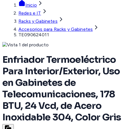
Inicio
Redes e IT
Racks y Gabinetes
Accesorios para Racks y Gabinetes
TE090624011
Enfriador Termoeléctrico
Para Interior/Exterior, Uso
en Gabinetes de
Telecomunicaciones, 178
BTU, 24 Vcd, de Acero
Inoxidable 304, Color Gris