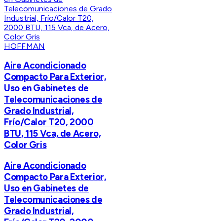
HOFFMAN
Aire Acondicionado
Compacto Para Exterior,
Uso en Gabinetes de
Telecomunicaciones de
Grado Industrial,
Frío/Calor T20, 2000
BTU, 115 Vca, de Acero,
Color Gris
Aire Acondicionado
Compacto Para Exterior,
Uso en Gabinetes de
Telecomunicaciones de
Grado Industrial,