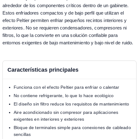
alrededor de los componentes críticos dentro de un gabinete.
Estos enfriadores compactos y de bajo perfil que utilizan el
efecto Peltier permiten enfriar pequeños recintos interiores y
exteriores. No se requieren condensadores, compresores ni
filtros, lo que la convierte en una solución confiable para
entornos exigentes de bajo mantenimiento y bajo nivel de ruido.
Características principales
Funciona con el efecto Peltier para enfriar o calentar
No contiene refrigerante, lo que lo hace ecológico
El diseño sin filtro reduce los requisitos de mantenimiento
Aire acondicionado sin compresor para aplicaciones
exigentes en interiores y exteriores
Bloque de terminales simple para conexiones de cableado
sencillas