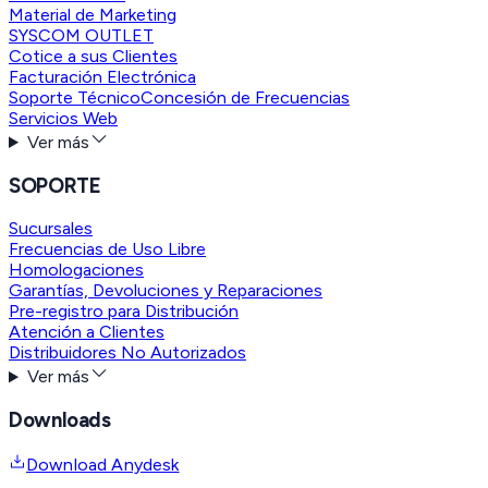
Material de Marketing
SYSCOM OUTLET
Cotice a sus Clientes
Facturación Electrónica
Soporte Técnico
Concesión de Frecuencias
Servicios Web
Ver más
SOPORTE
Sucursales
Frecuencias de Uso Libre
Homologaciones
Garantías, Devoluciones y Reparaciones
Pre-registro para Distribución
Atención a Clientes
Distribuidores No Autorizados
Ver más
Downloads
Download Anydesk