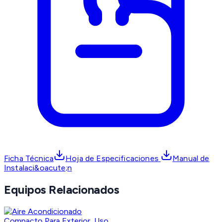
Ficha Técnica
Hoja de Especificaciones
Manual de
Instalaci&oacute;n
Equipos Relacionados