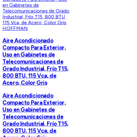
HOFFMAN
Aire Acondicionado
Compacto Para Exterior,
Uso en Gabinetes de
Telecomunicaciones de
Grado Industrial, Frío T15,
800 BTU, 115 Vca, de
Acero, Color Gris
Aire Acondicionado
Compacto Para Exterior,
Uso en Gabinetes de
Telecomunicaciones de
Grado Industrial, Frío T15,
800 BTU, 115 Vca, de