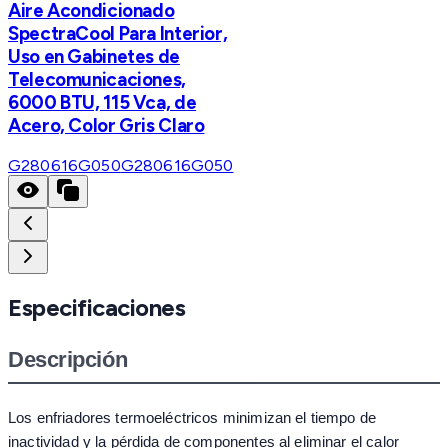
Aire Acondicionado
SpectraCool Para Interior,
Uso en Gabinetes de
Telecomunicaciones,
6000 BTU, 115 Vca, de
Acero, Color Gris Claro
G280616G050
G280616G050
Especificaciones
Descripción
Los enfriadores termoeléctricos minimizan el tiempo de
inactividad y la pérdida de componentes al eliminar el calor