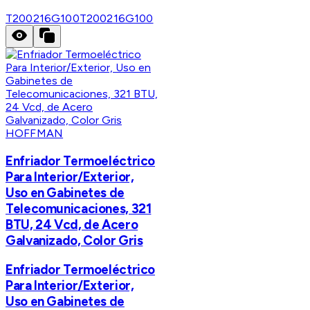
T200216G100
T200216G100
HOFFMAN
Enfriador Termoeléctrico
Para Interior/Exterior,
Uso en Gabinetes de
Telecomunicaciones, 321
BTU, 24 Vcd, de Acero
Galvanizado, Color Gris
Enfriador Termoeléctrico
Para Interior/Exterior,
Uso en Gabinetes de